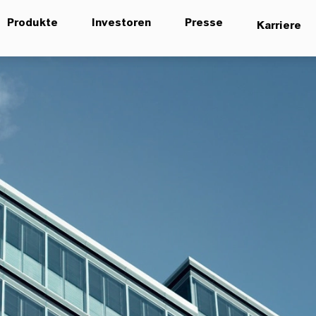
Produkte
Investoren
Presse
Karriere