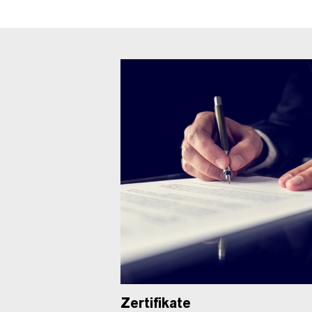
Zertifikate