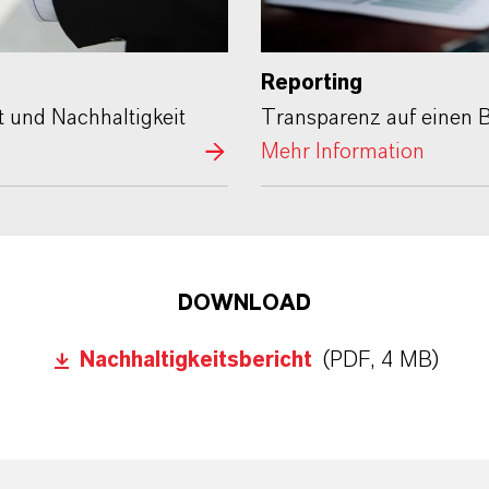
Reporting
t und Nachhaltigkeit
Transparenz auf einen B
Mehr Information
DOWNLOAD
Nachhaltigkeitsbericht
(PDF, 4 MB)