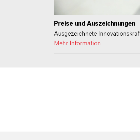
Preise und Auszeichnungen
Ausgezeichnete Innovationskraf
Mehr Information