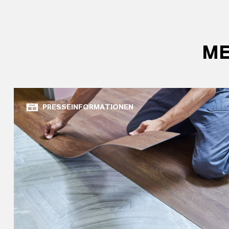
ME
PRESSEINFORMATIONEN