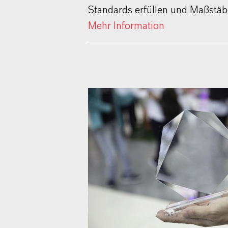
Standards erfüllen und Maßstäb
Mehr Information