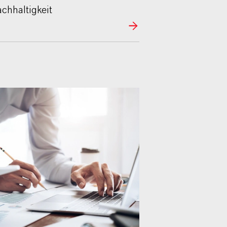
chhaltigkeit