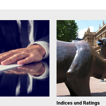
Indices und Ratings