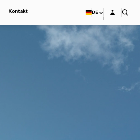
Login-Maske
Kontakt
DE