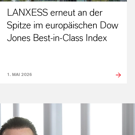
LANXESS erneut an der
Spitze im europäischen Dow
Jones Best‑in‑Class Index
1. MAI 2026