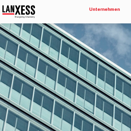
Unternehmen