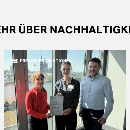
HR ÜBER NACHHALTIGK
PRESSEINFORMATIONEN