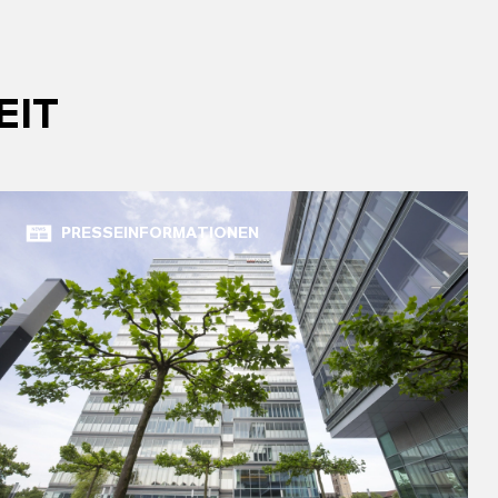
EIT
PRESSEINFORMATIONEN