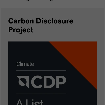
Carbon Disclosure
Project