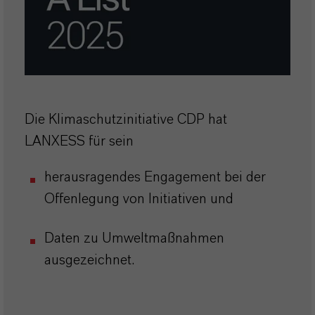
Die Klimaschutzinitiative CDP hat
LANXESS für sein
herausragendes Engagement bei der
Offenlegung von Initiativen und
Daten zu Umweltmaßnahmen
ausgezeichnet.