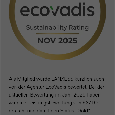
Als Mitglied wurde LANXESS kürzlich auch
von der Agentur EcoVadis bewertet. Bei der
aktuellen Bewertung im Jahr 2025 haben
wir eine Leistungsbewertung von 83/100
erreicht und damit den Status „Gold“