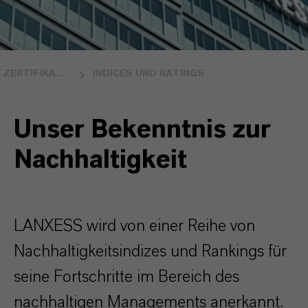
ZERTIFIKATE UND RATINGS
INDICES UND RATINGS
Unser Bekenntnis zur
Nachhaltigkeit
LANXESS wird von einer Reihe von
Nachhaltigkeitsindizes und Rankings für
seine Fortschritte im Bereich des
nachhaltigen Managements anerkannt.