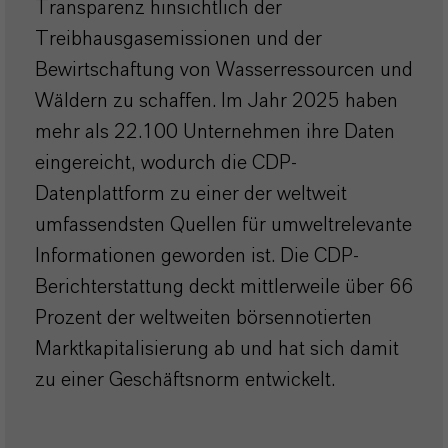
Transparenz hinsichtlich der
Treibhausgasemissionen und der
Bewirtschaftung von Wasserressourcen und
Wäldern zu schaffen. Im Jahr 2025 haben
mehr als 22.100 Unternehmen ihre Daten
eingereicht, wodurch die CDP-
Datenplattform zu einer der weltweit
umfassendsten Quellen für umweltrelevante
Informationen geworden ist. Die CDP-
Berichterstattung deckt mittlerweile über 66
Prozent der weltweiten börsennotierten
Marktkapitalisierung ab und hat sich damit
zu einer Geschäftsnorm entwickelt.