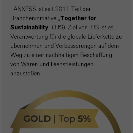
LANXESS ist seit 2011 Teil der
Brancheninitiative „
Together for
Sustainability
“ (TfS). Ziel von TfS ist es,
Verantwortung für die globale Lieferkette zu
übernehmen und Verbesserungen auf dem
Weg zu einer nachhaltigen Beschaffung
von Waren und Dienstleistungen
anzustoßen.