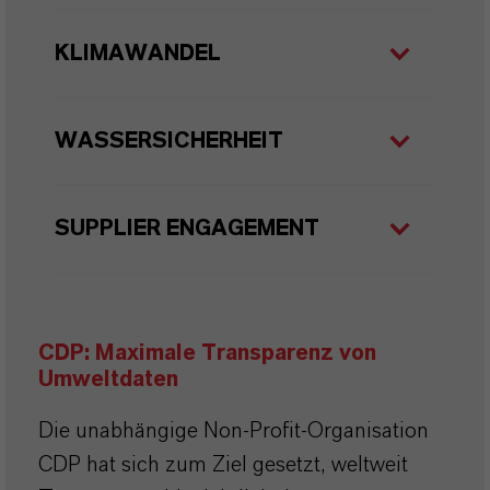
KLIMAWANDEL
WASSERSICHERHEIT
SUPPLIER ENGAGEMENT
CDP: Maximale Transparenz von
Umweltdaten
Die unabhängige Non-Profit-Organisation
CDP hat sich zum Ziel gesetzt, weltweit