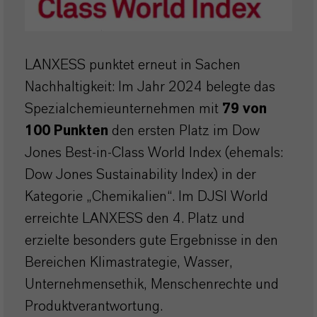
LANXESS punktet erneut in Sachen
Nachhaltigkeit: Im Jahr 2024 belegte das
Spezialchemieunternehmen mit
79 von
100 Punkten
den ersten Platz im Dow
Jones Best-in-Class World Index (ehemals:
Dow Jones Sustainability Index) in der
Kategorie „Chemikalien“. Im DJSI World
erreichte LANXESS den 4. Platz und
erzielte besonders gute Ergebnisse in den
Bereichen Klimastrategie, Wasser,
Unternehmensethik, Menschenrechte und
Produktverantwortung.