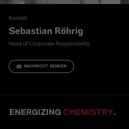
Kontakt
Sebastian Röhrig
Head of Corporate Responsibility
NACHRICHT SENDEN
ENERGIZING
CHEMISTRY
.