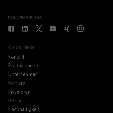
FOLGEN SIE UNS
QUICK LINKS
Kontakt
Produktsuche
Unternehmen
Karriere
Investoren
Presse
Nachhaltigkeit