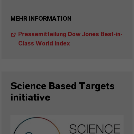
MEHR INFORMATION
Pressemitteilung Dow Jones Best-in-
Class World Index
Science Based Targets
initiative