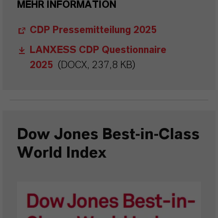
MEHR INFORMATION
CDP Pressemitteilung 2025
LANXESS CDP Questionnaire
2025
(DOCX, 237,8 KB)
Dow Jones Best-in-Class
World Index