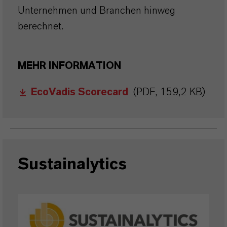
Unternehmen und Branchen hinweg
berechnet.
MEHR INFORMATION
EcoVadis Scorecard
(PDF, 159,2 KB)
Sustainalytics