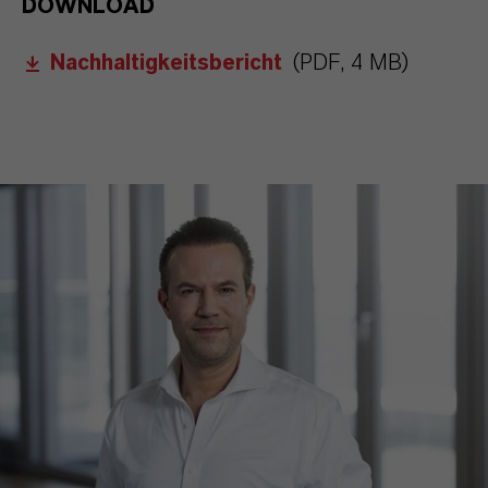
DOWNLOAD
Nachhaltigkeitsbericht
(PDF, 4 MB)