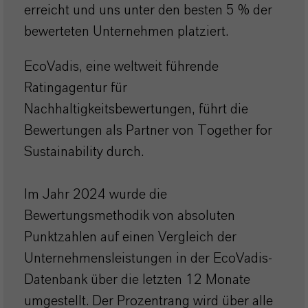
erreicht und uns unter den besten 5 % der
bewerteten Unternehmen platziert.
EcoVadis, eine weltweit führende
Ratingagentur für
Nachhaltigkeitsbewertungen, führt die
Bewertungen als Partner von Together for
Sustainability durch.
Im Jahr 2024 wurde die
Bewertungsmethodik von absoluten
Punktzahlen auf einen Vergleich der
Unternehmensleistungen in der EcoVadis-
Datenbank über die letzten 12 Monate
umgestellt. Der Prozentrang wird über alle