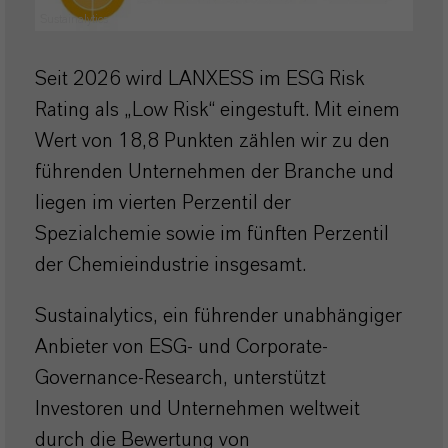
Sustainalytics
Seit 2026 wird LANXESS im ESG Risk
Rating als „Low Risk“ eingestuft. Mit einem
Wert von 18,8 Punkten zählen wir zu den
führenden Unternehmen der Branche und
liegen im vierten Perzentil der
Spezialchemie sowie im fünften Perzentil
der Chemieindustrie insgesamt.
Sustainalytics, ein führender unabhängiger
Anbieter von ESG- und Corporate-
Governance-Research, unterstützt
Investoren und Unternehmen weltweit
durch die Bewertung von