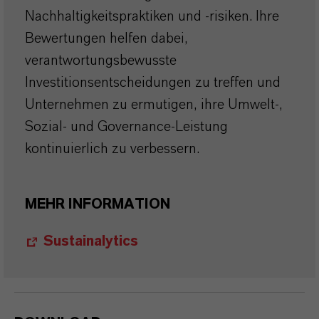
Nachhaltigkeitspraktiken und -risiken. Ihre
Bewertungen helfen dabei,
verantwortungsbewusste
Investitionsentscheidungen zu treffen und
Unternehmen zu ermutigen, ihre Umwelt-,
Sozial- und Governance-Leistung
kontinuierlich zu verbessern.
MEHR INFORMATION
Sustainalytics