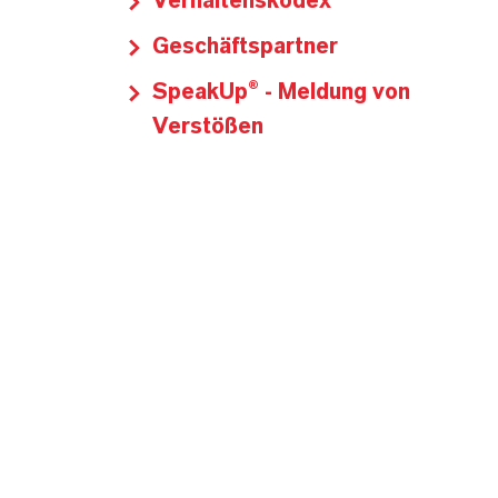
Verhaltenskodex
Geschäftspartner
SpeakUp® - Meldung von
Verstößen