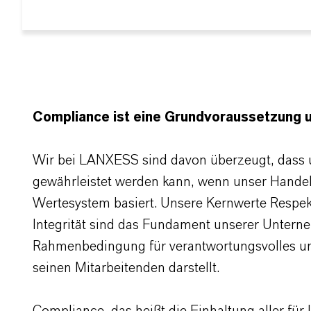
Compliance ist eine Grundvoraussetzung 
Wir bei LANXESS sind davon überzeugt, dass un
gewährleistet werden kann, wenn unser Handel
Wertesystem basiert. Unsere Kernwerte Respekt
Integrität sind das Fundament unserer Unter
Rahmenbedingung für verantwortungsvolles 
seinen Mitarbeitenden darstellt.