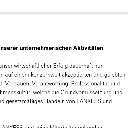
unserer unternehmerischen Aktivitäten
ser wirtschaftlicher Erfolg dauerhaft nur
n auf einem konzernweit akzeptierten und gelebten
, Vertrauen, Verantwortung, Professionalität und
nehmenskultur, welche die Grundvoraussetzung und
und gesetzmäßiges Handeln von LANXESS und