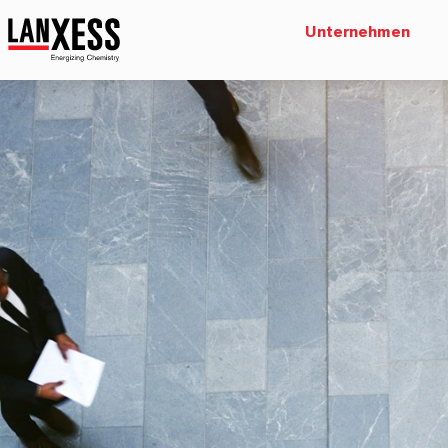
Unternehmen