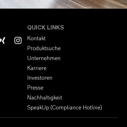
QUICK LINKS
Kontakt
Produktsuche
Unternehmen
Karriere
Investoren
Presse
Nachhaltigkeit
SpeakUp (Compliance Hotline)