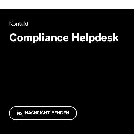
Kontakt
Compliance Helpdesk
NACHRICHT SENDEN