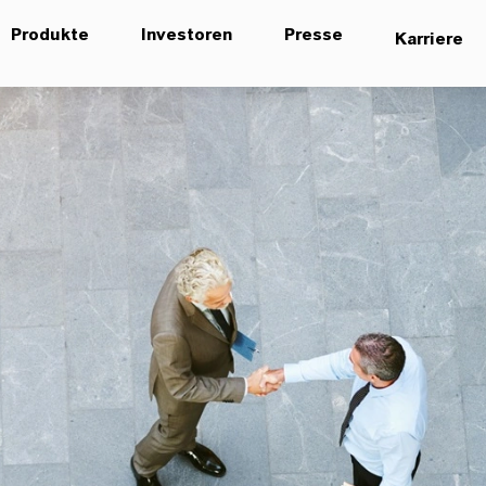
Produkte
Investoren
Presse
Karriere