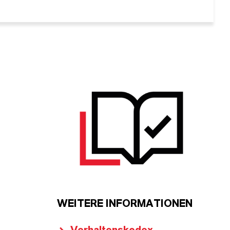
WEITERE INFORMATIONEN