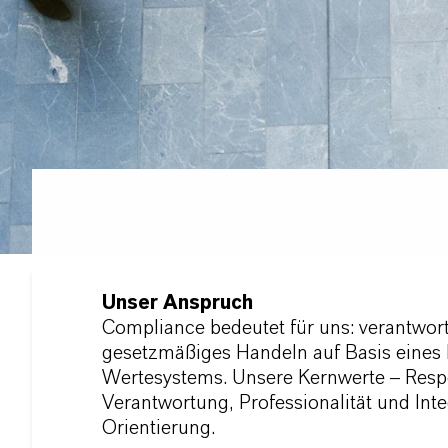
Unser Anspruch
Compliance bedeutet für uns: verantwor
gesetzmäßiges Handeln auf Basis eines 
Wertesystems. Unsere Kernwerte – Respe
Verantwortung, Professionalität und Inte
Orientierung.