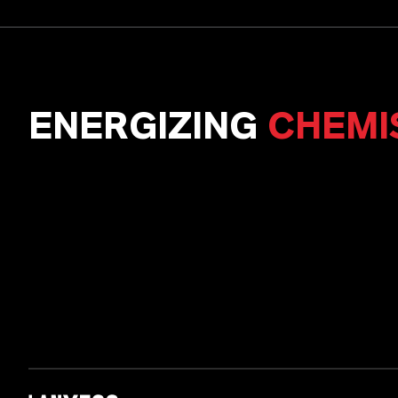
ENERGIZING
CHEMI