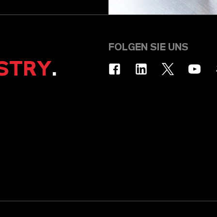
FOLGEN SIE UNS
STRY
.