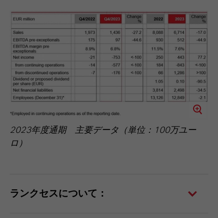
2023年度通期 主要データ（単位：100万ユー
ロ）
ランクセスについて：