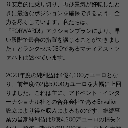
り安定的に乗り切り、再び景気が好転したと
きに最適なポジションを確保できるよう、全
力を尽くしています。私たちは、
『FORWARD!』アクションプランにより、早
い段階で最善の措置を講じることができまし
た」とランクセスCEOであるマティアス・ツ
ァハトは述べています。
2023年度の純利益は4億4,300万ユーロとな
り、前年度の2億5,000万ユーロを大幅に上回
りました。これは主に、アドベント・インタ
ーナショナル社との合弁会社であるEnvalior
設立により得た収入によるものです。継続事
業の当期純利益は8億4,300万ユーロの損失と