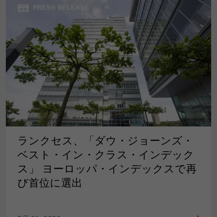
PRESS RELEASE
ランクセス、「ダウ・ジョーンズ・
ベスト・イン・クラス・インデック
ス」 ヨーロッパ・インデックスで再
び首位に選出