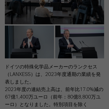
ドイツの特殊化学品メーカーのランクセス
（LANXESS）は、2023年度通期の業績を発
表しました。
2023年度の連結売上高は、前年比17.0%減の
67億1,400万ユーロ（前年：80億8,800万ユ
ーロ）となりました。特別項目を除く