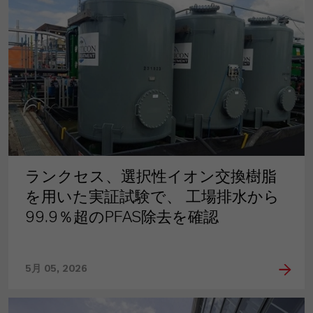
ランクセス、選択性イオン交換樹脂
を用いた実証試験で、 工場排水から
99.9％超のPFAS除去を確認
5月 05, 2026