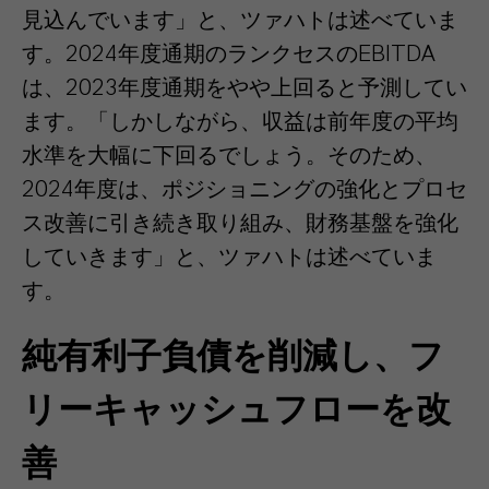
見込んでいます」と、ツァハトは述べていま
す。2024年度通期のランクセスのEBITDA
は、2023年度通期をやや上回ると予測してい
ます。「しかしながら、収益は前年度の平均
水準を大幅に下回るでしょう。そのため、
2024年度は、ポジショニングの強化とプロセ
ス改善に引き続き取り組み、財務基盤を強化
していきます」と、ツァハトは述べていま
す。
純有利子負債を削減し、フ
リーキャッシュフローを改
善