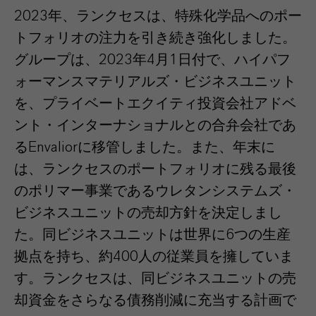
2023年、ランクセスは、特殊化学品へのポー
トフォリオの注力を引き続き強化しました。
グループは、2023年4月1日付で、ハイパフ
ォーマンスマテリアルズ・ビジネスユニット
を、プライベートエクイティ投資会社アドベ
ント・インターナショナルとの合弁会社であ
るEnvaliorに移管しました。また、年末に
は、ランクセスのポートフォリオに残る最後
のポリマー事業であるウレタンシステムズ・
ビジネスユニットの売却方針を決定しまし
た。同ビジネスユニットは世界に6つの生産
拠点を持ち、約400人の従業員を擁していま
す。ランクセスは、同ビジネスユニットの売
却資金をさらなる債務削減に充当する計画で