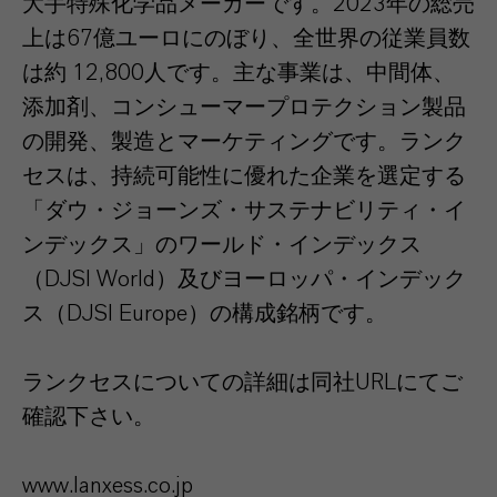
大手特殊化学品メーカーです。2023年の総売
上は67億ユーロにのぼり、全世界の従業員数
は約 12,800人です。主な事業は、中間体、
添加剤、コンシューマープロテクション製品
の開発、製造とマーケティングです。ランク
セスは、持続可能性に優れた企業を選定する
「ダウ・ジョーンズ・サステナビリティ・イ
ンデックス」のワールド・インデックス
（DJSI World）及びヨーロッパ・インデック
ス（DJSI Europe）の構成銘柄です。
ランクセスについての詳細は同社URLにてご
確認下さい。
www.lanxess.co.jp