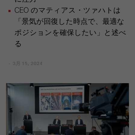
CEO のマティアス・ツァハトは
「景気が回復した時点で、最適な
ポジションを確保したい」と述べ
る
3月 15, 2024