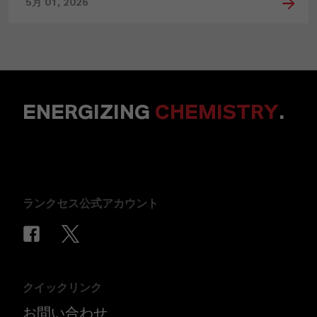
5月 01, 2026
ENERGIZING
CHEMISTRY
.
ランクセス公式アカウント
クイックリンク
お問い合わせ