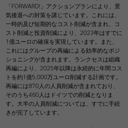
「FORWARD!」アクションプランにより、景
気後退への対策を講じています。これには、
一時的及び短期的なコスト削減が含まれ、コ
スト削減と投資削減により、2023年はすでに
1億ユーロの確保を実現しています。また、
これにはグループの再編による効率的なポジ
ショニングが含まれます。ランクセスは組織
再編により、2025年以降は永続的に年間コス
トを約1億5,000万ユーロ削減する計画です。
再編には870人の人員削減が含まれており、
そのうち460人はドイツでの削減となりま
す。大半の人員削減については、すでに手続
きが完了しています。