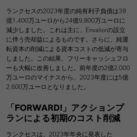
ランクセスの2023年度の純有利子負債は38
億1,400万ユーロから24億9,800万ユーロに
減少しました。これは主に、Envaliorの設立
に伴う売却益によるものです。さらに、純運
転資本の削減による資本コストの低減が寄与
しました。この結果、フリーキャッシュフロ
ーも大幅に改善しました。前年度の2億2,000
万ユーロのマイナスから、2023年度には5億
2,600万ユーロとなりました。
「FORWARD!」アクションプ
ランによる初期のコスト削減
ランクセスは、2023年年央に発表した