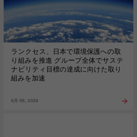
ランクセス、日本で環境保護への取
り組みを推進 グループ全体でサステ
ナビリティ目標の達成に向けた取り
組みを加速
6月 05, 2026
PRESS RELEASE