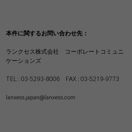
本件に関するお問い合わせ先：
ランクセス株式会社 コーポレートコミュニ
ケーションズ
TEL : 03-5293-8006 FAX : 03-5219-9773
lanxess.japan@lanxess.com