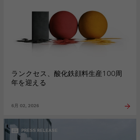
ランクセス、酸化鉄顔料生産100周
年を迎える
6月 02, 2026
PRESS RELEASE