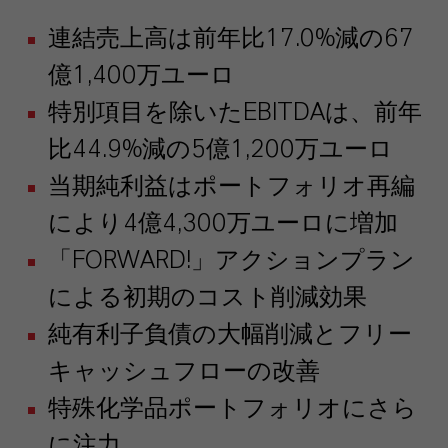
連結売上高は前年比17.0%減の67
億1,400万ユーロ
特別項目を除いたEBITDAは、前年
比44.9%減の5億1,200万ユーロ
当期純利益はポートフォリオ再編
により4億4,300万ユーロに増加
「FORWARD!」アクションプラン
による初期のコスト削減効果
純有利子負債の大幅削減とフリー
キャッシュフローの改善
特殊化学品ポートフォリオにさら
に注力