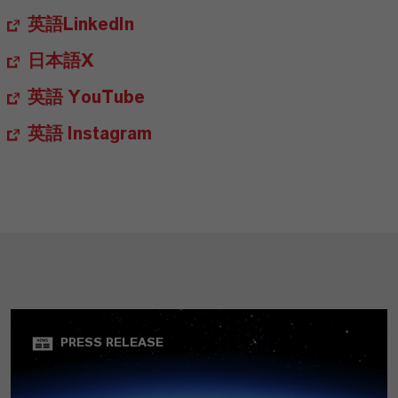
英語LinkedIn
日本語X
英語 YouTube
英語 Instagram
PRESS RELEASE