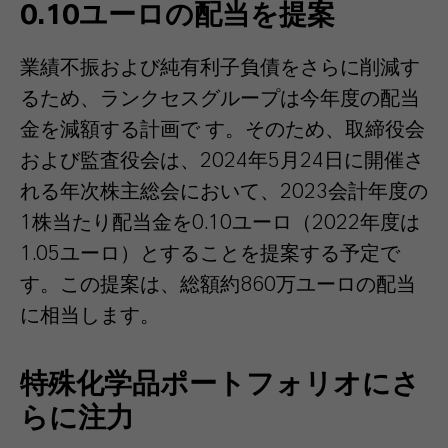
0.10ユーロの配当を提案
業績不振および純有利子負債をさらに削減す
るため、ランクセスグループは今年度の配当
金を減額する計画で す。そのため、取締役会
および監査役会は、2024年5月24日に開催さ
れる年次株主総会において、2023会計年度の
1株当たり配当金を0.10ユーロ（2022年度は
1.05ユーロ）とすることを提案する予定で
す。この提案は、総額約860万ユーロの配当
に相当します。
特殊化学品ポートフォリオにさ
らに注力