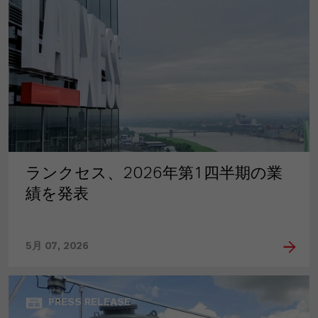
ランクセス、2026年第1四半期の業
績を発表
5月 07, 2026
PRESS RELEASE