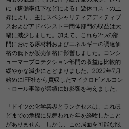
に（稼働率低下などによる）遊休コストの上
昇により、主にスペシャリティアディティブ
スおよびアドバンスト中間体部門の収益は大
幅に減少しました。加えて、これら2つの部
門における原材料およびエネルギーの調達価
格の低下が販売価格に影響しました。コンシ
ューマープロテクション部門の収益は比較的
緩やかな減少にとどまりました。2022年7月
始めにIFF社から買収したマイクロビアルコン
トロール事業が業績に好影響を与えました。
「ドイツの化学業界とランクセスは、これほ
どまでの危機に見舞われた年を経験したこと
がありません。しかし、この局面を可能な限