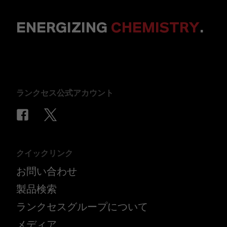
ENERGIZING
CHEMISTRY
.
ランクセス公式アカウント
クイックリンク
お問い合わせ
製品検索
ランクセスグループについて
メディア