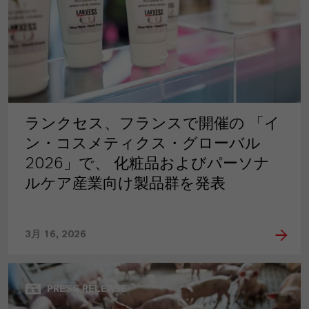
ランクセス、フランスで開催の 「イ
ン・コスメティクス・グローバル
2026」で、 化粧品およびパーソナ
ルケア産業向け製品群を発表
3月 16, 2026
PRESS RELEASE