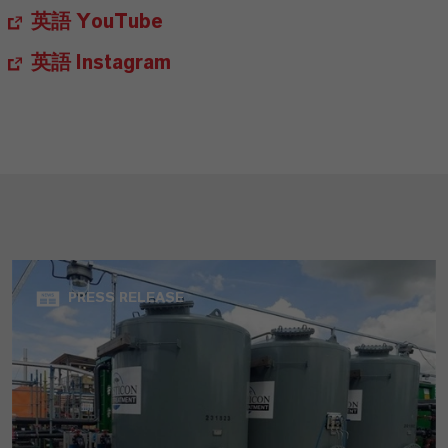
英語 YouTube
英語 Instagram
PRESS RELEASE