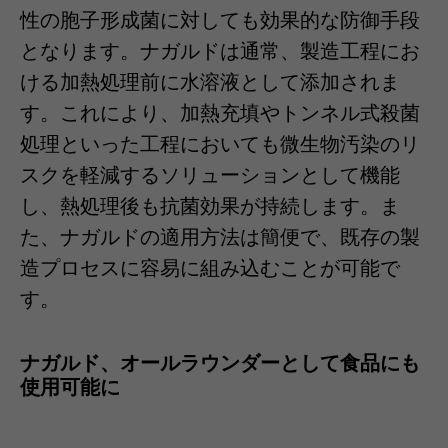
性の胞子形成菌に対しても効果的な防御手段
となります。ナガルドは通常、製造工程にお
ける加熱処理前に水溶液として添加されま
す。これにより、加熱充填やトンネル式殺菌
処理といった工程においても微生物汚染のリ
スクを軽減するソリューションとして機能
し、熱処理後も抗菌効果が持続します。ま
た、ナガルドの適用方法は簡便で、既存の製
造プロセスに容易に組み込むことが可能で
す。
ナガルド、オールラウンダーとして食品にも
使用可能に