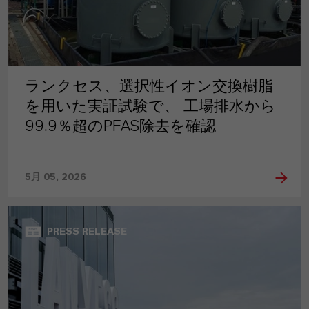
ランクセス、選択性イオン交換樹脂
を用いた実証試験で、 工場排水から
99.9％超のPFAS除去を確認
5月 05, 2026
PRESS RELEASE