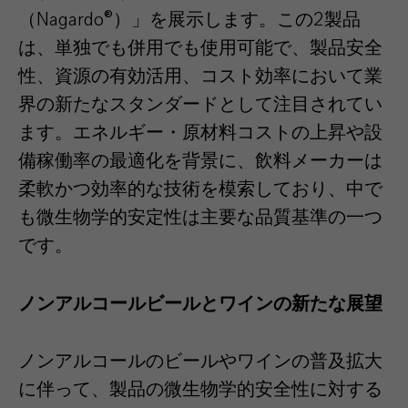
（Nagardo®）」を展示します。この2製品
は、単独でも併用でも使用可能で、製品安全
性、資源の有効活用、コスト効率において業
界の新たなスタンダードとして注目されてい
ます。エネルギー・原材料コストの上昇や設
備稼働率の最適化を背景に、飲料メーカーは
柔軟かつ効率的な技術を模索しており、中で
も微生物学的安定性は主要な品質基準の一つ
です。
ノンアルコールビールとワインの新たな展望
ノンアルコールのビールやワインの普及拡大
に伴って、製品の微生物学的安全性に対する