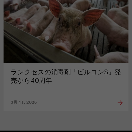
ランクセスの消毒剤「ビルコンS」発
売から40周年
3月 11, 2026