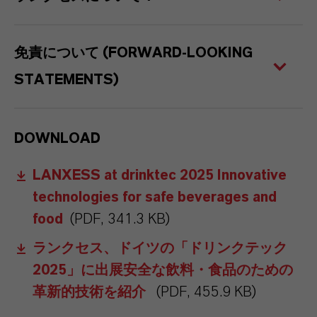
免責について (FORWARD-LOOKING
STATEMENTS)
DOWNLOAD
LANXESS at drinktec 2025 Innovative
technologies for safe beverages and
food
(PDF, 341.3 KB)
ランクセス、ドイツの「ドリンクテック
2025」に出展安全な飲料・食品のための
革新的技術を紹介
(PDF, 455.9 KB)