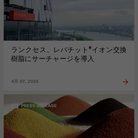
ランクセス、レバチット®イオン交換
樹脂にサーチャージを導入
4月 07, 2026
PRESS RELEASE