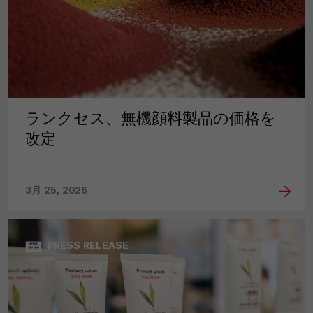
ランクセス、無機顔料製品の価格を
改定
3月 25, 2026
PRESS RELEASE