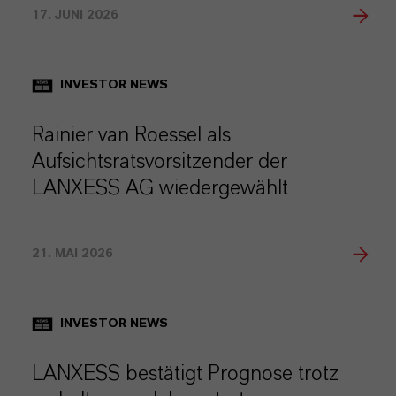
17. JUNI 2026
INVESTOR NEWS
Rainier van Roessel als
Aufsichtsratsvorsitzender der
LANXESS AG wiedergewählt
21. MAI 2026
INVESTOR NEWS
LANXESS bestätigt Prognose trotz