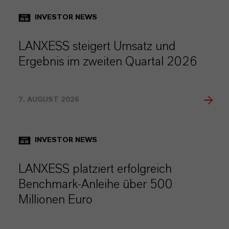
INVESTOR NEWS
LANXESS steigert Umsatz und
Ergebnis im zweiten Quartal 2026
7. AUGUST 2026
INVESTOR NEWS
LANXESS platziert erfolgreich
Benchmark-Anleihe über 500
Millionen Euro