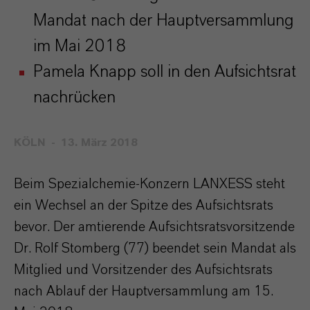
Mandat nach der Hauptversammlung
im Mai 2018
Pamela Knapp soll in den Aufsichtsrat
nachrücken
KÖLN
13. März 2018
Beim Spezialchemie-Konzern LANXESS steht
ein Wechsel an der Spitze des Aufsichtsrats
bevor. Der amtierende Aufsichtsratsvorsitzende
Dr. Rolf Stomberg (77) beendet sein Mandat als
Mitglied und Vorsitzender des Aufsichtsrats
nach Ablauf der Hauptversammlung am 15.