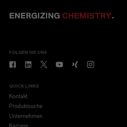
ENERGIZING
CHEMISTRY
.
FOLGEN SIE UNS
QUICK LINKS
Kontakt
Produktsuche
Unternehmen
Karriere