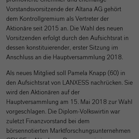
Vorstandsvorsitzende der Altana AG gehört
dem Kontrollgremium als Vertreter der
Aktionäre seit 2015 an. Die Wahl des neuen
Vorsitzenden erfolgt durch den Aufsichtsrat in
dessen konstituierender, erster Sitzung im
Anschluss an die Hauptversammlung 2018.
Als neues Mitglied soll Pamela Knapp (60) in
den Aufsichtsrat von LANXESS nachrücken. Sie
wird den Aktionären auf der
Hauptversammlung am 15. Mai 2018 zur Wahl
vorgeschlagen. Die Diplom-Volkswirtin war
zuletzt Finanzvorstand bei dem
börsennotierten Marktforschungsunternehmen