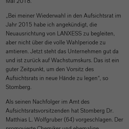
Mai 2018.
„Bei meiner Wiederwahl in den Aufsichtsrat im
Jahr 2015 habe ich angekündigt, die
Neuausrichtung von LANXESS zu begleiten,
aber nicht über die volle Wahlperiode zu
amtieren. Jetzt steht das Unternehmen gut da
und ist zurück auf Wachstumskurs. Das ist ein
guter Zeitpunkt, um den Vorsitz des
Aufsichtsrats in neue Hände zu legen“, so
Stomberg.
Als seinen Nachfolger im Amt des
Aufsichtsratsvorsitzenden hat Stomberg Dr.
Matthias L. Wolfgruber (64) vorgeschlagen. Der
promovierte Chemiker und ehemalige