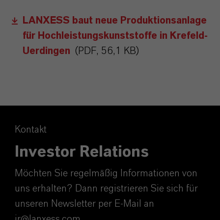
LANXESS baut neue Produktionsanlage
für Hochleistungskunststoffe in Krefeld-
Uerdingen
(PDF, 56,1 KB)
Kontakt
Investor Relations
Möchten Sie regelmäßig Informationen von
uns erhalten? Dann registrieren Sie sich für
unseren Newsletter per E-Mail an
ir@lanxess.com.