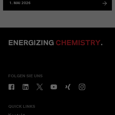
1. MAI 2026
ENERGIZING
CHEMISTRY
.
FOLGEN SIE UNS
QUICK LINKS