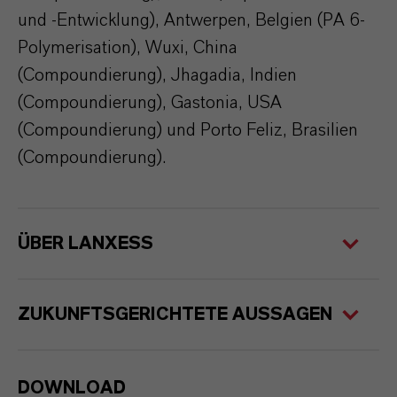
und -Entwicklung), Antwerpen, Belgien (PA 6-
Polymerisation), Wuxi, China
(Compoundierung), Jhagadia, Indien
(Compoundierung), Gastonia, USA
(Compoundierung) und Porto Feliz, Brasilien
(Compoundierung).
ÜBER LANXESS
ZUKUNFTSGERICHTETE AUSSAGEN
DOWNLOAD