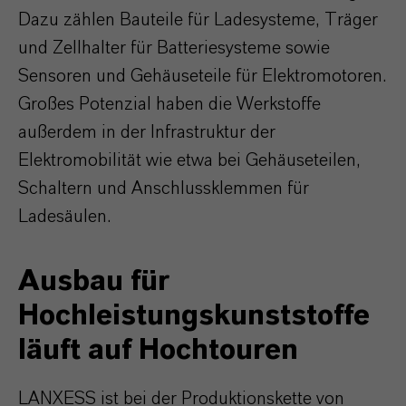
Dazu zählen Bauteile für Ladesysteme, Träger
und Zellhalter für Batteriesysteme sowie
Sensoren und Gehäuseteile für Elektromotoren.
Großes Potenzial haben die Werkstoffe
außerdem in der Infrastruktur der
Elektromobilität wie etwa bei Gehäuseteilen,
Schaltern und Anschlussklemmen für
Ladesäulen.
Ausbau für
Hochleistungskunststoffe
läuft auf Hochtouren
LANXESS ist bei der Produktionskette von