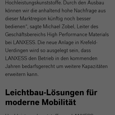
Hochleistungskunststoffe. Durch den Ausbau
können wir die anhaltend hohe Nachfrage aus
dieser Marktregion künftig noch besser
bedienen“, sagte Michael Zobel, Leiter des
Geschäftsbereichs High Performance Materials
bei LANXESS. Die neue Anlage in Krefeld-
Uerdingen wird so ausgelegt sein, dass
LANXESS den Betrieb in den kommenden
Jahren bedarfsgerecht um weitere Kapazitäten
erweitern kann.
Leichtbau-Lösungen für
moderne Mobilität