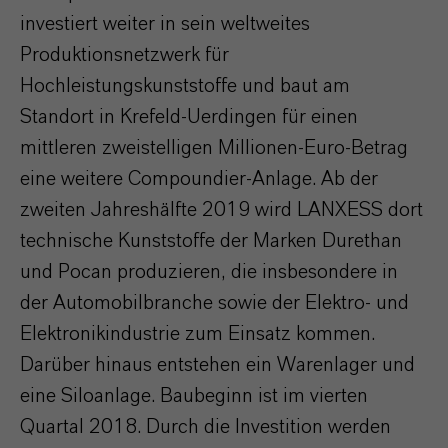
investiert weiter in sein weltweites
Produktionsnetzwerk für
Hochleistungskunststoffe und baut am
Standort in Krefeld-Uerdingen für einen
mittleren zweistelligen Millionen-Euro-Betrag
eine weitere Compoundier-Anlage. Ab der
zweiten Jahreshälfte 2019 wird LANXESS dort
technische Kunststoffe der Marken Durethan
und Pocan produzieren, die insbesondere in
der Automobilbranche sowie der Elektro- und
Elektronikindustrie zum Einsatz kommen.
Darüber hinaus entstehen ein Warenlager und
eine Siloanlage. Baubeginn ist im vierten
Quartal 2018. Durch die Investition werden