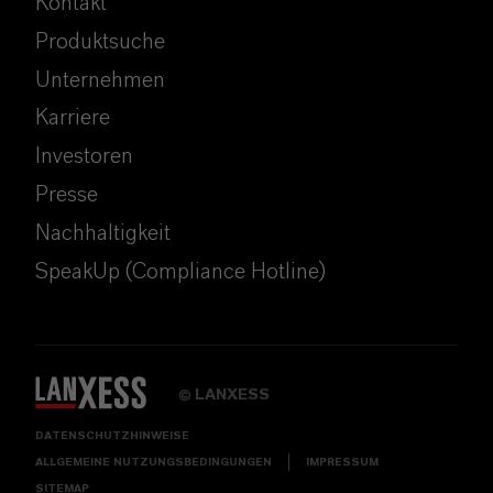
Kontakt
Produktsuche
Unternehmen
Karriere
Investoren
Presse
Nachhaltigkeit
SpeakUp (Compliance Hotline)
LANXESS
©
DATENSCHUTZHINWEISE
ALLGEMEINE NUTZUNGSBEDINGUNGEN
IMPRESSUM
SITEMAP