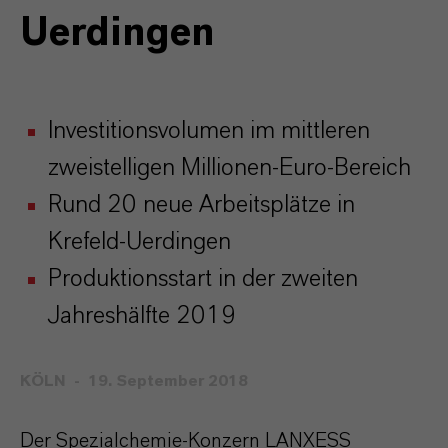
Uerdingen
Investitionsvolumen im mittleren
zweistelligen Millionen-Euro-Bereich
Rund 20 neue Arbeitsplätze in
Krefeld-Uerdingen
Produktionsstart in der zweiten
Jahreshälfte 2019
KÖLN
19. September 2018
Der Spezialchemie-Konzern LANXESS