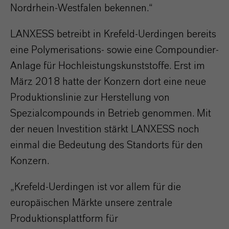
Nordrhein-Westfalen bekennen.“
LANXESS betreibt in Krefeld-Uerdingen bereits
eine Polymerisations- sowie eine Compoundier-
Anlage für Hochleistungskunststoffe. Erst im
März 2018 hatte der Konzern dort eine neue
Produktionslinie zur Herstellung von
Spezialcompounds in Betrieb genommen. Mit
der neuen Investition stärkt LANXESS noch
einmal die Bedeutung des Standorts für den
Konzern.
„Krefeld-Uerdingen ist vor allem für die
europäischen Märkte unsere zentrale
Produktionsplattform für