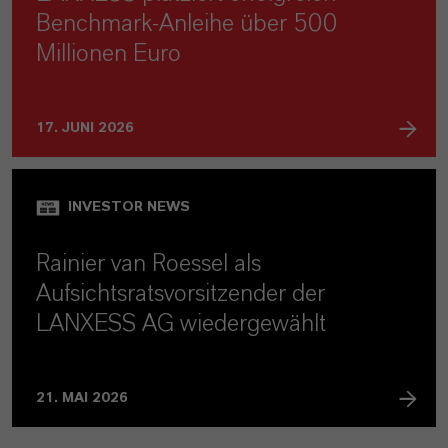
Benchmark-Anleihe über 500
Millionen Euro
17. JUNI 2026
INVESTOR NEWS
Rainier van Roessel als
Aufsichtsratsvorsitzender der
LANXESS AG wiedergewählt
21. MAI 2026