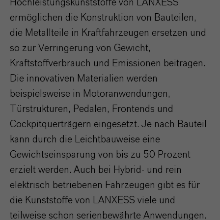
Hochleistungskunststoffe von LANXESS
ermöglichen die Konstruktion von Bauteilen,
die Metallteile in Kraftfahrzeugen ersetzen und
so zur Verringerung von Gewicht,
Kraftstoffverbrauch und Emissionen beitragen.
Die innovativen Materialien werden
beispielsweise in Motoranwendungen,
Türstrukturen, Pedalen, Frontends und
Cockpitquerträgern eingesetzt. Je nach Bauteil
kann durch die Leichtbauweise eine
Gewichtseinsparung von bis zu 50 Prozent
erzielt werden. Auch bei Hybrid- und rein
elektrisch betriebenen Fahrzeugen gibt es für
die Kunststoffe von LANXESS viele und
teilweise schon serienbewährte Anwendungen.