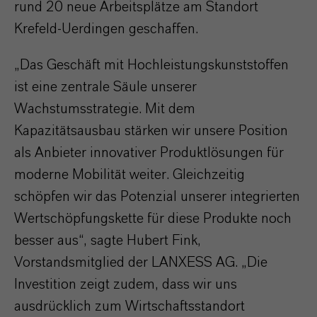
rund 20 neue Arbeitsplätze am Standort
Krefeld-Uerdingen geschaffen.
„Das Geschäft mit Hochleistungskunststoffen
ist eine zentrale Säule unserer
Wachstumsstrategie. Mit dem
Kapazitätsausbau stärken wir unsere Position
als Anbieter innovativer Produktlösungen für
moderne Mobilität weiter. Gleichzeitig
schöpfen wir das Potenzial unserer integrierten
Wertschöpfungskette für diese Produkte noch
besser aus“, sagte Hubert Fink,
Vorstandsmitglied der LANXESS AG. „Die
Investition zeigt zudem, dass wir uns
ausdrücklich zum Wirtschaftsstandort