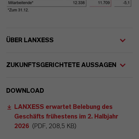
ÜBER LANXESS
ZUKUNFTSGERICHTETE AUSSAGEN
DOWNLOAD
LANXESS erwartet Belebung des
Geschäfts frühestens im 2. Halbjahr
2026
(PDF, 208,5 KB)