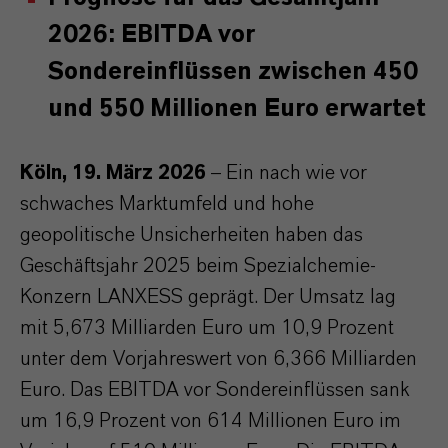
2026: EBITDA vor
Sondereinflüssen zwischen 450
und 550 Millionen Euro erwartet
Köln, 19. März 2026
– Ein nach wie vor
schwaches Marktumfeld und hohe
geopolitische Unsicherheiten haben das
Geschäftsjahr 2025 beim Spezialchemie-
Konzern LANXESS geprägt. Der Umsatz lag
mit 5,673 Milliarden Euro um 10,9 Prozent
unter dem Vorjahreswert von 6,366 Milliarden
Euro. Das EBITDA vor Sondereinflüssen sank
um 16,9 Prozent von 614 Millionen Euro im