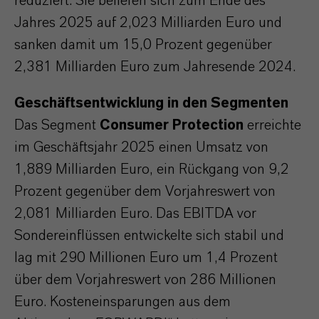
reduziert. Sie beliefen sich zum Ende des
Jahres 2025 auf 2,023 Milliarden Euro und
sanken damit um 15,0 Prozent gegenüber
2,381 Milliarden Euro zum Jahresende 2024.
Geschäftsentwicklung in den Segmenten
Das Segment
Consumer Protection
erreichte
im Geschäftsjahr 2025 einen Umsatz von
1,889 Milliarden Euro, ein Rückgang von 9,2
Prozent gegenüber dem Vorjahreswert von
2,081 Milliarden Euro. Das EBITDA vor
Sondereinflüssen entwickelte sich stabil und
lag mit 290 Millionen Euro um 1,4 Prozent
über dem Vorjahreswert von 286 Millionen
Euro. Kosteneinsparungen aus dem