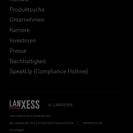
Produktsuche
Unternehmen
Karriere
Investoren
Presse
Nachhaltigkeit
SpeakUp (Compliance Hotline)
LANXESS
©
DATENSCHUTZHINWEISE
ALLGEMEINE NUTZUNGSBEDINGUNGEN
IMPRESSUM
SITEMAP