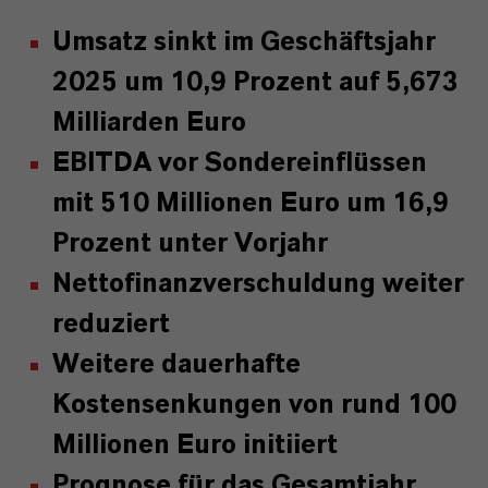
Umsatz sinkt im Geschäftsjahr
2025 um 10,9 Prozent auf 5,673
Milliarden Euro
EBITDA vor Sondereinflüssen
mit 510 Millionen Euro um 16,9
Prozent unter Vorjahr
Nettofinanzverschuldung weiter
reduziert
Weitere dauerhafte
Kostensenkungen von rund 100
Millionen Euro initiiert
Prognose für das Gesamtjahr