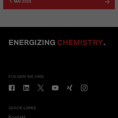
1. MAI 2026
ENERGIZING
CHEMISTRY
.
FOLGEN SIE UNS
QUICK LINKS
Kontakt