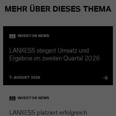
MEHR ÜBER DIESES THEMA
INVESTOR NEWS
LANXESS steigert Umsatz und
Ergebnis im zweiten Quartal 2026
7. AUGUST 2026
INVESTOR NEWS
LANXESS platziert erfolgreich