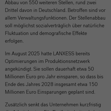
Abbau von 550 weiteren Stellen, rund zwei
Drittel davon in Deutschland. Betroffen sind vor
allem Verwaltungsfunktionen. Der Stellenabbau
soll möglichst sozialverträglich über natürliche
Fluktuation und demografische Effekte
erfolgen.
Im August 2025 hatte LANXESS bereits
Optimierungen im Produktionsnetzwerk
angekündigt. Sie sollen dauerhaft etwa 50
Millionen Euro pro Jahr einsparen, so dass bis
Ende des Jahres 2028 insgesamt etwa 150
Millionen Euro Einsparungen geplant sind.
Zusätzlich senkt das Unternehmen kurzfristig