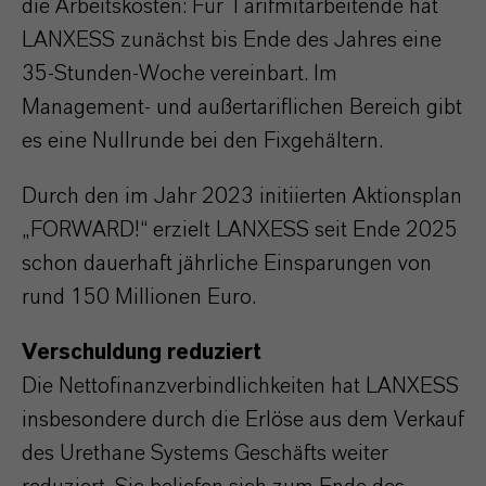
die Arbeitskosten: Für Tarifmitarbeitende hat
LANXESS zunächst bis Ende des Jahres eine
35-Stunden-Woche vereinbart. Im
Management- und außertariflichen Bereich gibt
es eine Nullrunde bei den Fixgehältern.
Durch den im Jahr 2023 initiierten Aktionsplan
„FORWARD!“ erzielt LANXESS seit Ende 2025
schon dauerhaft jährliche Einsparungen von
rund 150 Millionen Euro.
Verschuldung reduziert
Die Nettofinanzverbindlichkeiten hat LANXESS
insbesondere durch die Erlöse aus dem Verkauf
des Urethane Systems Geschäfts weiter