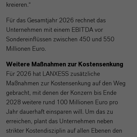
kreieren.“
Für das Gesamtjahr 2026 rechnet das
Unternehmen mit einem EBITDA vor
Sondereinflüssen zwischen 450 und 550
Millionen Euro.
Weitere Maßnahmen zur Kostensenkung
Für 2026 hat LANXESS zusätzliche
Maßnahmen zur Kostensenkung auf den Weg
gebracht, mit denen der Konzern bis Ende
2028 weitere rund 100 Millionen Euro pro
Jahr dauerhaft einsparen will. Um das zu
erreichen, plant das Unternehmen neben
strikter Kostendisziplin auf allen Ebenen den