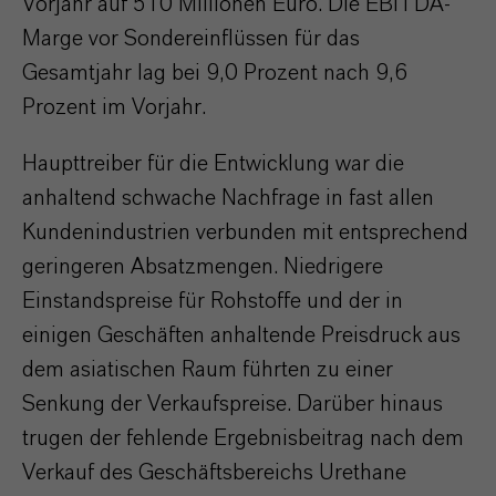
Vorjahr auf 510 Millionen Euro. Die EBITDA-
Marge vor Sondereinflüssen für das
Gesamtjahr lag bei 9,0 Prozent nach 9,6
Prozent im Vorjahr.
Haupttreiber für die Entwicklung war die
anhaltend schwache Nachfrage in fast allen
Kundenindustrien verbunden mit entsprechend
geringeren Absatzmengen. Niedrigere
Einstandspreise für Rohstoffe und der in
einigen Geschäften anhaltende Preisdruck aus
dem asiatischen Raum führten zu einer
Senkung der Verkaufspreise. Darüber hinaus
trugen der fehlende Ergebnisbeitrag nach dem
Verkauf des Geschäftsbereichs Urethane