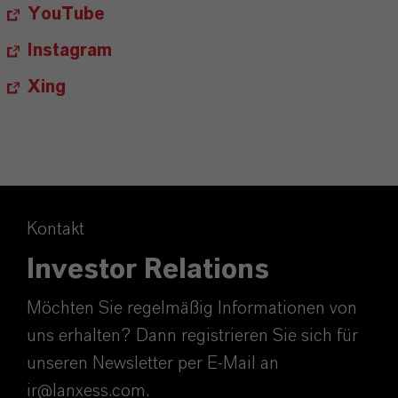
YouTube
Instagram
Xing
Kontakt
Investor Relations
Möchten Sie regelmäßig Informationen von
uns erhalten? Dann registrieren Sie sich für
unseren Newsletter per E-Mail an
ir@lanxess.com.