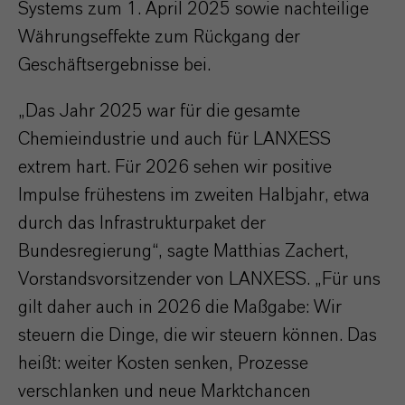
Systems zum 1. April 2025 sowie nachteilige
Währungseffekte zum Rückgang der
Geschäftsergebnisse bei.
„Das Jahr 2025 war für die gesamte
Chemieindustrie und auch für LANXESS
extrem hart. Für 2026 sehen wir positive
Impulse frühestens im zweiten Halbjahr, etwa
durch das Infrastrukturpaket der
Bundesregierung“, sagte Matthias Zachert,
Vorstandsvorsitzender von LANXESS. „Für uns
gilt daher auch in 2026 die Maßgabe: Wir
steuern die Dinge, die wir steuern können. Das
heißt: weiter Kosten senken, Prozesse
verschlanken und neue Marktchancen