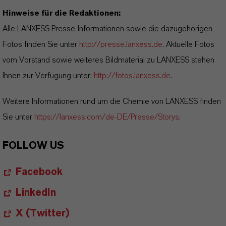
Hinweise für die Redaktionen:
Alle LANXESS Presse-Informationen sowie die dazugehörigen
Fotos finden Sie unter
http://presse.lanxess.de
. Aktuelle Fotos
vom Vorstand sowie weiteres Bildmaterial zu LANXESS stehen
Ihnen zur Verfügung unter:
http://fotos.lanxess.de
.
Weitere Informationen rund um die Chemie von LANXESS finden
Sie unter
https://lanxess.com/de-DE/Presse/Storys
.
FOLLOW US
Facebook
LinkedIn
X (Twitter)