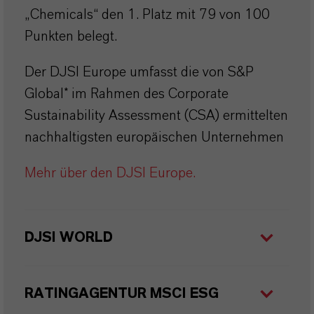
„Chemicals“ den 1. Platz mit 79 von 100
Punkten belegt.
Der DJSI Europe umfasst die von S&P
Global* im Rahmen des Corporate
Sustainability Assessment (CSA) ermittelten
nachhaltigsten europäischen Unternehmen
Mehr über den DJSI Europe.
DJSI WORLD
RATINGAGENTUR MSCI ESG