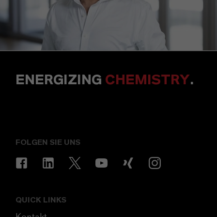
ENERGIZING
CHEMISTRY
.
FOLGEN SIE UNS
QUICK LINKS