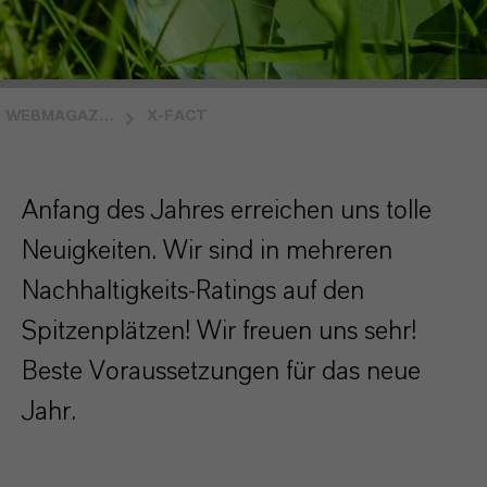
WEBMAGAZIN INSIDE LANXESS
X-FACT
Anfang des Jahres erreichen uns tolle
Neuigkeiten. Wir sind in mehreren
Nachhaltigkeits-Ratings auf den
Spitzenplätzen! Wir freuen uns sehr!
Beste Voraussetzungen für das neue
Jahr.