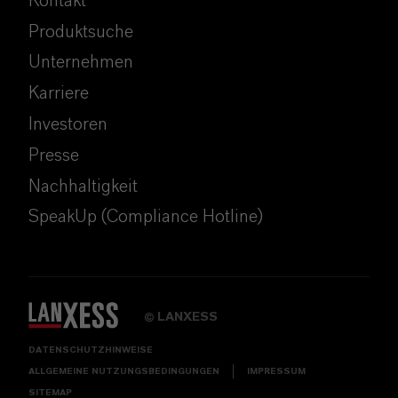
Kontakt
Produktsuche
Unternehmen
Karriere
Investoren
Presse
Nachhaltigkeit
SpeakUp (Compliance Hotline)
LANXESS
©
DATENSCHUTZHINWEISE
ALLGEMEINE NUTZUNGSBEDINGUNGEN
IMPRESSUM
SITEMAP