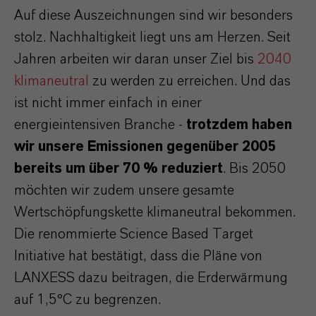
Auf diese Auszeichnungen sind wir besonders
stolz. Nachhaltigkeit liegt uns am Herzen. Seit
Jahren arbeiten wir daran unser Ziel bis
2040
klimaneutral
zu werden zu erreichen. Und das
ist nicht immer einfach in einer
energieintensiven Branche -
trotzdem haben
wir unsere Emissionen gegenüber 2005
bereits um über 70 % reduziert
. Bis 2050
möchten wir zudem unsere gesamte
Wertschöpfungskette klimaneutral bekommen.
Die renommierte Science Based Target
Initiative hat bestätigt, dass die Pläne von
LANXESS dazu beitragen, die Erderwärmung
auf 1,5°C zu begrenzen.