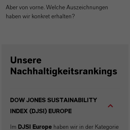
Aber von vorne. Welche Auszeichnungen
haben wir konkret erhalten?
Unsere
Nachhaltigkeitsrankings
DOW JONES SUSTAINABILITY
INDEX (DJSI) EUROPE
Im
DJSI Europe
haben wir in der Kategorie