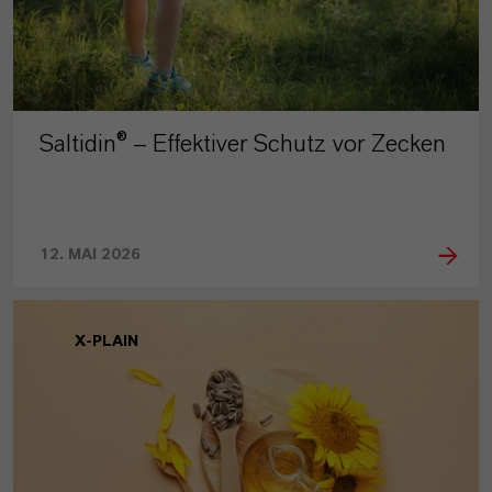
Saltidin® – Effektiver Schutz vor Zecken
12. MAI 2026
X-PLAIN