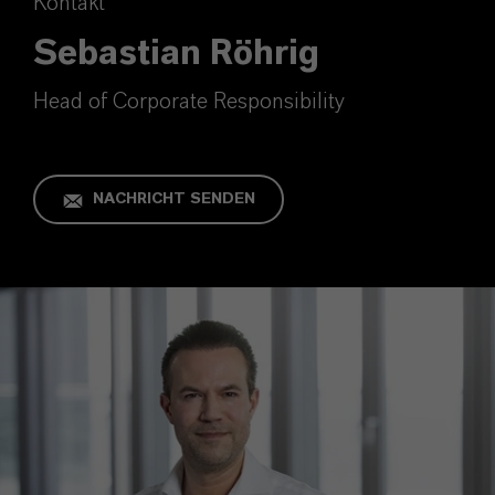
Kontakt
Sebastian Röhrig
Head of Corporate Responsibility
NACHRICHT SENDEN