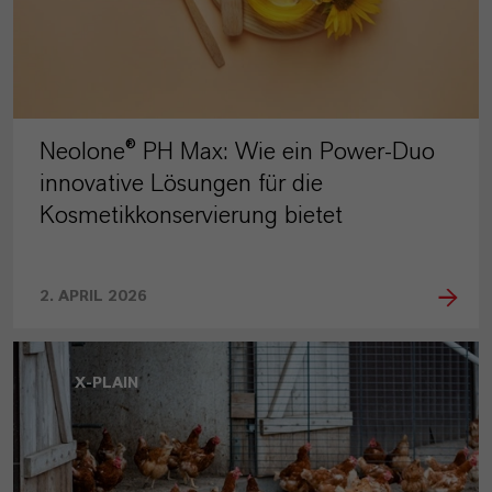
Neolone® PH Max: Wie ein Power-Duo
innovative Lösungen für die
Kosmetikkonservierung bietet
2. APRIL 2026
X-PLAIN