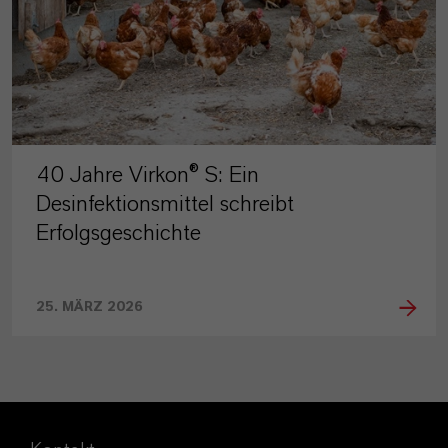
40 Jahre Virkon® S: Ein
Desinfektionsmittel schreibt
Erfolgsgeschichte
25. MÄRZ 2026