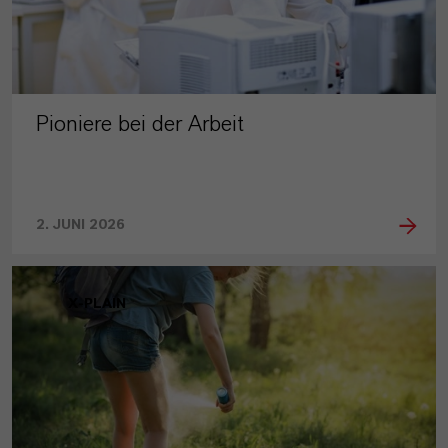
Pioniere bei der Arbeit
2. JUNI 2026
X-PLAIN