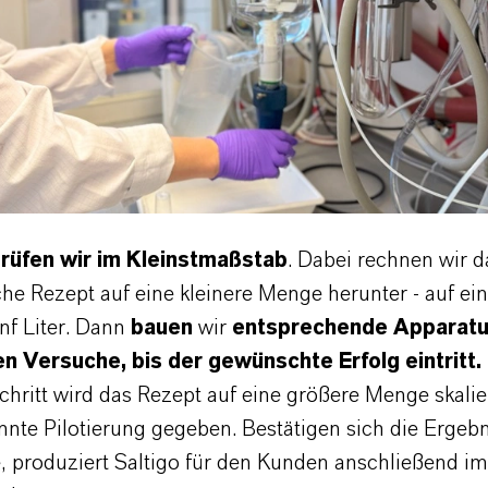
rüfen wir im Kleinstmaßstab
. Dabei rechnen wir d
he Rezept auf eine kleinere Menge herunter - auf ein
nf Liter. Dann
bauen
wir
entsprechende Apparatu
n Versuche, bis der gewünschte Erfolg eintritt.
hritt wird das Rezept auf eine größere Menge skalie
nte Pilotierung gegeben. Bestätigen sich die Ergebn
e, produziert Saltigo für den Kunden anschließend im