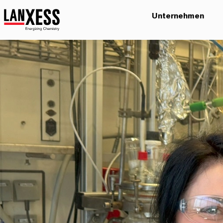
Unternehmen