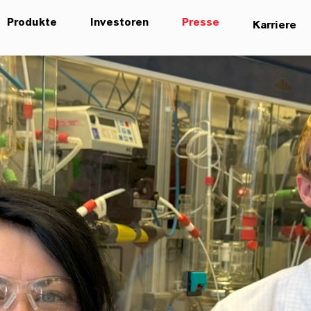
Produkte
Investoren
Presse
Karriere