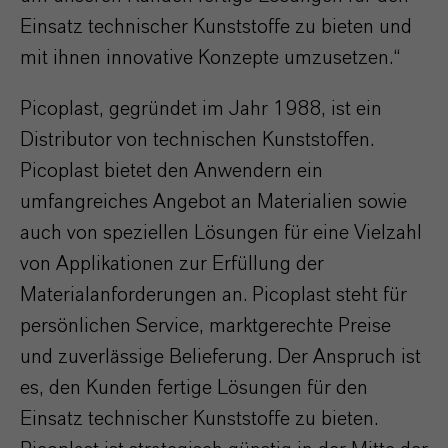
Einsatz technischer Kunststoffe zu bieten und
mit ihnen innovative Konzepte umzusetzen.“
Picoplast, gegründet im Jahr 1988, ist ein
Distributor von technischen Kunststoffen.
Picoplast bietet den Anwendern ein
umfangreiches Angebot an Materialien sowie
auch von speziellen Lösungen für eine Vielzahl
von Applikationen zur Erfüllung der
Materialanforderungen an. Picoplast steht für
persönlichen Service, marktgerechte Preise
und zuverlässige Belieferung. Der Anspruch ist
es, den Kunden fertige Lösungen für den
Einsatz technischer Kunststoffe zu bieten.