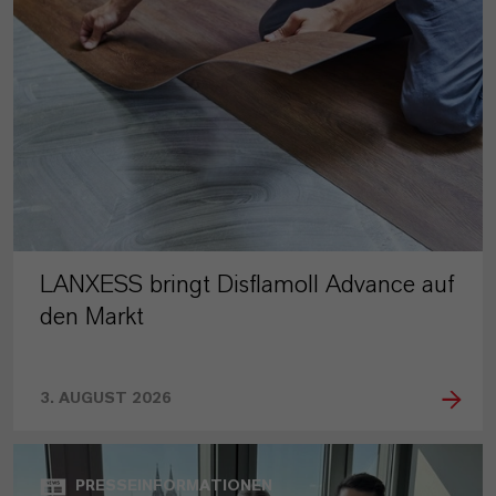
LANXESS bringt Disflamoll Advance auf
den Markt
3. AUGUST 2026
PRESSEINFORMATIONEN