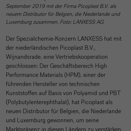
September 2019 mit der Firma Picoplast B.V. als
neuem Distributor für Belgien, die Niederlande und
Luxemburg zusammen. Foto: LANXESS AG
Der Spezialchemie-Konzern LANXESS hat mit
der niederländischen Picoplast B.V.,
Wijnandsrade, eine Vertriebskooperation
geschlossen: Der Geschäftsbereich High
Performance Materials (HPM), einer der
führenden Hersteller von technischen
Kunststoffen auf Basis von Polyamid und PBT
(Polybutylenterephthalat), hat Picoplast als
neuen Distributor für Belgien, die Niederlande
und Luxemburg gewonnen, um seine
Marktpräsenz in diesen Ländern zu verstärken.