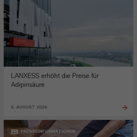
LANXESS erhöht die Preise für
Adipinsäure
6. AUGUST 2026
PRESSEINFORMATIONEN