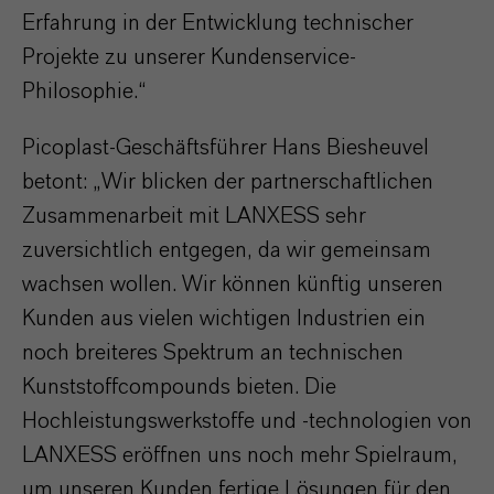
Erfahrung in der Entwicklung technischer
Projekte zu unserer Kundenservice-
Philosophie.“
Picoplast-Geschäftsführer Hans Biesheuvel
betont: „Wir blicken der partnerschaftlichen
Zusammenarbeit mit LANXESS sehr
zuversichtlich entgegen, da wir gemeinsam
wachsen wollen. Wir können künftig unseren
Kunden aus vielen wichtigen Industrien ein
noch breiteres Spektrum an technischen
Kunststoffcompounds bieten. Die
Hochleistungswerkstoffe und -technologien von
LANXESS eröffnen uns noch mehr Spielraum,
um unseren Kunden fertige Lösungen für den