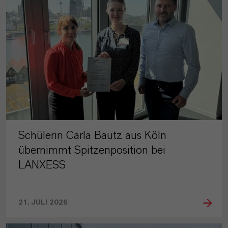
Schülerin Carla Bautz aus Köln
übernimmt Spitzenposition bei
LANXESS
21. JULI 2026