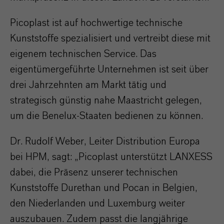
Picoplast ist auf hochwertige technische
Kunststoffe spezialisiert und vertreibt diese mit
eigenem technischen Service. Das
eigentümergeführte Unternehmen ist seit über
drei Jahrzehnten am Markt tätig und
strategisch günstig nahe Maastricht gelegen,
um die Benelux-Staaten bedienen zu können.
Dr. Rudolf Weber, Leiter Distribution Europa
bei HPM, sagt: „Picoplast unterstützt LANXESS
dabei, die Präsenz unserer technischen
Kunststoffe Durethan und Pocan in Belgien,
den Niederlanden und Luxemburg weiter
auszubauen. Zudem passt die langjährige