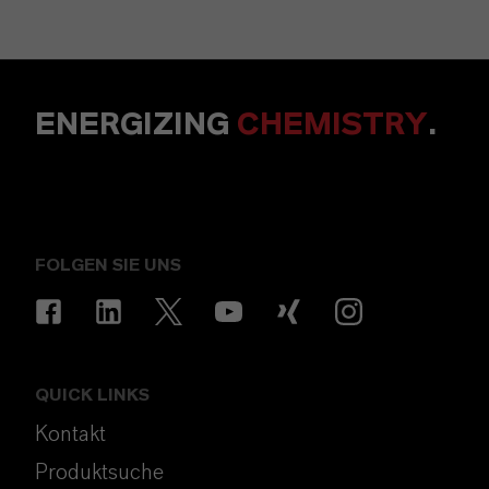
ENERGIZING
CHEMISTRY
.
FOLGEN SIE UNS
QUICK LINKS
Kontakt
Produktsuche