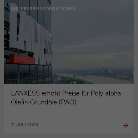
PRESSEINFORMATIONEN
LANXESS erhöht Preise für Poly-alpha-
Olefin-Grundöle (PAO)
7. JULI 2026