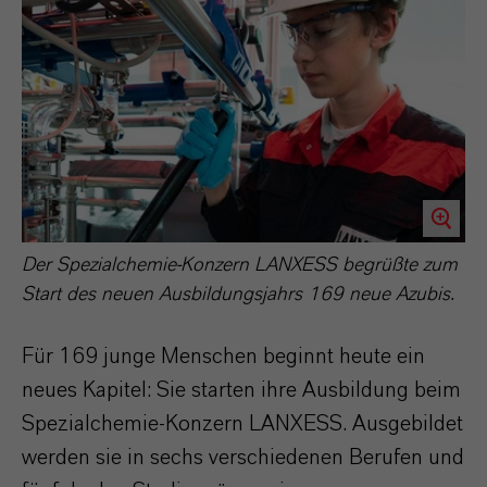
Der Spezialchemie-Konzern LANXESS begrüßte zum
Start des neuen Ausbildungsjahrs 169 neue Azubis.
Für 169 junge Menschen beginnt heute ein
neues Kapitel: Sie starten ihre Ausbildung beim
Spezialchemie-Konzern LANXESS. Ausgebildet
werden sie in sechs verschiedenen Berufen und