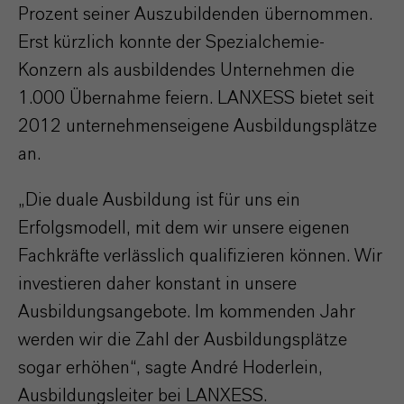
Prozent seiner Auszubildenden übernommen.
Erst kürzlich konnte der Spezialchemie-
Konzern als ausbildendes Unternehmen die
1.000 Übernahme feiern. LANXESS bietet seit
2012 unternehmenseigene Ausbildungsplätze
an.
„Die duale Ausbildung ist für uns ein
Erfolgsmodell, mit dem wir unsere eigenen
Fachkräfte verlässlich qualifizieren können. Wir
investieren daher konstant in unsere
Ausbildungsangebote. Im kommenden Jahr
werden wir die Zahl der Ausbildungsplätze
sogar erhöhen“, sagte André Hoderlein,
Ausbildungsleiter bei LANXESS.