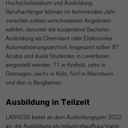
Hochschulstudium und Ausbildung.
Berufsanfänger können im kommenden Jahr
zwischen sieben verschiedenen Angeboten
wählen, darunter die kooperative Bachelor-
Ausbildung als Chemikant oder Elektroniker
Automatisierungstechnik. Insgesamt sollen 87
Azubis und duale Studenten in Leverkusen
eingestellt werden, 71 in Krefeld, zehn in
Dormagen, sechs in Köln, fünf in Mannheim
und drei in Bergkamen.
Ausbildung in Teilzeit
LANXESS bietet ab dem Ausbildungsjahr 2022
an, die Ausbildung als Industriekauffrau/mann