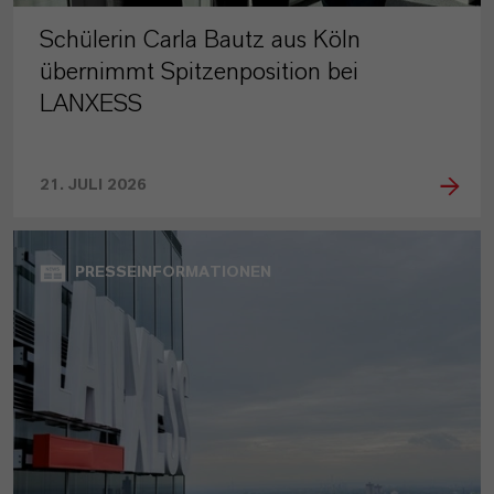
Schülerin Carla Bautz aus Köln
übernimmt Spitzenposition bei
LANXESS
21. JULI 2026
PRESSEINFORMATIONEN