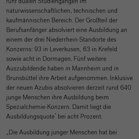
fünf dualen Studiengängen im
naturwissenschaftlichen, technischen und
kaufmännischen Bereich. Der Großteil der
Berufsanfänger absolviert eine Ausbildung an
einem der drei Niederrhein-Standorte des
Konzerns: 93 in Leverkusen, 63 in Krefeld
sowie acht in Dormagen. Fünf weitere
Auszubildende haben in Mannheim und in
Brunsbüttel ihre Arbeit aufgenommen. Inklusive
der neuen Azubis absolvieren derzeit rund 640
junge Menschen ihre Ausbildung beim
Spezialchemie-Konzern. Damit liegt die
*
Ausbildungsquote
bei acht Prozent.
„Die Ausbildung junger Menschen hat bei