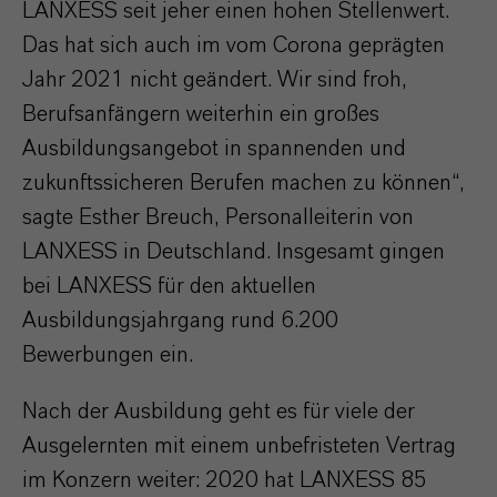
LANXESS seit jeher einen hohen Stellenwert.
Das hat sich auch im vom Corona geprägten
Jahr 2021 nicht geändert. Wir sind froh,
Berufsanfängern weiterhin ein großes
Ausbildungsangebot in spannenden und
zukunftssicheren Berufen machen zu können“,
sagte Esther Breuch, Personalleiterin von
LANXESS in Deutschland. Insgesamt gingen
bei LANXESS für den aktuellen
Ausbildungsjahrgang rund 6.200
Bewerbungen ein.
Nach der Ausbildung geht es für viele der
Ausgelernten mit einem unbefristeten Vertrag
im Konzern weiter: 2020 hat LANXESS 85