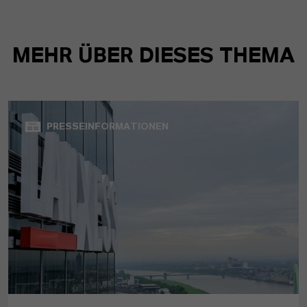
MEHR ÜBER DIESES THEMA
PRESSEINFORMATIONEN