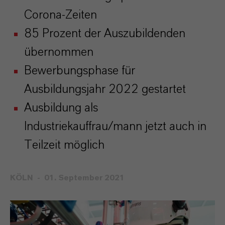
Corona-Zeiten
85 Prozent der Auszubildenden
übernommen
Bewerbungsphase für
Ausbildungsjahr 2022 gestartet
Ausbildung als
Industriekauffrau/mann jetzt auch in
Teilzeit möglich
KÖLN
01. September 2021