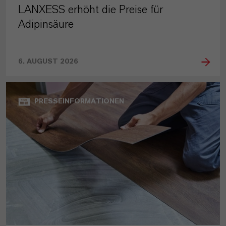
LANXESS erhöht die Preise für
Adipinsäure
6. AUGUST 2026
PRESSEINFORMATIONEN