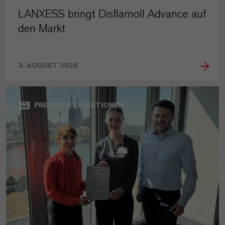
LANXESS bringt Disflamoll Advance auf
den Markt
3. AUGUST 2026
PRESSEINFORMATIONEN