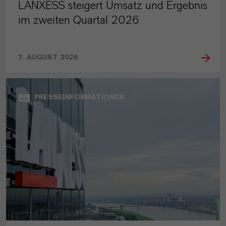
LANXESS steigert Umsatz und Ergebnis
im zweiten Quartal 2026
7. AUGUST 2026
PRESSEINFORMATIONEN