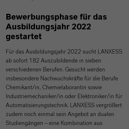
Bewerbungsphase für das
Ausbildungsjahr 2022
gestartet
Für das Ausbildungsjahr 2022 sucht LANXESS
ab sofort 182 Auszubildende in sieben
verschiedenen Berufen. Gesucht werden
insbesondere Nachwuchskräfte für die Berufe
Chemikant/in, Chemielaborantin sowie
Industriemechaniker/in oder Elektroniker/in für
Automatisierungstechnik. LANXESS vergrößert
zudem noch einmal sein Angebot an dualen
Studiengängen – eine Kombination aus