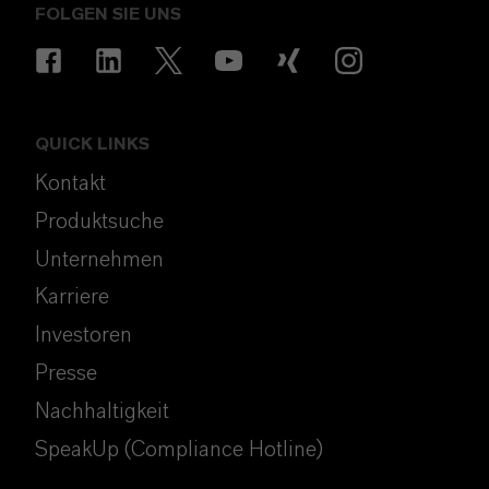
FOLGEN SIE UNS
QUICK LINKS
Kontakt
Produktsuche
Unternehmen
Karriere
Investoren
Presse
Nachhaltigkeit
SpeakUp (Compliance Hotline)