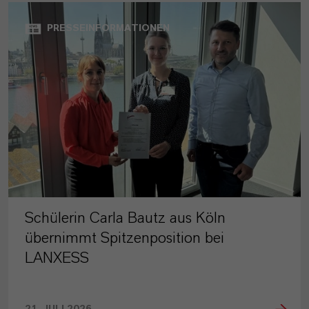
PRESSEINFORMATIONEN
Schülerin Carla Bautz aus Köln
übernimmt Spitzenposition bei
LANXESS
21. JULI 2026