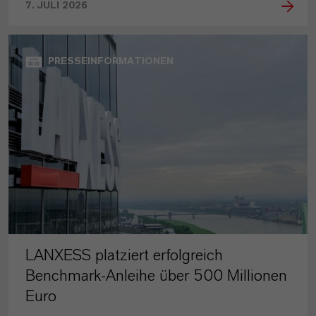
7. JULI 2026
PRESSEINFORMATIONEN
LANXESS platziert erfolgreich
Benchmark-Anleihe über 500 Millionen
Euro