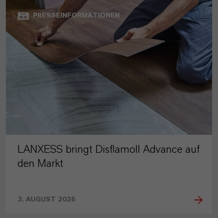
PRESSEINFORMATIONEN
LANXESS bringt Disflamoll Advance auf
den Markt
3. AUGUST 2026