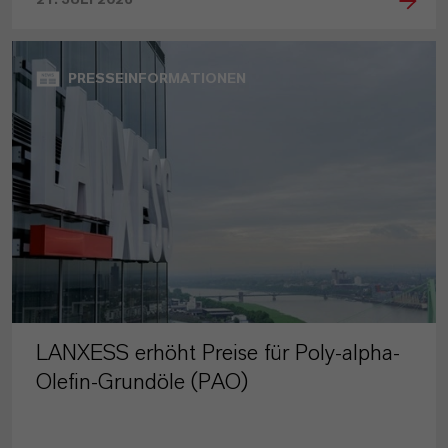
PRESSEINFORMATIONEN
LANXESS erhöht Preise für Poly-alpha-
Olefin-Grundöle (PAO)