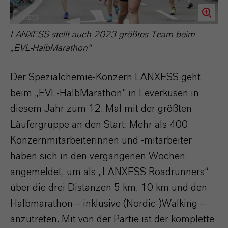
LANXESS
LANXESS stellt auch 2023 größtes Team beim
„EVL-HalbMarathon“
Der Spezialchemie-Konzern LANXESS geht
beim „EVL-HalbMarathon“ in Leverkusen in
diesem Jahr zum 12. Mal mit der größten
Läufergruppe an den Start: Mehr als 400
Konzernmitarbeiterinnen und -mitarbeiter
haben sich in den vergangenen Wochen
angemeldet, um als „LANXESS Roadrunners“
über die drei Distanzen 5 km, 10 km und den
Halbmarathon – inklusive (Nordic-)Walking –
anzutreten. Mit von der Partie ist der komplette