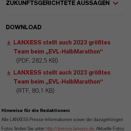
ZUKUNFTSGERICHTETE AUSSAGEN
DOWNLOAD
LANXESS stellt auch 2023 größtes
Team beim „EVL-HalbMarathon“
(PDF, 282,5 KB)
LANXESS stellt auch 2023 größtes
Team beim „EVL-HalbMarathon“
(RTF, 80,1 KB)
Hinweise für die Redaktionen:
Alle LANXESS Presse-Informationen sowie die dazugehörigen
Fotos finden Sie unter
http://presse.lanxess.de
. Aktuelle Fotos