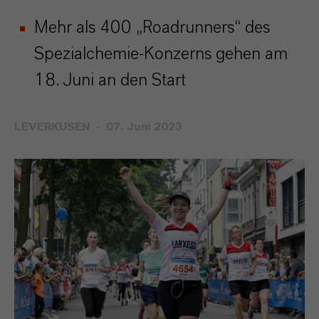
Mehr als 400 „Roadrunners“ des
Spezialchemie-Konzerns gehen am
18. Juni an den Start
LEVERKUSEN
07. Juni 2023