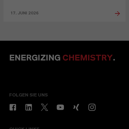
17. JUNI 2026
ENERGIZING
CHEMISTRY
.
FOLGEN SIE UNS