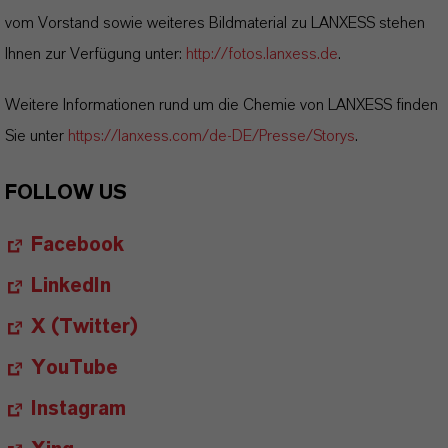
vom Vorstand sowie weiteres Bildmaterial zu LANXESS stehen
Ihnen zur Verfügung unter:
http://fotos.lanxess.de
.
Weitere Informationen rund um die Chemie von LANXESS finden
Sie unter
https://lanxess.com/de-DE/Presse/Storys
.
FOLLOW US
Facebook
LinkedIn
X (Twitter)
YouTube
Instagram