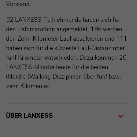
Vorstand.
92 LANXESS-Teilnehmende haben sich für
den Halbmarathon angemeldet, 186 werden
den Zehn-Kilometer-Lauf absolvieren und 111
haben sich für die kürzeste Lauf-Distanz über
fünf Kilometer entschieden. Dazu kommen 20
LANXESS-Mitarbeitende für die beiden
(Nordic-)Walking-Disziplinen über fünf bzw.
zehn Kilomenter.
ÜBER LANXESS