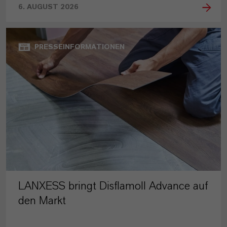
6. AUGUST 2026
PRESSEINFORMATIONEN
LANXESS bringt Disflamoll Advance auf
den Markt