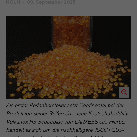
KÖLN
09. September 2025
Als erster Reifenhersteller setzt Continental bei der
Produktion seiner Reifen das neue Kautschukadditiv
Vulkanox HS Scopeblue von LANXESS ein. Hierbei
handelt es sich um die nachhaltigere, ISCC PLUS-