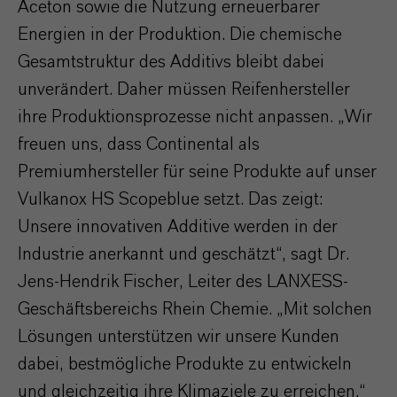
Aceton sowie die Nutzung erneuerbarer
Energien in der Produktion. Die chemische
Gesamtstruktur des Additivs bleibt dabei
unverändert. Daher müssen Reifenhersteller
ihre Produktionsprozesse nicht anpassen. „Wir
freuen uns, dass Continental als
Premiumhersteller für seine Produkte auf unser
Vulkanox HS Scopeblue setzt. Das zeigt:
Unsere innovativen Additive werden in der
Industrie anerkannt und geschätzt“, sagt Dr.
Jens-Hendrik Fischer, Leiter des LANXESS-
Geschäftsbereichs Rhein Chemie. „Mit solchen
Lösungen unterstützen wir unsere Kunden
dabei, bestmögliche Produkte zu entwickeln
und gleichzeitig ihre Klimaziele zu erreichen.“