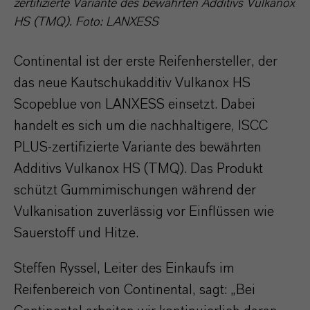
zertifizierte Variante des bewährten Additivs Vulkanox
HS (TMQ). Foto: LANXESS
Continental ist der erste Reifenhersteller, der
das neue Kautschukadditiv Vulkanox HS
Scopeblue von LANXESS einsetzt. Dabei
handelt es sich um die nachhaltigere, ISCC
PLUS-zertifizierte Variante des bewährten
Additivs Vulkanox HS (TMQ). Das Produkt
schützt Gummimischungen während der
Vulkanisation zuverlässig vor Einflüssen wie
Sauerstoff und Hitze.
Steffen Ryssel, Leiter des Einkaufs im
Reifenbereich von Continental, sagt: „Bei