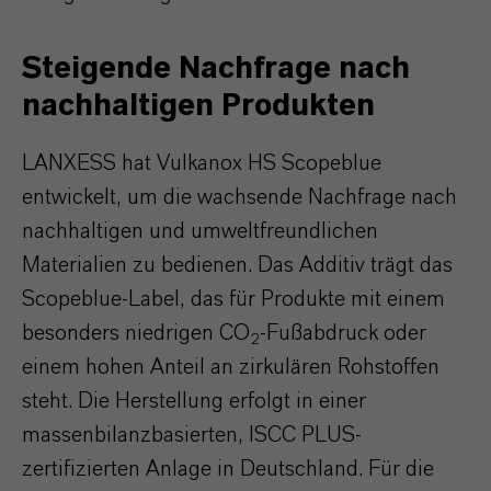
Steigende Nachfrage nach
nachhaltigen Produkten
LANXESS hat Vulkanox HS Scopeblue
entwickelt, um die wachsende Nachfrage nach
nachhaltigen und umweltfreundlichen
Materialien zu bedienen. Das Additiv trägt das
Scopeblue-Label, das für Produkte mit einem
besonders niedrigen CO
-Fußabdruck oder
2
einem hohen Anteil an zirkulären Rohstoffen
steht. Die Herstellung erfolgt in einer
massenbilanzbasierten, ISCC PLUS-
zertifizierten Anlage in Deutschland. Für die