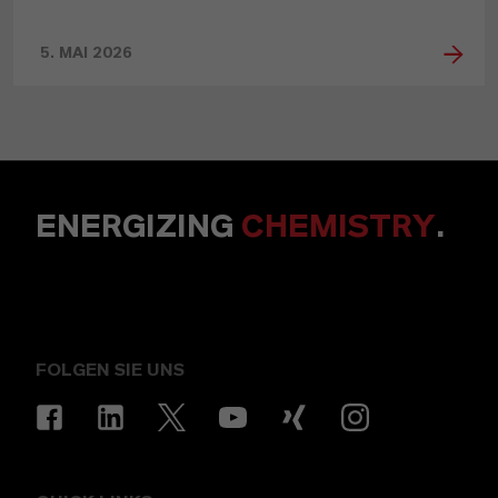
5. MAI 2026
ENERGIZING
CHEMISTRY
.
FOLGEN SIE UNS