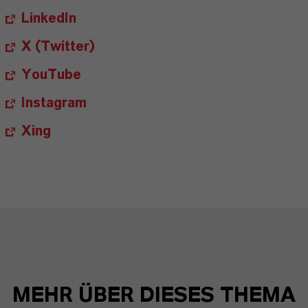
LinkedIn
X (Twitter)
YouTube
Instagram
Xing
MEHR ÜBER DIESES THEMA