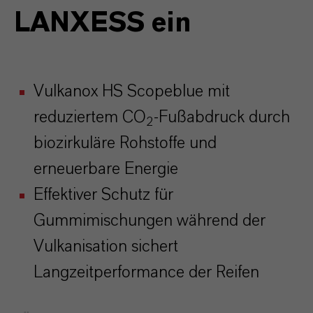
LANXESS ein
Vulkanox HS Scopeblue mit
reduziertem CO
-Fußabdruck durch
2
biozirkuläre Rohstoffe und
erneuerbare Energie
Effektiver Schutz für
Gummimischungen während der
Vulkanisation sichert
Langzeitperformance der Reifen