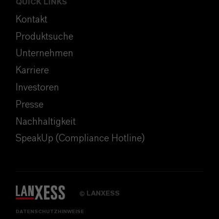
QUICK LINKS
Kontakt
Produktsuche
Unternehmen
Karriere
Investoren
Presse
Nachhaltigkeit
SpeakUp (Compliance Hotline)
LANXESS
©
DATENSCHUTZHINWEISE