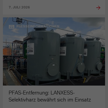
7. JULI 2026
PRESSEINFORMATIONEN
PFAS-Entfernung: LANXESS-
Selektivharz bewährt sich im Einsatz