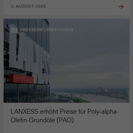
3. AUGUST 2026
PRESSEINFORMATIONEN
LANXESS erhöht Preise für Poly-alpha-
Olefin-Grundöle (PAO)