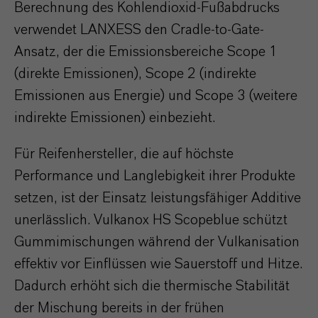
Berechnung des Kohlendioxid-Fußabdrucks
verwendet LANXESS den Cradle-to-Gate-
Ansatz, der die Emissionsbereiche Scope 1
(direkte Emissionen), Scope 2 (indirekte
Emissionen aus Energie) und Scope 3 (weitere
indirekte Emissionen) einbezieht.
Für Reifenhersteller, die auf höchste
Performance und Langlebigkeit ihrer Produkte
setzen, ist der Einsatz leistungsfähiger Additive
unerlässlich. Vulkanox HS Scopeblue schützt
Gummimischungen während der Vulkanisation
effektiv vor Einflüssen wie Sauerstoff und Hitze.
Dadurch erhöht sich die thermische Stabilität
der Mischung bereits in der frühen