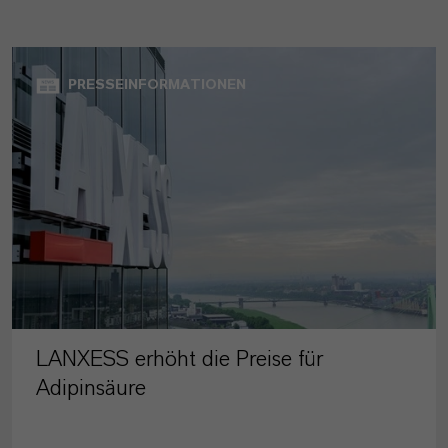
PRESSEINFORMATIONEN
LANXESS erhöht die Preise für
Adipinsäure