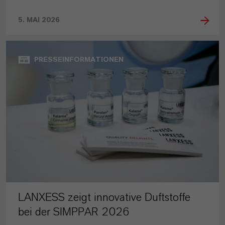
5. MAI 2026
PRESSEINFORMATIONEN
LANXESS zeigt innovative Duftstoffe
bei der SIMPPAR 2026