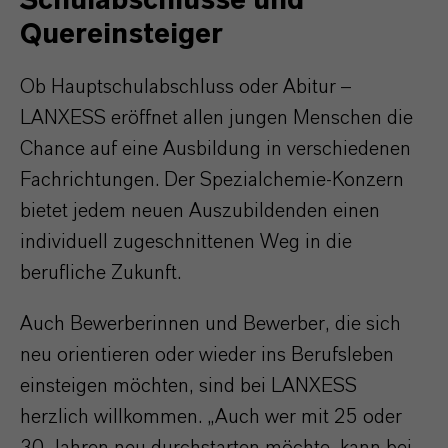
Schulabschlüsse und
Quereinsteiger
Ob Hauptschulabschluss oder Abitur –
LANXESS eröffnet allen jungen Menschen die
Chance auf eine Ausbildung in verschiedenen
Fachrichtungen. Der Spezialchemie-Konzern
bietet jedem neuen Auszubildenden einen
individuell zugeschnittenen Weg in die
berufliche Zukunft.
Auch Bewerberinnen und Bewerber, die sich
neu orientieren oder wieder ins Berufsleben
einsteigen möchten, sind bei LANXESS
herzlich willkommen. „Auch wer mit 25 oder
30 Jahren neu durchstarten möchte, kann bei