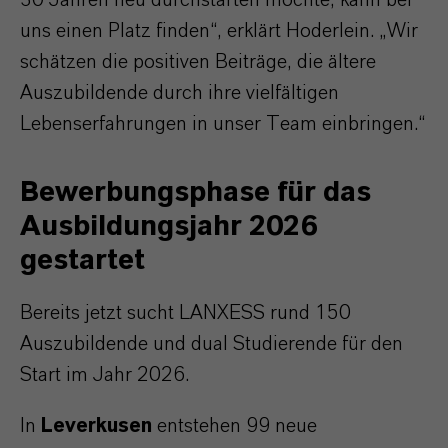
uns einen Platz finden“, erklärt Hoderlein. „Wir
schätzen die positiven Beiträge, die ältere
Auszubildende durch ihre vielfältigen
Lebenserfahrungen in unser Team einbringen.“
Bewerbungsphase für das
Ausbildungsjahr 2026
gestartet
Bereits jetzt sucht LANXESS rund 150
Auszubildende und dual Studierende für den
Start im Jahr 2026.
In
Leverkusen
entstehen 99 neue