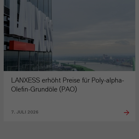
LANXESS erhöht Preise für Poly-alpha-
Olefin-Grundöle (PAO)
7. JULI 2026