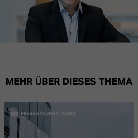
MEHR ÜBER DIESES THEMA
PRESSEINFORMATIONEN