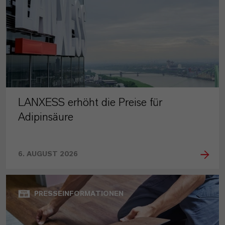
LANXESS erhöht die Preise für
Adipinsäure
6. AUGUST 2026
PRESSEINFORMATIONEN