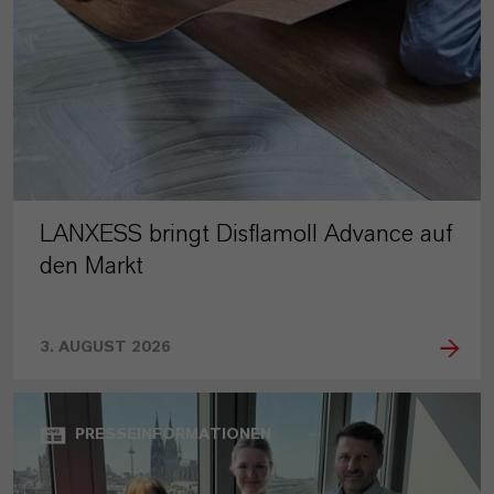
LANXESS bringt Disflamoll Advance auf
den Markt
3. AUGUST 2026
PRESSEINFORMATIONEN