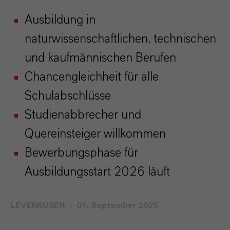
Ausbildung in
naturwissenschaftlichen, technischen
und kaufmännischen Berufen
Chancengleichheit für alle
Schulabschlüsse
Studienabbrecher und
Quereinsteiger willkommen
Bewerbungsphase für
Ausbildungsstart 2026 läuft
LEVERKUSEN
01. September 2025