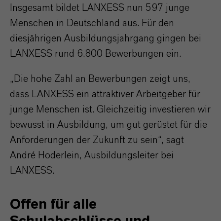
Insgesamt bildet LANXESS nun 597 junge
Menschen in Deutschland aus. Für den
diesjährigen Ausbildungsjahrgang gingen bei
LANXESS rund 6.800 Bewerbungen ein.
„Die hohe Zahl an Bewerbungen zeigt uns,
dass LANXESS ein attraktiver Arbeitgeber für
junge Menschen ist. Gleichzeitig investieren wir
bewusst in Ausbildung, um gut gerüstet für die
Anforderungen der Zukunft zu sein“, sagt
André Hoderlein, Ausbildungsleiter bei
LANXESS.
Offen für alle