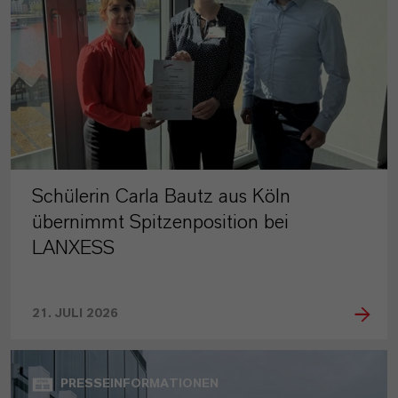
Schülerin Carla Bautz aus Köln
übernimmt Spitzenposition bei
LANXESS
21. JULI 2026
PRESSEINFORMATIONEN