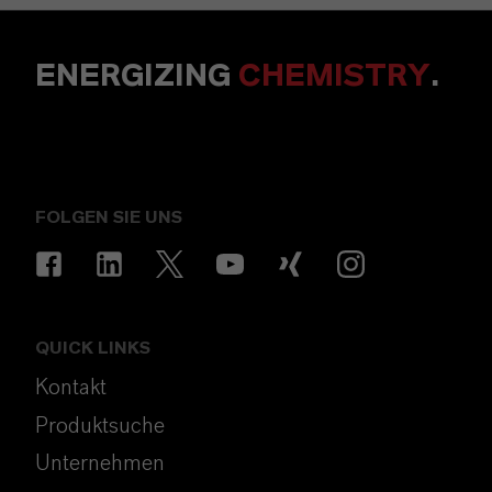
ENERGIZING
CHEMISTRY
.
FOLGEN SIE UNS
QUICK LINKS
Kontakt
Produktsuche
Unternehmen