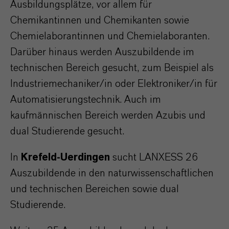
Ausbildungsplätze, vor allem für
Chemikantinnen und Chemikanten sowie
Chemielaborantinnen und Chemielaboranten.
Darüber hinaus werden Auszubildende im
technischen Bereich gesucht, zum Beispiel als
Industriemechaniker/in oder Elektroniker/in für
Automatisierungstechnik. Auch im
kaufmännischen Bereich werden Azubis und
dual Studierende gesucht.
In
Krefeld-Uerdingen
sucht LANXESS 26
Auszubildende in den naturwissenschaftlichen
und technischen Bereichen sowie dual
Studierende.