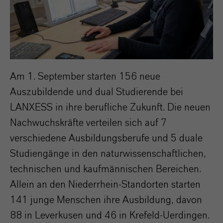
Am 1. September starten 156 neue
Auszubildende und dual Studierende bei
LANXESS in ihre berufliche Zukunft. Die neuen
Nachwuchskräfte verteilen sich auf 7
verschiedene Ausbildungsberufe und 5 duale
Studiengänge in den naturwissenschaftlichen,
technischen und kaufmännischen Bereichen.
Allein an den Niederrhein-Standorten starten
141 junge Menschen ihre Ausbildung, davon
88 in Leverkusen und 46 in Krefeld-Uerdingen.