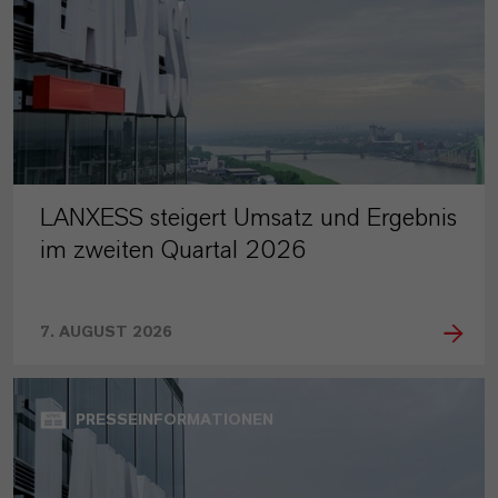
LANXESS steigert Umsatz und Ergebnis
im zweiten Quartal 2026
7. AUGUST 2026
PRESSEINFORMATIONEN