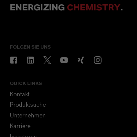
ENERGIZING
CHEMISTRY
.
FOLGEN SIE UNS
QUICK LINKS
Kontakt
Produktsuche
Unternehmen
Karriere
Investoren