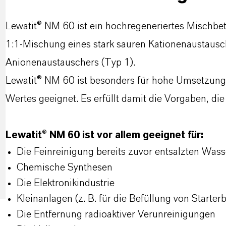
Lewatit® NM 60 ist ein hochregeneriertes Mischbet
1:1-Mischung eines stark sauren Kationenaustausc
Anionenaustauschers (Typ 1).
Lewatit® NM 60 ist besonders für hohe Umsetzungs
Wertes geeignet. Es erfüllt damit die Vorgaben, die
Lewatit® NM 60 ist vor allem geeignet für:
Die Feinreinigung bereits zuvor entsalzten Wass
Chemische Synthesen
Die Elektronikindustrie
Kleinanlagen (z. B. für die Befüllung von Starter
Die Entfernung radioaktiver Verunreinigungen