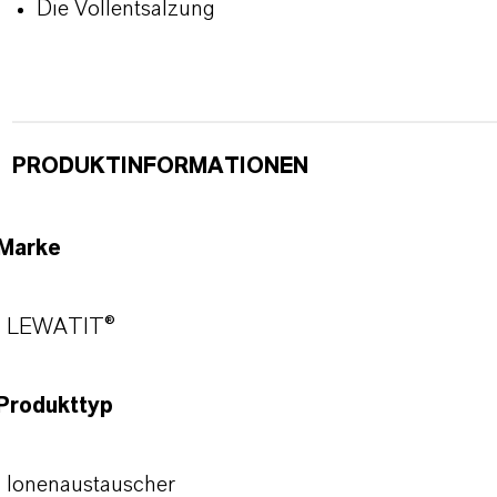
Die Vollentsalzung
PRODUKTINFORMATIONEN
Marke
LEWATIT®
Produkttyp
Ionenaustauscher