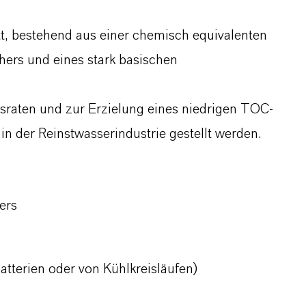
t, bestehend aus einer chemisch equivalenten
hers und eines stark basischen
raten und zur Erzielung eines niedrigen TOC-
 in der Reinstwasserindustrie gestellt werden.
ers
batterien oder von Kühlkreisläufen)