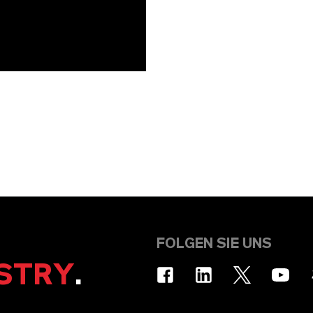
FOLGEN SIE UNS
STRY
.