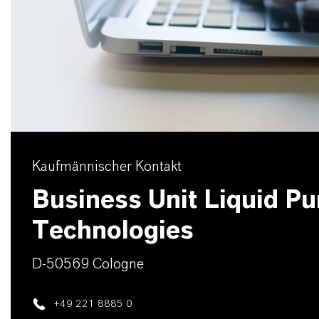
Kaufmännischer Kontakt
Business Unit Liquid Pur
Technologies
D-50569 Cologne
+49 221 8885 0