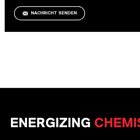
NACHRICHT SENDEN
ENERGIZING
CHEMI