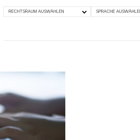
RECHTSRAUM AUSWÄHLEN
SPRACHE AUSWÄHLE