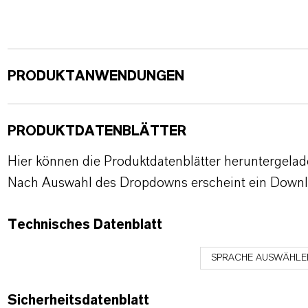
PRODUKTANWENDUNGEN
PRODUKTDATENBLÄTTER
Hier können die Produktdatenblätter heruntergela
Nach Auswahl des Dropdowns erscheint ein Downl
Technisches Datenblatt
SPRACHE AUSWÄHLE
Sicherheitsdatenblatt