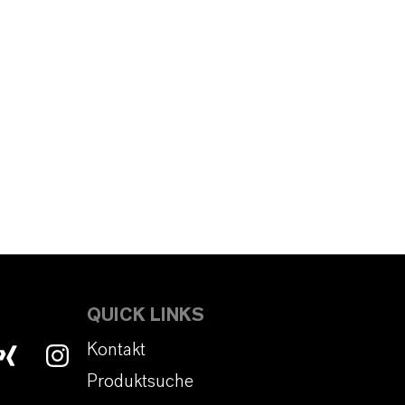
QUICK LINKS
Kontakt
Produktsuche