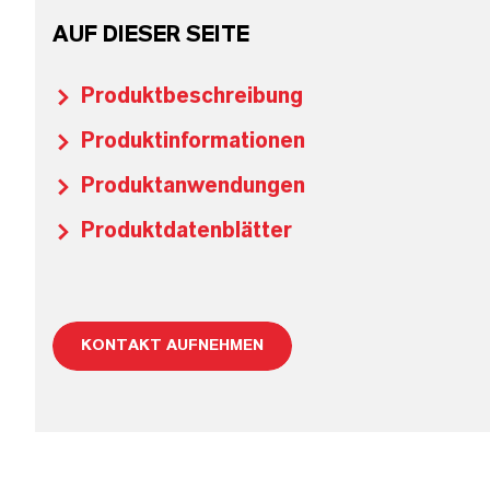
AUF DIESER SEITE
Produktbeschreibung
Produktinformationen
Produktanwendungen
Produktdatenblätter
KONTAKT AUFNEHMEN