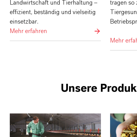
Landwirtschaft und Tierhaltung –
tragen so 
effizient, beständig und vielseitig
Tiergesun
einsetzbar.
Betriebspr
Mehr erfahren
Mehr erfa
Unsere Produk