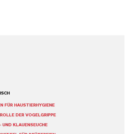
ISCH
 FÜR HAUSTIERHYGIENE
ROLLE DER VOGELGRIPPE
- UND KLAUENSEUCHE