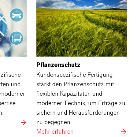
Pflanzenschutz
zifische
Kundenspezifische Fertigung
ffen und
stärkt den Pflanzenschutz mit
 moderner
flexiblen Kapazitäten und
ertise
moderner Technik, um Erträge zu
n.
sichern und Herausforderungen
zu begegnen.
Mehr erfahren