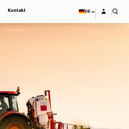
Login-Maske
Kontakt
DE