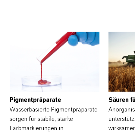
Pigmentpräparate
Säuren fü
Wasserbasierte Pigmentpräparate
Anorganis
sorgen für stabile, starke
unterstütz
Farbmarkierungen in
wirksamer