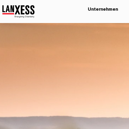
Unternehmen