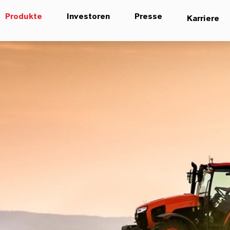
Produkte
Investoren
Presse
Karriere