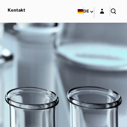
Login-Maske
Kontakt
DE