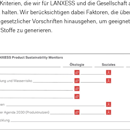
Kriterien, die wir für LANXESS und die Gesellschaft
t halten. Wir berücksichtigen dabei Faktoren, die übe
 gesetzlicher Vorschriften hinausgehen, um geeignet
 Stoffe zu generieren.