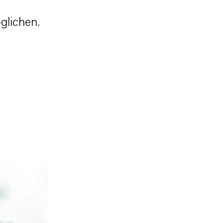
glichen.