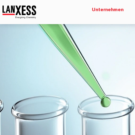
Unternehmen