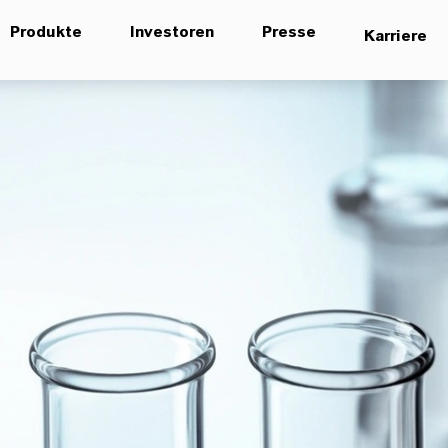
Produkte
Investoren
Presse
Karriere