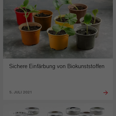
Sichere Einfärbung von Biokunststoffen
5. JULI 2021
ARTIKEL