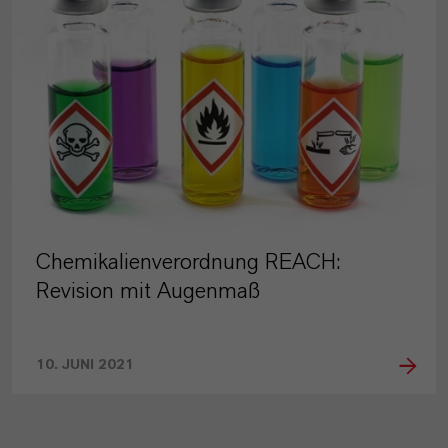
Chemikalienverordnung REACH:
Revision mit Augenmaß
10. JUNI 2021