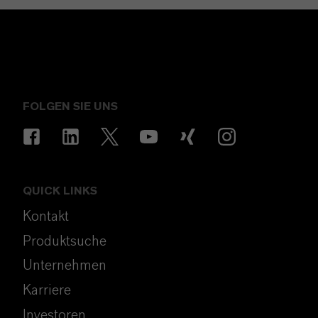
FOLGEN SIE UNS
QUICK LINKS
Kontakt
Produktsuche
Unternehmen
Karriere
Investoren