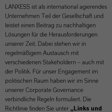
LANXESS ist als international agierendes
Unternehmen Teil der Gesellschaft und
leistet einen Beitrag zu nachhaltigen
Lösungen für die Herausforderungen
unserer Zeit. Dabei stehen wir in
regelmäßigem Austausch mit
verschiedenen Stakeholdern – auch mit
der Politik. Für unser Engagement im
politischen Raum haben wir im Sinne
unserer Corporate Governance
verbindliche Regeln formuliert. Die
Richtlinie finden Sie unter
„
Links und