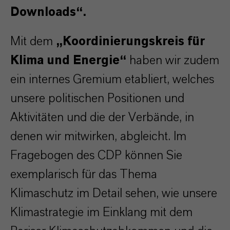
Downloads
“
.
Mit dem
„Koordinierungskreis für
Klima und Energie“
haben wir zudem
ein internes Gremium etabliert, welches
unsere politischen Positionen und
Aktivitäten und die der Verbände, in
denen wir mitwirken, abgleicht. Im
Fragebogen des CDP können Sie
exemplarisch für das Thema
Klimaschutz im Detail sehen, wie unsere
Klimastrategie im Einklang mit dem