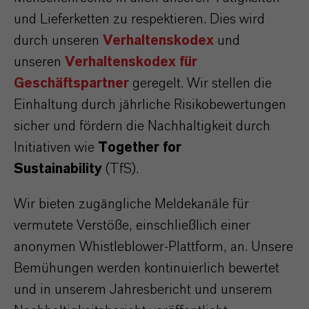
und Lieferketten zu respektieren. Dies wird
durch unseren
Verhaltenskodex
und
unseren
Verhaltenskodex für
Geschäftspartner
geregelt. Wir stellen die
Einhaltung durch jährliche Risikobewertungen
sicher und fördern die Nachhaltigkeit durch
Initiativen wie
Together for
Sustainability
(TfS).
Wir bieten zugängliche Meldekanäle für
vermutete Verstöße, einschließlich einer
anonymen Whistleblower-Plattform, an. Unsere
Bemühungen werden kontinuierlich bewertet
und in unserem Jahresbericht und unserem