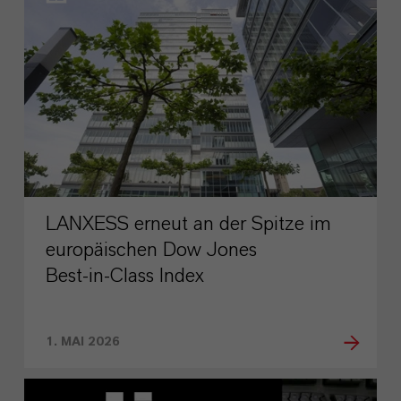
LANXESS erneut an der Spitze im
europäischen Dow Jones
Best‑in‑Class Index
1. MAI 2026