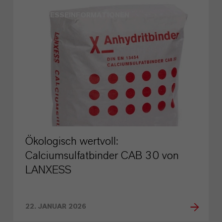
PRESSEINFORMATIONEN
Ökologisch wertvoll:
Calciumsulfatbinder CAB 30 von
LANXESS
22. JANUAR 2026