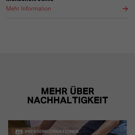
Mehr Information
MEHR ÜBER
NACHHALTIGKEIT
PRESSEINFORMATIONEN