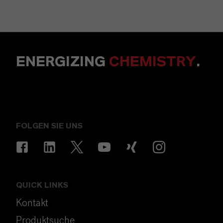
ENERGIZING
CHEMISTRY
.
FOLGEN SIE UNS
QUICK LINKS
Kontakt
Produktsuche