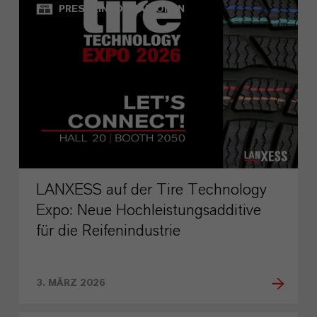
PRESSEINFORMATIONEN
LANXESS auf der Tire Technology
Expo: Neue Hochleistungsadditive
für die Reifenindustrie
3. MÄRZ 2026