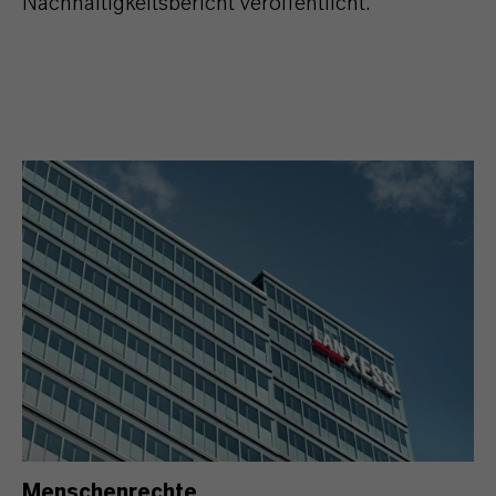
Nachhaltigkeitsbericht veröffentlicht.
Menschenrechte