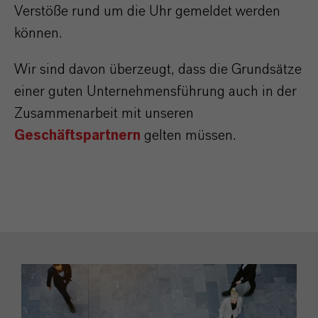
Verstöße rund um die Uhr gemeldet werden
können.
Wir sind davon überzeugt, dass die Grundsätze
einer guten Unternehmensführung auch in der
Zusammenarbeit mit unseren
Geschäftspartnern
gelten müssen.