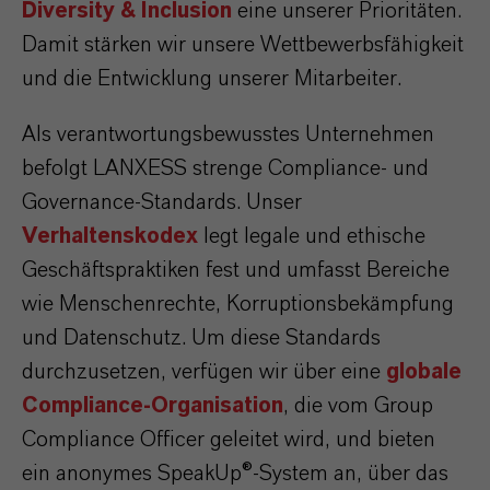
Diversity & Inclusion
eine unserer Prioritäten.
Damit stärken wir unsere Wettbewerbsfähigkeit
und die Entwicklung unserer Mitarbeiter.
Als verantwortungsbewusstes Unternehmen
befolgt LANXESS strenge Compliance- und
Governance-Standards. Unser
Verhaltenskodex
legt legale und ethische
Geschäftspraktiken fest und umfasst Bereiche
wie Menschenrechte, Korruptionsbekämpfung
und Datenschutz. Um diese Standards
durchzusetzen, verfügen wir über eine
globale
Compliance-Organisation
, die vom Group
Compliance Officer geleitet wird, und bieten
ein anonymes SpeakUp®-System an, über das