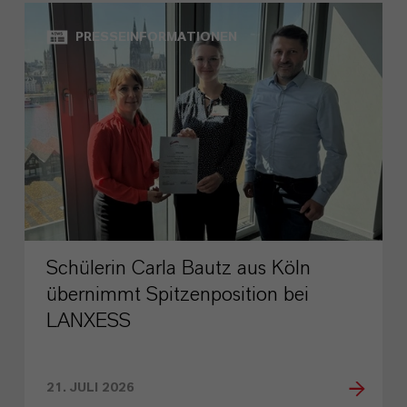
PRESSEINFORMATIONEN
Schülerin Carla Bautz aus Köln
übernimmt Spitzenposition bei
LANXESS
21. JULI 2026