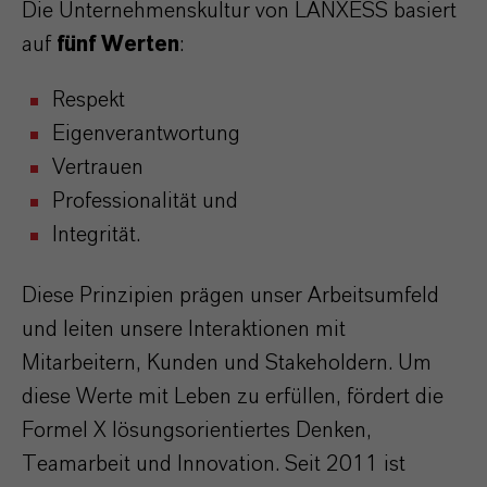
Die Unternehmenskultur von LANXESS basiert
auf
fünf Werten
:
Respekt
Eigenverantwortung
Vertrauen
Professionalität und
Integrität.
Diese Prinzipien prägen unser Arbeitsumfeld
und leiten unsere Interaktionen mit
Mitarbeitern, Kunden und Stakeholdern. Um
diese Werte mit Leben zu erfüllen, fördert die
Formel X lösungsorientiertes Denken,
Teamarbeit und Innovation. Seit 2011 ist