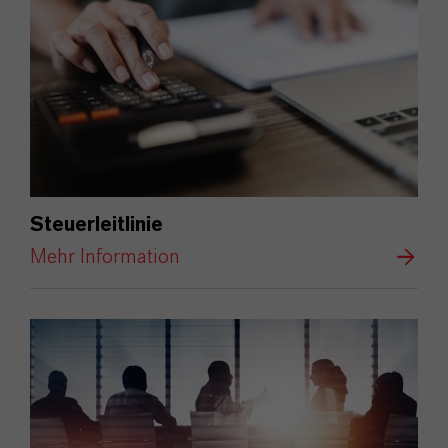
Steuerleitlinie
Mehr Information