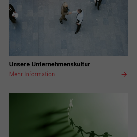
Unsere Unternehmenskultur
Mehr Information