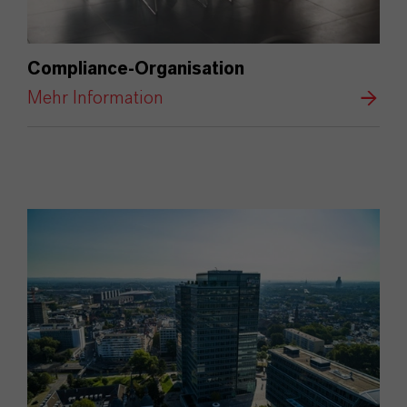
Compliance-Organisation
Mehr Information