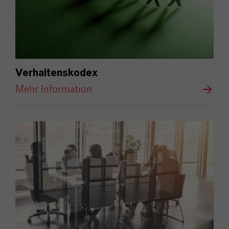
Verhaltenskodex
Mehr Information