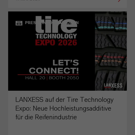
PRESSEINFORMATIONEN
LANXESS auf der Tire Technology
Expo: Neue Hochleistungsadditive
für die Reifenindustrie