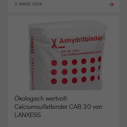
3. MÄRZ 2026
PRESSEINFORMATIONEN
Ökologisch wertvoll:
Calciumsulfatbinder CAB 30 von
LANXESS