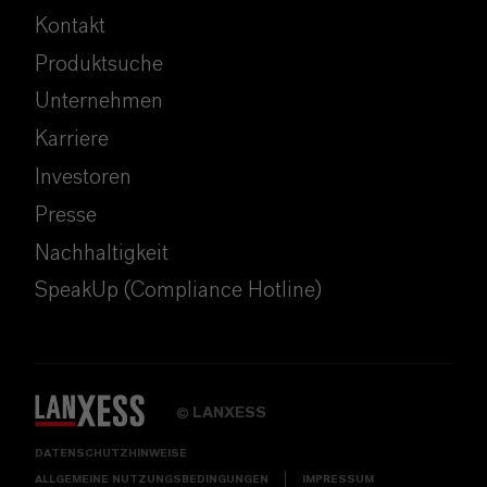
Kontakt
Produktsuche
Unternehmen
Karriere
Investoren
Presse
Nachhaltigkeit
SpeakUp (Compliance Hotline)
LANXESS
©
DATENSCHUTZHINWEISE
ALLGEMEINE NUTZUNGSBEDINGUNGEN
IMPRESSUM