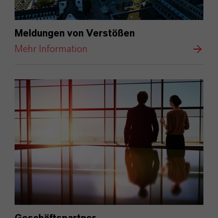
Meldungen von Verstößen
Mehr Information