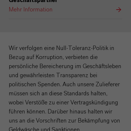
Geschäftspartner
Mehr Information
Wir verfolgen eine Null-Toleranz-Politik in
Bezug auf Korruption, verbieten die
persönliche Bereicherung im Geschäftsleben
und gewährleisten Transparenz bei
politischen Spenden. Auch unsere Zulieferer
müssen sich an diese Standards halten,
wobei Verstöße zu einer Vertragskündigung
führen können. Darüber hinaus halten wir
uns an die Vorschriften zur Bekämpfung von
Geldwäsche und Sanktionen.