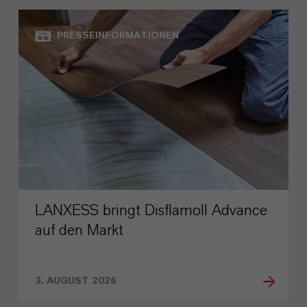
PRESSEINFORMATIONEN
LANXESS bringt Disflamoll Advance
auf den Markt
3. AUGUST 2026