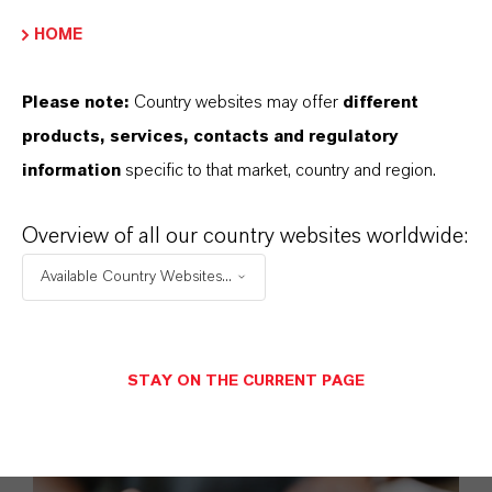
HOME
Please note:
Country websites may offer
different
products, services, contacts and regulatory
information
specific to that market, country and region.
Overview of all our country websites worldwide:
Available Country Websites...
STAY ON THE CURRENT PAGE