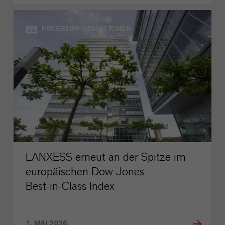
PRESSEINFORMATIONEN
LANXESS erneut an der Spitze im
europäischen Dow Jones
Best‑in‑Class Index
1. MAI 2026