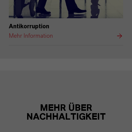
Antikorruption
Mehr Information
MEHR ÜBER
NACHHALTIGKEIT