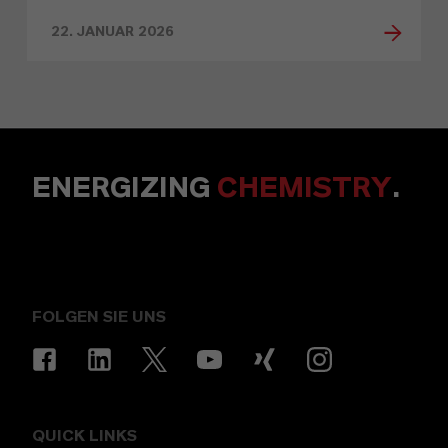
22. JANUAR 2026
ENERGIZING
CHEMISTRY
.
FOLGEN SIE UNS
QUICK LINKS