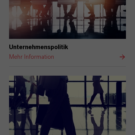
Unternehmenspolitik
Mehr Information