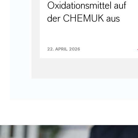
Oxidationsmittel auf
der CHEMUK aus
22. APRIL 2026