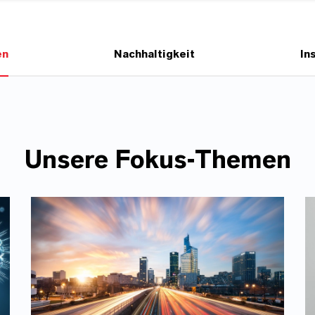
en
Nachhaltigkeit
In
Unsere Fokus-Themen