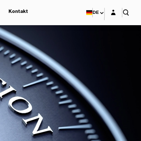
Login-Maske
Kontakt
DE