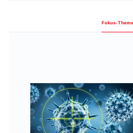
Fokus-Them