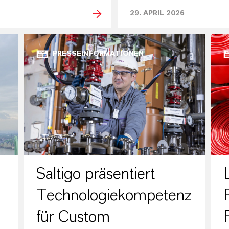
29. APRIL 2026
PRESSEINFORMATIONEN
Saltigo präsentiert
Technologiekompetenz
für Custom