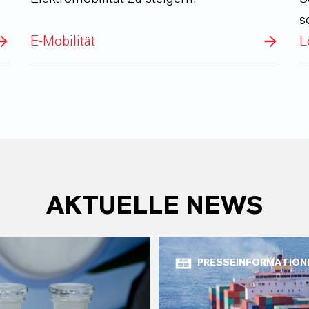
s
E-Mobilität
L
AKTUELLE NEWS
PRESSEINFORMATION