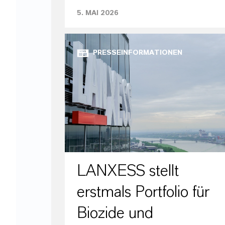
5. MAI 2026
PRESSEINFORMATIONEN
LANXESS stellt
erstmals Portfolio für
Biozide und