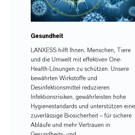
Gesundheit
LANXESS hilft Ihnen, Menschen, Tiere
und die Umwelt mit effektiven One-
Health-Lösungen zu schützen. Unsere
bewährten Wirkstoffe und
Desinfektionsmittel reduzieren
Infektionsrisiken, gewährleisten hohe
Hygienestandards und unterstützen eine
zuverlässige Biosicherheit – für sichere
Abläufe und mehr Vertrauen in
Gesundheits- und