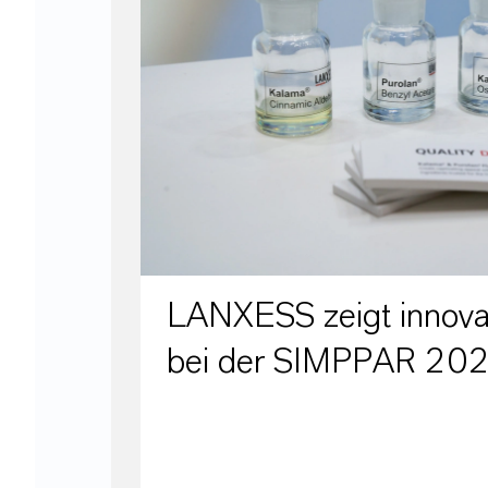
LANXESS zeigt innovat
bei der SIMPPAR 20