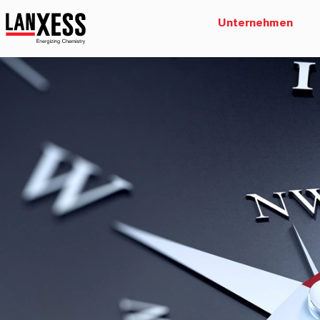
Unternehmen