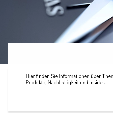
Hier finden Sie Informationen über The
Produkte, Nachhaltigkeit und Insides.