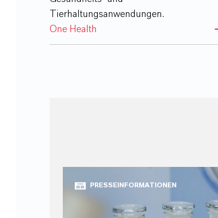
Tierhaltungsanwendungen.
One Health
PRESSEINFORMATIONEN