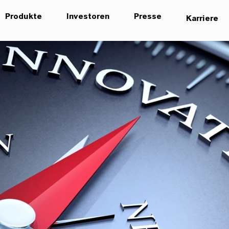
Produkte
Investoren
Presse
Karriere