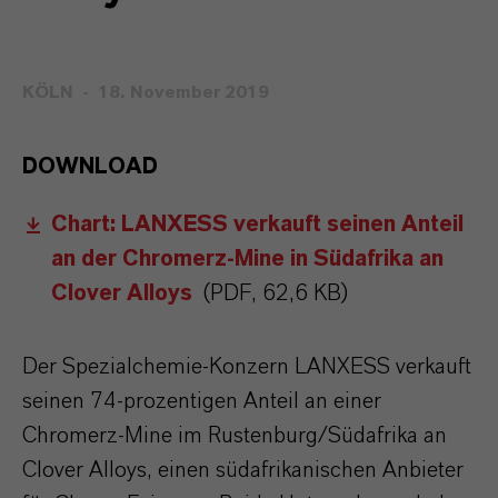
KÖLN
18. November 2019
DOWNLOAD
Chart: LANXESS verkauft seinen Anteil
an der Chromerz-Mine in Südafrika an
Clover Alloys
(PDF, 62,6 KB)
Der Spezialchemie-Konzern LANXESS verkauft
seinen 74-prozentigen Anteil an einer
Chromerz-Mine im Rustenburg/Südafrika an
Clover Alloys, einen südafrikanischen Anbieter