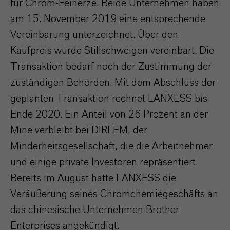
für Chrom-Feinerze. Beide Unternehmen haben
am 15. November 2019 eine entsprechende
Vereinbarung unterzeichnet. Über den
Kaufpreis wurde Stillschweigen vereinbart. Die
Transaktion bedarf noch der Zustimmung der
zuständigen Behörden. Mit dem Abschluss der
geplanten Transaktion rechnet LANXESS bis
Ende 2020. Ein Anteil von 26 Prozent an der
Mine verbleibt bei DIRLEM, der
Minderheitsgesellschaft, die die Arbeitnehmer
und einige private Investoren repräsentiert.
Bereits im August hatte LANXESS die
Veräußerung seines Chromchemiegeschäfts an
das chinesische Unternehmen Brother
Enterprises angekündigt.