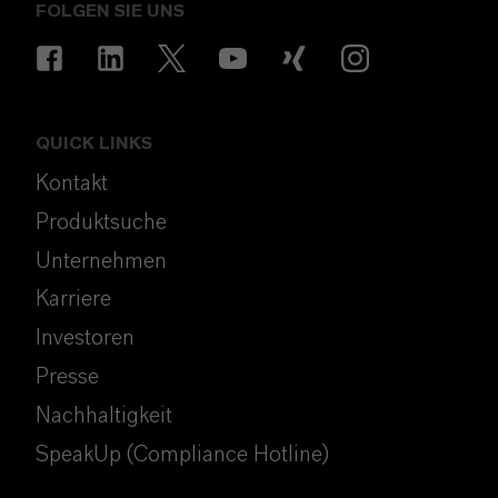
FOLGEN SIE UNS
QUICK LINKS
Kontakt
Produktsuche
Unternehmen
Karriere
Investoren
Presse
Nachhaltigkeit
SpeakUp (Compliance Hotline)