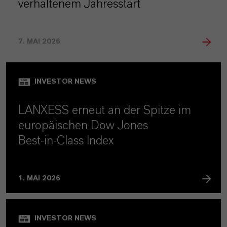
verhaltenem Jahresstart
7. MAI 2026
INVESTOR NEWS
LANXESS erneut an der Spitze im
europäischen Dow Jones
Best‑in‑Class Index
1. MAI 2026
INVESTOR NEWS