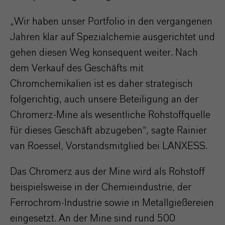
„Wir haben unser Portfolio in den vergangenen
Jahren klar auf Spezialchemie ausgerichtet und
gehen diesen Weg konsequent weiter. Nach
dem Verkauf des Geschäfts mit
Chromchemikalien ist es daher strategisch
folgerichtig, auch unsere Beteiligung an der
Chromerz-Mine als wesentliche Rohstoffquelle
für dieses Geschäft abzugeben“, sagte Rainier
van Roessel, Vorstandsmitglied bei LANXESS.
Das Chromerz aus der Mine wird als Rohstoff
beispielsweise in der Chemieindustrie, der
Ferrochrom-Industrie sowie in Metallgießereien
eingesetzt. An der Mine sind rund 500