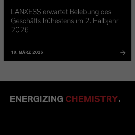
LANXESS erwartet Belebung des
Geschäfts frühestens im 2. Halbjahr
2026
19. MÄRZ 2026
ENERGIZING
CHEMISTRY
.