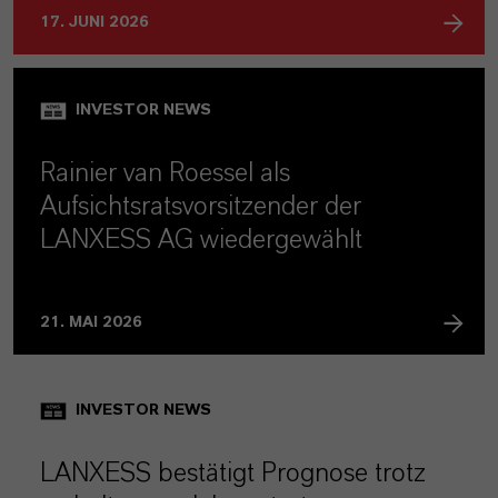
17. JUNI 2026
INVESTOR NEWS
Rainier van Roessel als
Aufsichtsratsvorsitzender der
LANXESS AG wiedergewählt
21. MAI 2026
INVESTOR NEWS
LANXESS bestätigt Prognose trotz