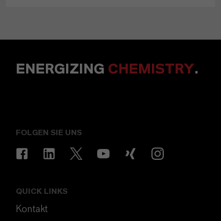
ENERGIZING
CHEMISTRY
.
FOLGEN SIE UNS
QUICK LINKS
Kontakt