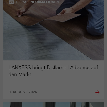
PRESSEINFORMATIONEN
LANXESS bringt Disflamoll Advance auf
den Markt
3. AUGUST 2026