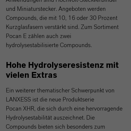
Anwendungen sind Hochvolt-Steckverbinder
und Miniaturstecker. Angeboten werden
Compounds, die mit 10, 16 oder 30 Prozent
Kurzglasfasern verstärkt sind. Zum Sortiment
Pocan E zählen auch zwei
hydrolysestabilisierte Compounds.
Hohe Hydrolyseresistenz mit
vielen Extras
Ein weiterer thematischer Schwerpunkt von
LANXESS ist die neue Produktserie
Pocan XHR, die sich durch eine hervorragende
Hydrolysestabilität auszeichnet. Die
Compounds bieten sich besonders zum