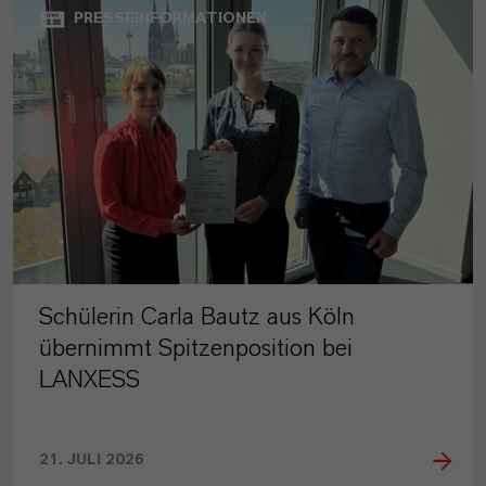
PRESSEINFORMATIONEN
Schülerin Carla Bautz aus Köln
übernimmt Spitzenposition bei
LANXESS
21. JULI 2026