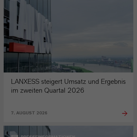
LANXESS steigert Umsatz und Ergebnis
im zweiten Quartal 2026
7. AUGUST 2026