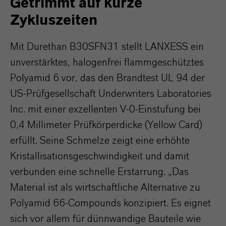
Getrimmt auf kurze
Zykluszeiten
Mit Durethan B30SFN31 stellt LANXESS ein
unverstärktes, halogenfrei flammgeschütztes
Polyamid 6 vor, das den Brandtest UL 94 der
US-Prüfgesellschaft Underwriters Laboratories
Inc. mit einer exzellenten V-0-Einstufung bei
0,4 Millimeter Prüfkörperdicke (Yellow Card)
erfüllt. Seine Schmelze zeigt eine erhöhte
Kristallisationsgeschwindigkeit und damit
verbunden eine schnelle Erstarrung. „Das
Material ist als wirtschaftliche Alternative zu
Polyamid 66-Compounds konzipiert. Es eignet
sich vor allem für dünnwandige Bauteile wie