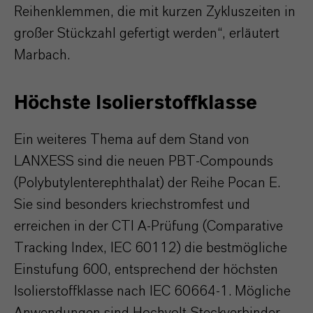
Reihenklemmen, die mit kurzen Zykluszeiten in
großer Stückzahl gefertigt werden“, erläutert
Marbach.
Höchste Isolierstoffklasse
Ein weiteres Thema auf dem Stand von
LANXESS sind die neuen PBT-Compounds
(Polybutylenterephthalat) der Reihe Pocan E.
Sie sind besonders kriechstromfest und
erreichen in der CTI A-Prüfung (Comparative
Tracking Index, IEC 60112) die bestmögliche
Einstufung 600, entsprechend der höchsten
Isolierstoffklasse nach IEC 60664-1. Mögliche