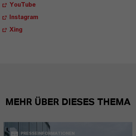
YouTube
Instagram
Xing
MEHR ÜBER DIESES THEMA
PRESSEINFORMATIONEN