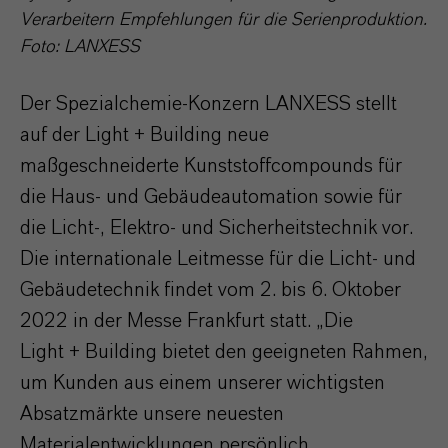
Verarbeitern Empfehlungen für die Serienproduktion.
Foto: LANXESS
Der Spezialchemie-Konzern LANXESS stellt
auf der Light + Building neue
maßgeschneiderte Kunststoffcompounds für
die Haus- und Gebäudeautomation sowie für
die Licht-, Elektro- und Sicherheitstechnik vor.
Die internationale Leitmesse für die Licht- und
Gebäudetechnik findet vom 2. bis 6. Oktober
2022 in der Messe Frankfurt statt. „Die
Light + Building bietet den geeigneten Rahmen,
um Kunden aus einem unserer wichtigsten
Absatzmärkte unsere neuesten
Materialentwicklungen persönlich