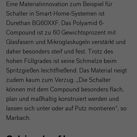
Eine Materialinnovation zum Beispiel für
Schalter in Smart-Home-Systemen ist
Durethan BG60XXF. Das Polyamid 6-
Compound ist zu 60 Gewichtsprozent mit
Glasfasern und Mikroglaskugeln verstärkt und
daher besonders steif und fest. Trotz des
hohen Füllgrades ist seine Schmelze beim
Spritzgießen leichtfließend. Das Material neigt
zudem kaum zum Verzug. „Die Schalter
können mit dem Compound besonders flach,
plan und maßhaltig konstruiert werden und
lassen sich unter oder auf Putz montieren“, so
Marbach.