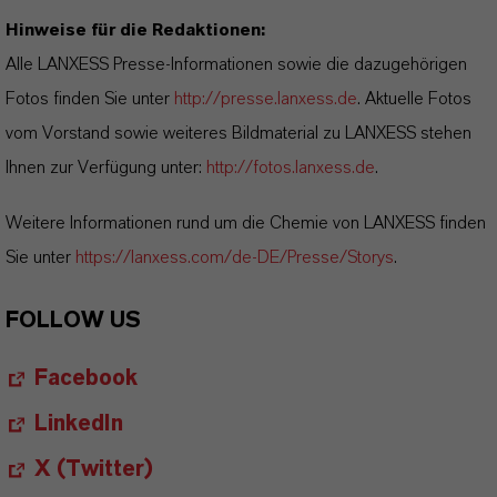
Hinweise für die Redaktionen:
Alle LANXESS Presse-Informationen sowie die dazugehörigen
Fotos finden Sie unter
http://presse.lanxess.de
. Aktuelle Fotos
vom Vorstand sowie weiteres Bildmaterial zu LANXESS stehen
Ihnen zur Verfügung unter:
http://fotos.lanxess.de
.
Weitere Informationen rund um die Chemie von LANXESS finden
Sie unter
https://lanxess.com/de-DE/Presse/Storys
.
FOLLOW US
Facebook
LinkedIn
X (Twitter)