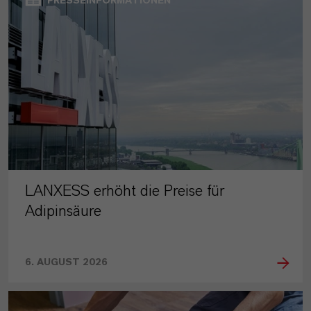
PRESSEINFORMATIONEN
LANXESS erhöht die Preise für
Adipinsäure
6. AUGUST 2026