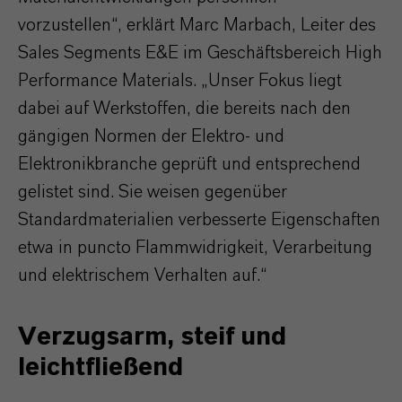
vorzustellen“, erklärt Marc Marbach, Leiter des
Sales Segments E&E im Geschäftsbereich High
Performance Materials. „Unser Fokus liegt
dabei auf Werkstoffen, die bereits nach den
gängigen Normen der Elektro- und
Elektronikbranche geprüft und entsprechend
gelistet sind. Sie weisen gegenüber
Standardmaterialien verbesserte Eigenschaften
etwa in puncto Flammwidrigkeit, Verarbeitung
und elektrischem Verhalten auf.“
Verzugsarm, steif und
leichtfließend