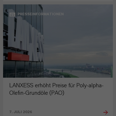
PRESSEINFORMATIONEN
LANXESS erhöht Preise für Poly-alpha-
Olefin-Grundöle (PAO)
7. JULI 2026