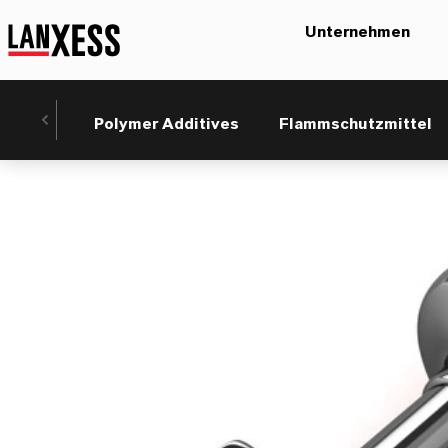
Unternehmen
Polymer Additives
Flammschutzmittel