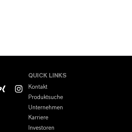
QUICK LINKS
Kontakt
Produktsuche
Unternehmen
Karriere
Investoren