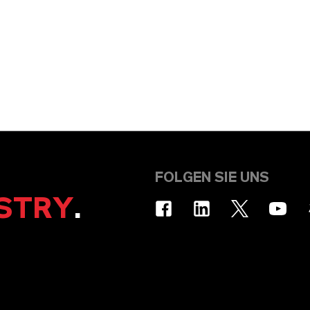
FOLGEN SIE UNS
STRY
.