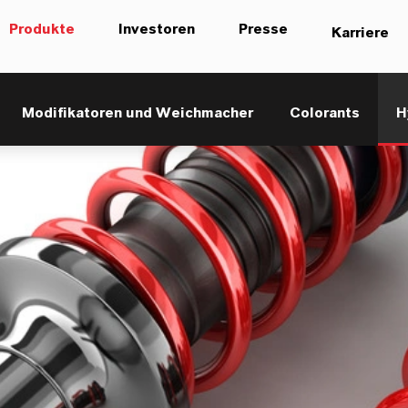
Produkte
Investoren
Presse
Karriere
Modifikatoren und Weichmacher
Colorants
H