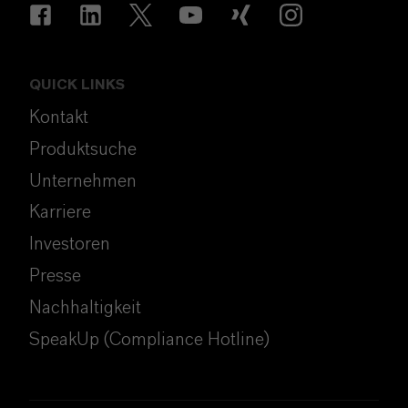
QUICK LINKS
Kontakt
Produktsuche
Unternehmen
Karriere
Investoren
Presse
Nachhaltigkeit
SpeakUp (Compliance Hotline)