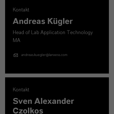
Kontakt
Andreas Kügler
Head of Lab Application Technology
MA
andreas.kuegler@lanxess.com
Kontakt
Sven Alexander
Czolkos