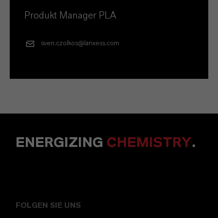
Produkt Manager PLA
sven.czolkos@lanxess.com
ENERGIZING
CHEMISTRY
.
FOLGEN SIE UNS