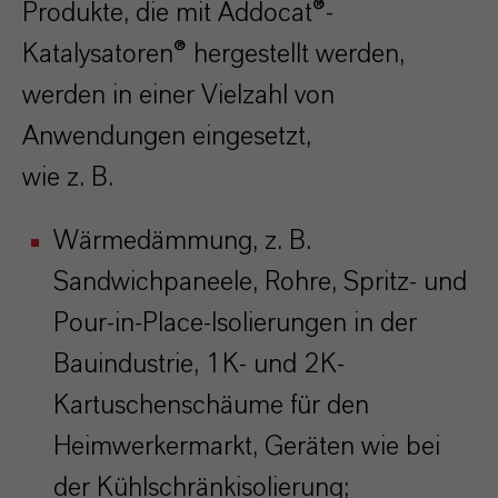
Produkte, die mit Addocat®-
Katalysatoren® hergestellt werden,
werden in einer Vielzahl von
Anwendungen eingesetzt,
wie z. B.
Wärmedämmung, z. B.
Sandwichpaneele, Rohre, Spritz- und
Pour-in-Place-Isolierungen in der
Bauindustrie, 1K- und 2K-
Kartuschenschäume für den
Heimwerkermarkt, Geräten wie bei
der Kühlschränkisolierung;