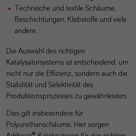
Technische und textile Schäume,
Beschichtungen, Klebstoffe und viele
andere.
Die Auswahl des richtigen
Katalysatorsystems ist entscheidend, um
nicht nur die Effizienz, sondern auch die
Stabilität und Selektivität des
Produktionsprozesses zu gewährleisten.
Dies gilt insbesondere für
Polyurethanschäume. Hier sorgen