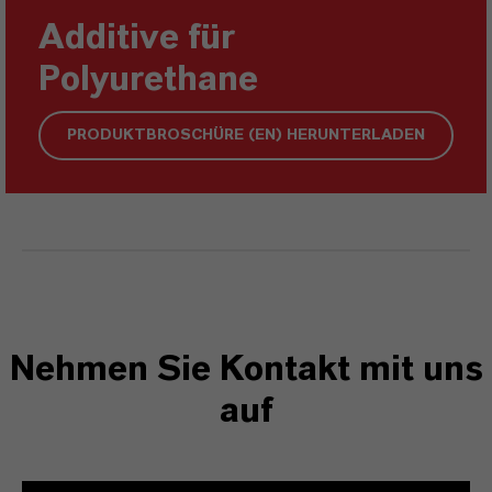
Additive für
Polyurethane
PRODUKTBROSCHÜRE (EN) HERUNTERLADEN
Nehmen Sie Kontakt mit uns
auf