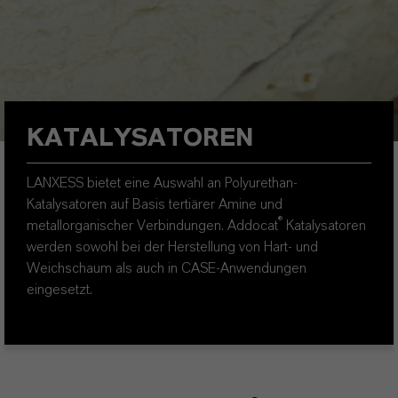
KATALYSATOREN
LANXESS bietet eine Auswahl an Polyurethan-
Katalysatoren auf Basis tertiärer Amine und
®
metallorganischer Verbindungen. Addocat
Katalysatoren
werden sowohl bei der Herstellung von Hart- und
Weichschaum als auch in CASE-Anwendungen
eingesetzt.
t.