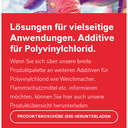
Lösungen für vielseitige
Anwendungen. Additive
für Polyvinylchlorid.
Wenn Sie sich über unsere breite
Produktpalette an weiteren Additiven für
Polyvinylchlorid wie Weichmacher,
Flammschutzmittel etc. informieren
möchten, können Sie hier auch unsere
Produktübersicht herunterladen.
PRODUKTBROSCHÜRE (EN) HERUNTERLADEN