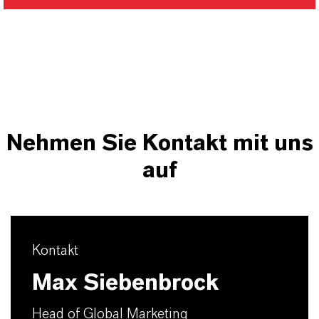
Nehmen Sie Kontakt mit uns
auf
Kontakt
Max Siebenbrock
Head of Global Marketing