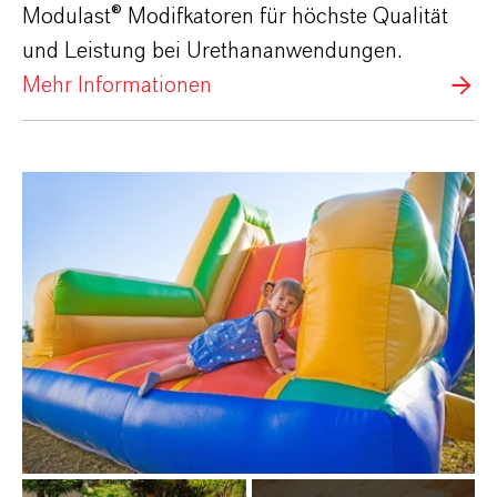
Modulast® Modifkatoren für höchste Qualität
und Leistung bei Urethananwendungen.
Mehr Informationen