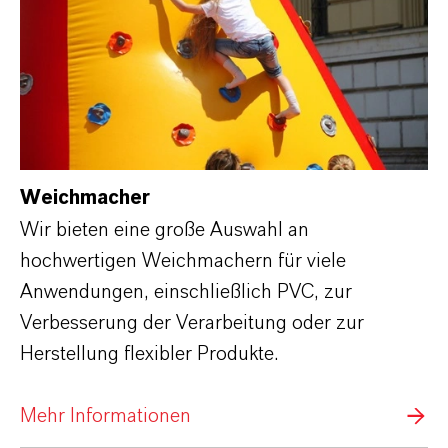
Weichmacher
Wir bieten eine große Auswahl an
hochwertigen Weichmachern für viele
Anwendungen, einschließlich PVC, zur
Verbesserung der Verarbeitung oder zur
Herstellung flexibler Produkte.
Mehr Informationen