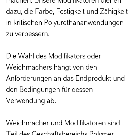
machen. Unsere Modifikatoren dienen
dazu, die Farbe, Festigkeit und Zähigkeit
in kritischen Polyurethananwendungen
zu verbessern.
Die Wahl des Modifikators oder
Weichmachers hängt von den
Anforderungen an das Endprodukt und
den Bedingungen für dessen
Verwendung ab.
Weichmacher und Modifikatoren sind
Teil des Geschäftsbereichs Polymer