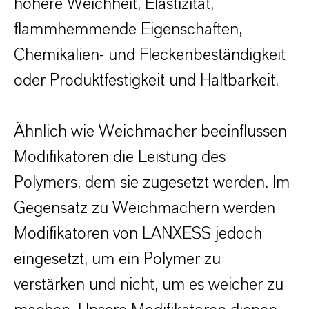
höhere Weichheit, Elastizität,
flammhemmende Eigenschaften,
Chemikalien- und Fleckenbeständigkeit
oder Produktfestigkeit und Haltbarkeit.
Ähnlich wie Weichmacher beeinflussen
Modifikatoren die Leistung des
Polymers, dem sie zugesetzt werden. Im
Gegensatz zu Weichmachern werden
Modifikatoren von LANXESS jedoch
eingesetzt, um ein Polymer zu
verstärken und nicht, um es weicher zu