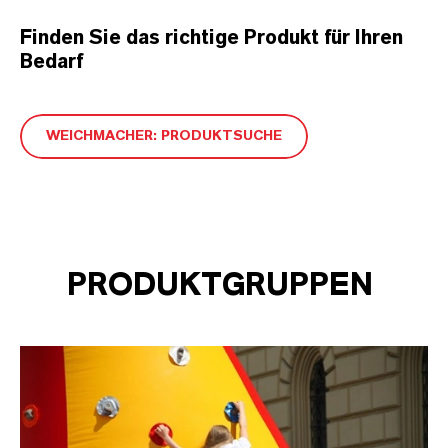
Finden Sie das richtige Produkt für Ihren
Bedarf
WEICHMACHER: PRODUKTSUCHE
PRODUKTGRUPPEN