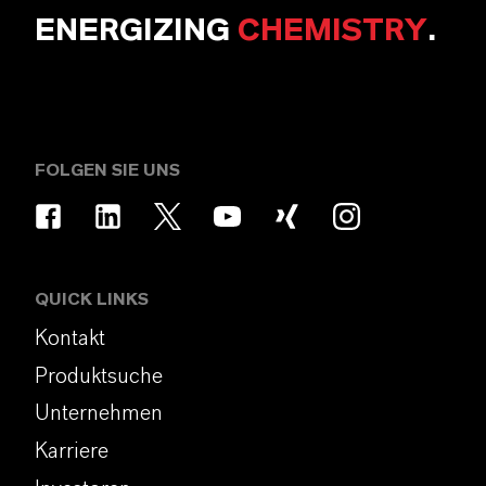
ENERGIZING
CHEMISTRY
.
FOLGEN SIE UNS
QUICK LINKS
Kontakt
Produktsuche
Unternehmen
Karriere