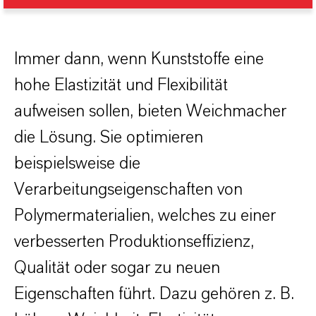
Immer dann, wenn Kunststoffe eine
hohe Elastizität und Flexibilität
aufweisen sollen, bieten Weichmacher
die Lösung. Sie optimieren
beispielsweise die
Verarbeitungseigenschaften von
Polymermaterialien, welches zu einer
verbesserten Produktionseffizienz,
Qualität oder sogar zu neuen
Eigenschaften führt. Dazu gehören z. B.