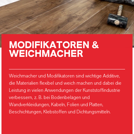
MODIFIKATOREN &
WEICHMACHER
Weichmacher und Modifikatoren sind wichtige Additive,
die Materialien flexibel und weich machen und dabei die
Leistung in vielen Anwendungen der Kunststoffindustrie
verbessern, z. B. bei Bodenbelägen und
Wandverkleidungen, Kabeln, Folien und Platten,
Beschichtungen, Klebstoffen und Dichtungsmitteln.