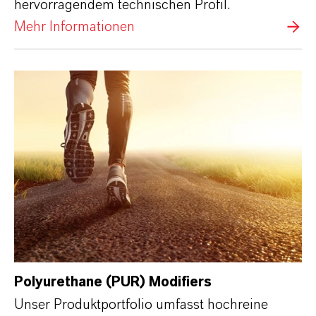
hervorragendem technischen Profil.
Mehr Informationen
Polyurethane (PUR) Modifiers
Unser Produktportfolio umfasst hochreine