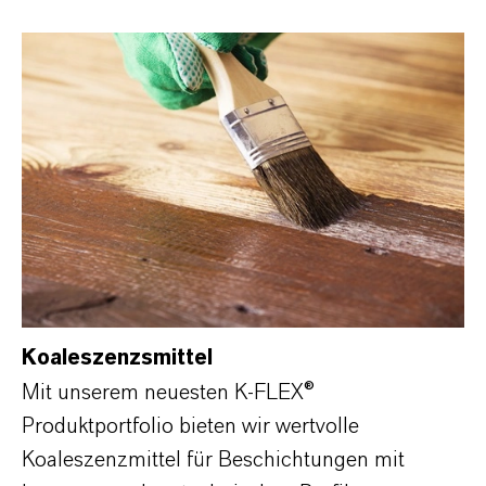
Koaleszenzsmittel
Mit unserem neuesten K-FLEX®
Produktportfolio bieten wir wertvolle
Koaleszenzmittel für Beschichtungen mit