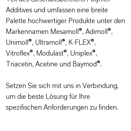
Additives und umfassen eine breite
Palette hochwertiger Produkte unter den
Markennamen Mesamoll®, Adimoll®,
Unimoll®, Ultramoll®, K-FLEX®,
Vitroflex®, Modulast®, Uniplex®,
Triacetin, Acetine und Baymod®.
Setzen Sie sich mit uns in Verbindung,
um die beste Lösung für Ihre
spezifischen Anforderungen zu finden.