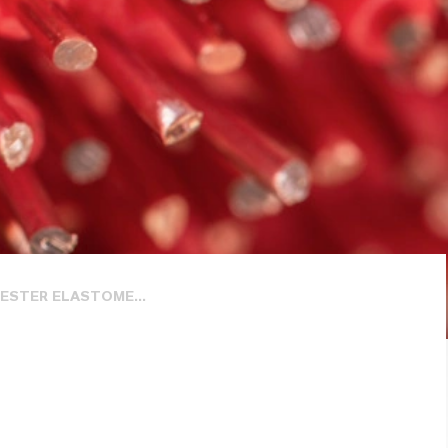
ESTER ELASTOME...