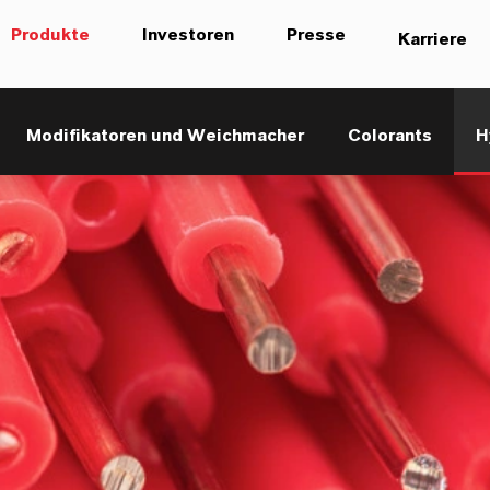
Produkte
Investoren
Presse
Karriere
Modifikatoren und Weichmacher
Colorants
H