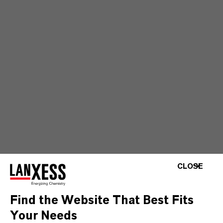
CLOSE
Find the Website That Best Fits
Your Needs