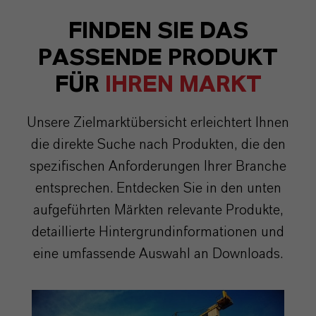
FINDEN SIE DAS
PASSENDE PRODUKT
FÜR
IHREN MARKT
Unsere Zielmarktübersicht erleichtert Ihnen
die direkte Suche nach Produkten, die den
spezifischen Anforderungen Ihrer Branche
entsprechen. Entdecken Sie in den unten
aufgeführten Märkten relevante Produkte,
detaillierte Hintergrundinformationen und
eine umfassende Auswahl an Downloads.