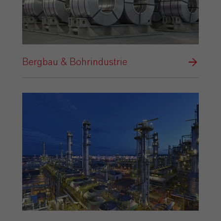
Bergbau & Bohrindustrie