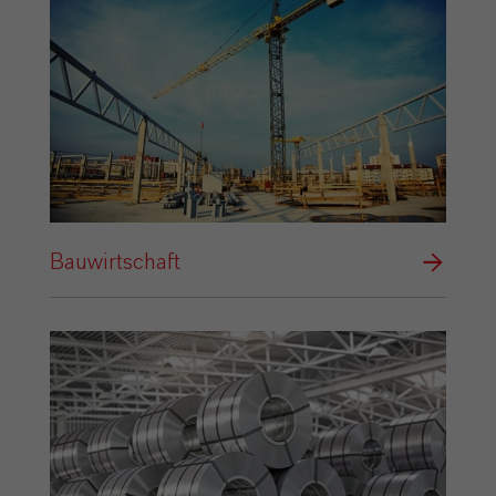
Bauwirtschaft