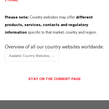
HOME
Please note:
Country websites may offer
different
products, services, contacts and regulatory
information
specific to that market, country and region.
Overview of all our country websites worldwide:
Available Country Websites...
STAY ON THE CURRENT PAGE