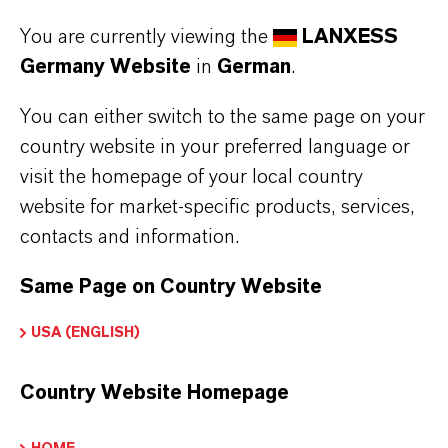
You are currently viewing the
LANXESS
Germany Website
in
German
.
You can either switch to the same page on your
country website in your preferred language or
visit the homepage of your local country
website for market-specific products, services,
contacts and information.
Same Page on Country Website
USA (ENGLISH)
Country Website Homepage