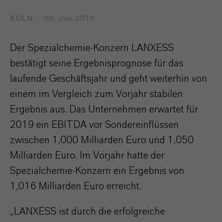
KÖLN
09. Juli 2019
Der Spezialchemie-Konzern LANXESS
bestätigt seine Ergebnisprognose für das
laufende Geschäftsjahr und geht weiterhin von
einem im Vergleich zum Vorjahr stabilen
Ergebnis aus. Das Unternehmen erwartet für
2019 ein EBITDA vor Sondereinflüssen
zwischen 1,000 Milliarden Euro und 1,050
Milliarden Euro. Im Vorjahr hatte der
Spezialchemie-Konzern ein Ergebnis von
1,016 Milliarden Euro erreicht.
„LANXESS ist durch die erfolgreiche