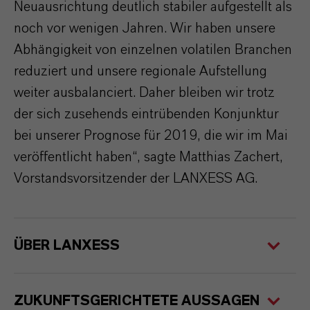
Neuausrichtung deutlich stabiler aufgestellt als
noch vor wenigen Jahren. Wir haben unsere
Abhängigkeit von einzelnen volatilen Branchen
reduziert und unsere regionale Aufstellung
weiter ausbalanciert. Daher bleiben wir trotz
der sich zusehends eintrübenden Konjunktur
bei unserer Prognose für 2019, die wir im Mai
veröffentlicht haben“, sagte Matthias Zachert,
Vorstandsvorsitzender der LANXESS AG.
ÜBER LANXESS
ZUKUNFTSGERICHTETE AUSSAGEN