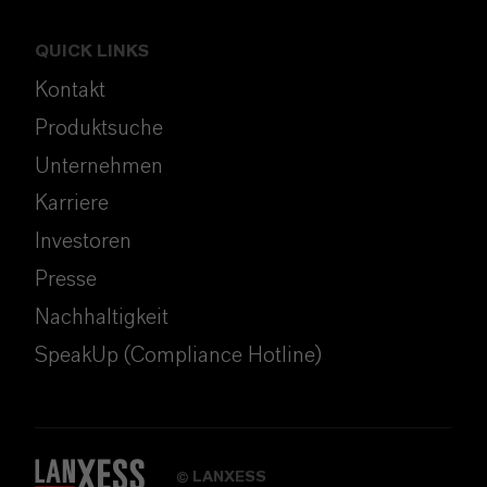
QUICK LINKS
Kontakt
Produktsuche
Unternehmen
Karriere
Investoren
Presse
Nachhaltigkeit
SpeakUp (Compliance Hotline)
LANXESS
©