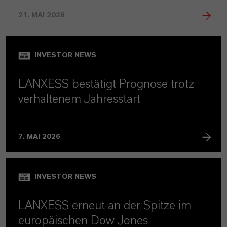
21. MAI 2026
INVESTOR NEWS
LANXESS bestätigt Prognose trotz
verhaltenem Jahresstart
7. MAI 2026
INVESTOR NEWS
LANXESS erneut an der Spitze im
europäischen Dow Jones