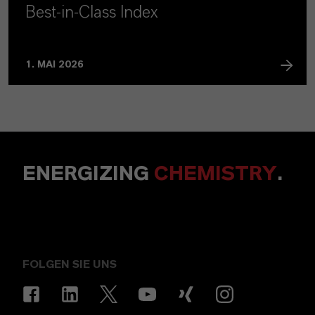
Best‑in‑Class Index
1. MAI 2026
ENERGIZING
CHEMISTRY
.
FOLGEN SIE UNS