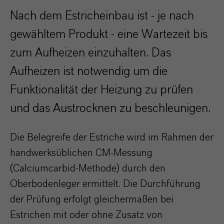
Nach dem Estricheinbau ist - je nach
gewähltem Produkt - eine Wartezeit bis
zum Aufheizen einzuhalten. Das
Aufheizen ist notwendig um die
Funktionalität der Heizung zu prüfen
und das Austrocknen zu beschleunigen.
Die Belegreife der Estriche wird im Rahmen der
handwerksüblichen CM-Messung
(Calciumcarbid-Methode) durch den
Oberbodenleger ermittelt. Die Durchführung
der Prüfung erfolgt gleichermaßen bei
Estrichen mit oder ohne Zusatz von