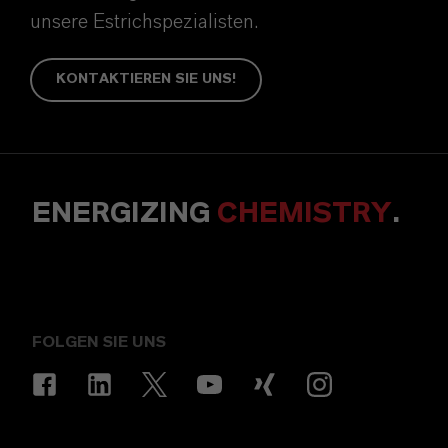
unsere Estrichspezialisten.
KONTAKTIEREN SIE UNS!
ENERGIZING
CHEMISTRY
.
FOLGEN SIE UNS