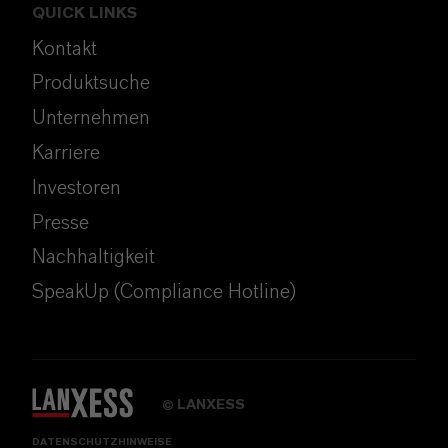
QUICK LINKS
Kontakt
Produktsuche
Unternehmen
Karriere
Investoren
Presse
Nachhaltigkeit
SpeakUp (Compliance Hotline)
LANXESS
©
DATENSCHUTZHINWEISE