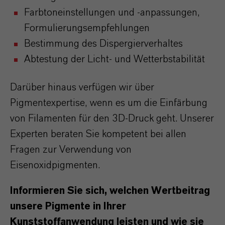
Farbtoneinstellungen und -anpassungen,
Formulierungsempfehlungen
Bestimmung des Dispergierverhaltes
Abtestung der Licht- und Wetterbstabilität
Darüber hinaus verfügen wir über
Pigmentexpertise, wenn es um die Einfärbung
von Filamenten für den 3D-Druck geht. Unserer
Experten beraten Sie kompetent bei allen
Fragen zur Verwendung von
Eisenoxidpigmenten.
Informieren Sie sich, welchen Wertbeitrag
unsere Pigmente in Ihrer
Kunststoffanwendung leisten und wie sie