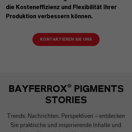
die Kosteneffizienz und Flexibilität Ihrer
Produktion verbessern können.
KONTAKTIEREN SIE UNS
BAYFERROX® PIGMENTS
STORIES
Trends. Nachrichten. Perspektiven – entdecken
Sie praktische und inspirierende Inhalte und