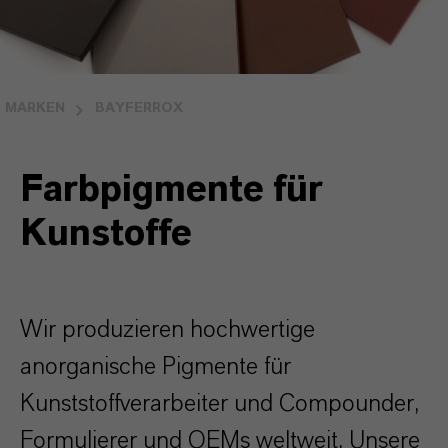
MARKEN
BAYFERROX
Farbpigmente für
Kunstoffe
Wir produzieren hochwertige
anorganische Pigmente für
Kunststoffverarbeiter und Compounder,
Formulierer und OEMs weltweit. Unsere