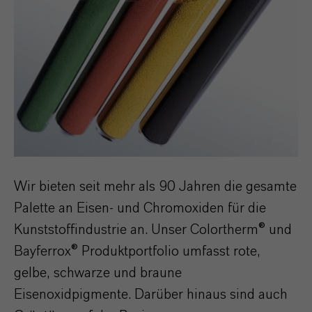
Wir bieten seit mehr als 90 Jahren die gesamte
Palette an Eisen- und Chromoxiden für die
Kunststoffindustrie an. Unser Colortherm® und
Bayferrox® Produktportfolio umfasst rote,
gelbe, schwarze und braune
Eisenoxidpigmente. Darüber hinaus sind auch