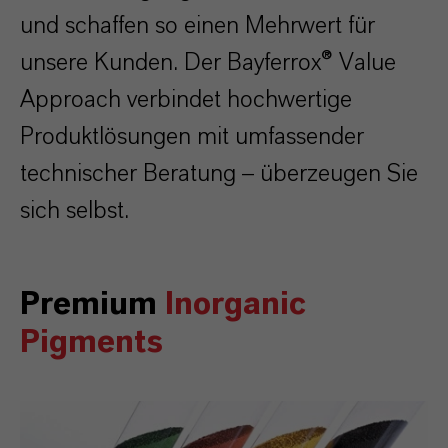
und schaffen so einen Mehrwert für
unsere Kunden. Der Bayferrox® Value
Approach verbindet hochwertige
Produktlösungen mit umfassender
technischer Beratung
– überzeugen Sie
sich selbst.
Premium
Inorganic
Pigments