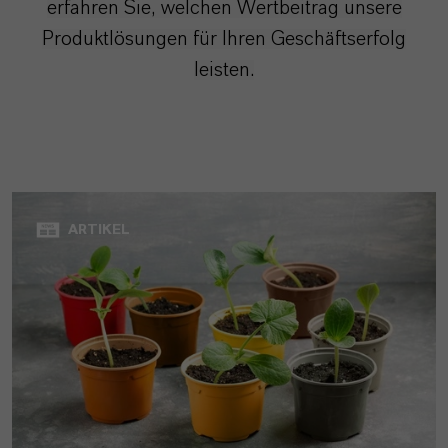
erfahren Sie, welchen Wertbeitrag unsere
Produktlösungen für Ihren Geschäftserfolg
leisten.
ARTIKEL