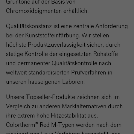
Grüntöne auf der Basis von
Chromoxidpigmenten erhältlich.
Qualitätskonstanz ist eine zentrale Anforderung
bei der Kunststoffeinfärbung. Wir stellen
höchste Produktzuverlässigkeit sicher, durch
stetige Kontrolle der eingesetzten Rohstoffe
und permanenter Qualitätskontrolle nach
weltweit standardisierten Prüfverfahren in
unseren hauseigenen Laboren.
Unsere Topseller-Produkte zeichnen sich im
Vergleich zu anderen Marktalternativen durch
ihre extrem hohe Hitzestabilität aus.
Colortherm® Red M-Typen werden nach dem