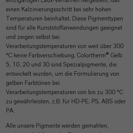
einzigartigen Laux-Verfahren hergestellt, das
einen Kalzinierungsschritt bei sehr hohen
Temperaturen beinhaltet. Diese Pigmenttypen
sind für alle Kunststoffanwendungen geeignet
und zeigen selbst bei
Verarbeitungstemperaturen von weit über 300
°C keine Farbverschiebung. Colortherm® Gelb
5, 10, 20 und 30 sind Spezialpigmente, die
entwickelt wurden, um die Formulierung von
gelben Farbtönen bei
Verarbeitungstemperaturen von bis zu 300 °C
zu gewährleisten, z.B. für HD-PE, PS, ABS oder
PA.
Alle unsere Pigmente werden gemahlen,