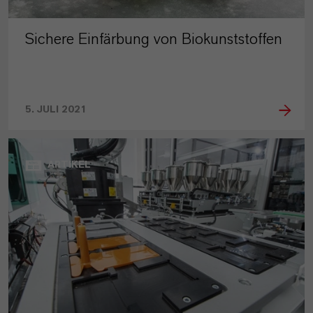
Sichere Einfärbung von Biokunststoffen
5. JULI 2021
ARTIKEL