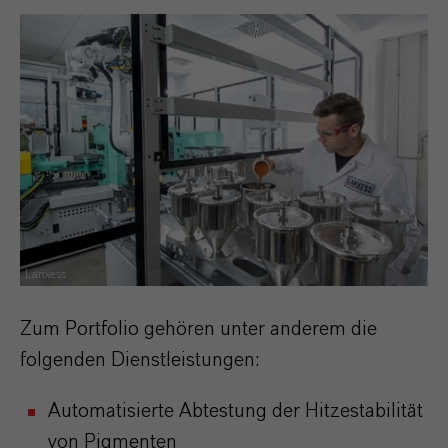
Lanxess
Zum Portfolio gehören unter anderem die
folgenden Dienstleistungen:
Automatisierte Abtestung der Hitzestabilität
von Pigmenten