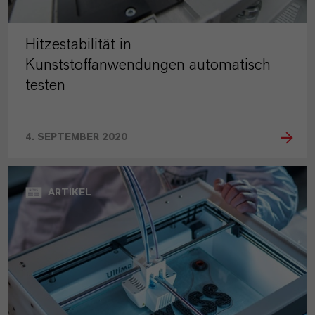
Hitzestabilität in
Kunststoffanwendungen automatisch
testen
4. SEPTEMBER 2020
ARTIKEL