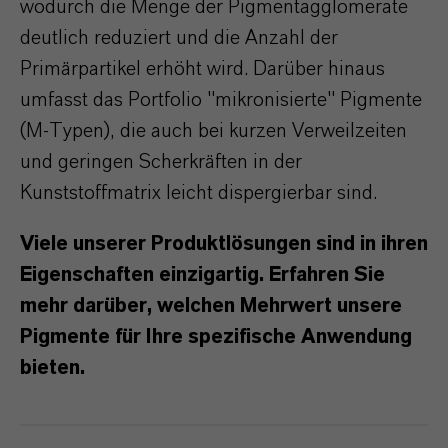
wodurch die Menge der Pigmentagglomerate
deutlich reduziert und die Anzahl der
Primärpartikel erhöht wird. Darüber hinaus
umfasst das Portfolio "mikronisierte" Pigmente
(M-Typen), die auch bei kurzen Verweilzeiten
und geringen Scherkräften in der
Kunststoffmatrix leicht dispergierbar sind.
Viele unserer Produktlösungen sind in ihren
Eigenschaften einzigartig. Erfahren Sie
mehr darüber, welchen Mehrwert unsere
Pigmente für Ihre spezifische Anwendung
bieten.