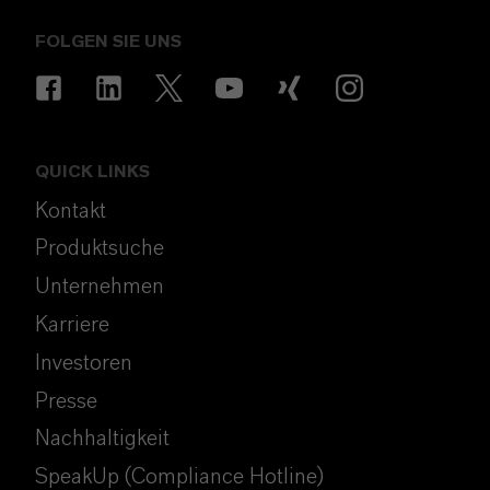
FOLGEN SIE UNS
QUICK LINKS
Kontakt
Produktsuche
Unternehmen
Karriere
Investoren
Presse
Nachhaltigkeit
SpeakUp (Compliance Hotline)