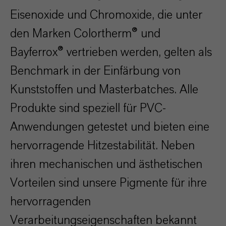
Eisenoxide und Chromoxide, die unter
den Marken Colortherm® und
Bayferrox® vertrieben werden, gelten als
Benchmark in der Einfärbung von
Kunststoffen und Masterbatches. Alle
Produkte sind speziell für PVC-
Anwendungen getestet und bieten eine
hervorragende Hitzestabilität. Neben
ihren mechanischen und ästhetischen
Vorteilen sind unsere Pigmente für ihre
hervorragenden
Verarbeitungseigenschaften bekannt