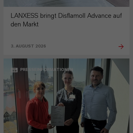
LANXESS bringt Disflamoll Advance auf
den Markt
3. AUGUST 2026
PRESSEINFORMATIONEN