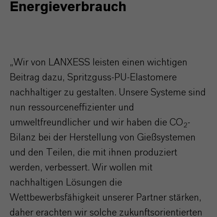
Energieverbrauch
„Wir von LANXESS leisten einen wichtigen
Beitrag dazu, Spritzguss-PU-Elastomere
nachhaltiger zu gestalten. Unsere Systeme sind
nun ressourceneffizienter und
umweltfreundlicher und wir haben die CO
-
2
Bilanz bei der Herstellung von Gießsystemen
und den Teilen, die mit ihnen produziert
werden, verbessert. Wir wollen mit
nachhaltigen Lösungen die
Wettbewerbsfähigkeit unserer Partner stärken,
daher erachten wir solche zukunftsorientierten