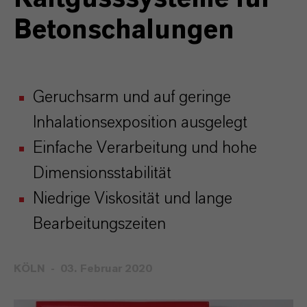
Betonschalungen
Geruchsarm und auf geringe
Inhalationsexposition ausgelegt
Einfache Verarbeitung und hohe
Dimensionsstabilität
Niedrige Viskosität und lange
Bearbeitungszeiten
KÖLN
03. Februar 2020