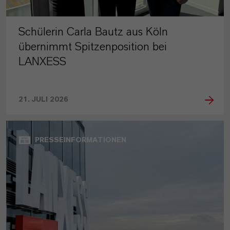
Schülerin Carla Bautz aus Köln
übernimmt Spitzenposition bei
LANXESS
21. JULI 2026
PRESSEINFORMATIONEN