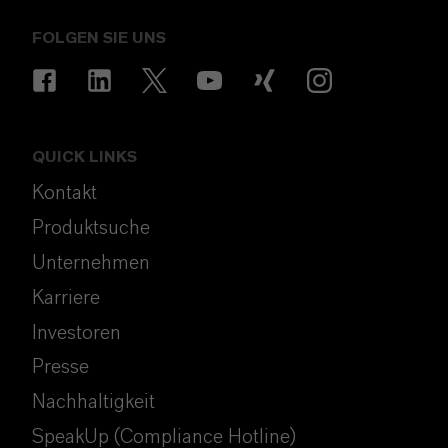
FOLGEN SIE UNS
QUICK LINKS
Kontakt
Produktsuche
Unternehmen
Karriere
Investoren
Presse
Nachhaltigkeit
SpeakUp (Compliance Hotline)