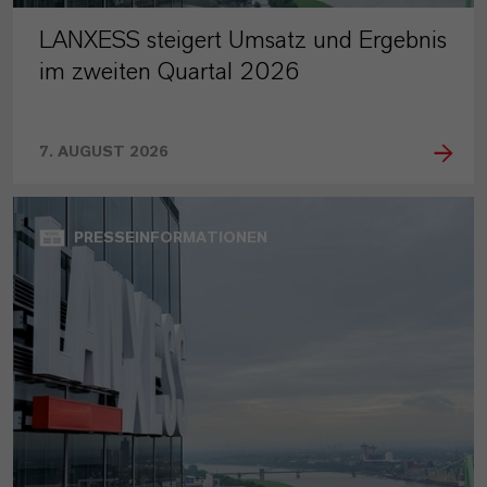
LANXESS steigert Umsatz und Ergebnis
im zweiten Quartal 2026
7. AUGUST 2026
PRESSEINFORMATIONEN