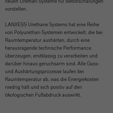
neuen Urethan-Systeme für Betonschalungen
vorstellen.
LANXESS Urethane Systems hat eine Reihe
von Polyurethan-Systemen entwickelt, die bei
Raumtemperatur aushärten, durch eine
herausragende technische Performance
überzeugen, erstklassig zu verarbeiten und
darüber hinaus geruchsarm sind. Alle Guss-
und Aushärtungsprozesse laufen bei
Raumtemperatur ab, was die Energiekosten
niedrig hält und sich positiv auf den
ökologischen Fußabdruck auswirkt.