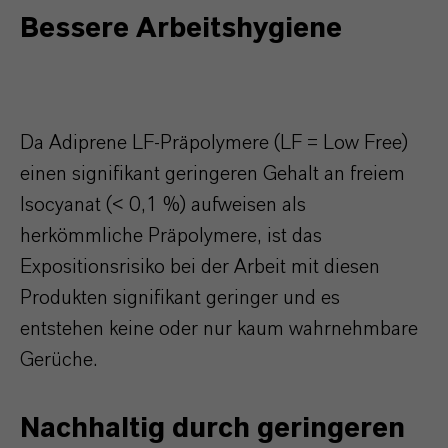
Bessere Arbeitshygiene
Da Adiprene LF-Präpolymere (LF = Low Free)
einen signifikant geringeren Gehalt an freiem
Isocyanat (< 0,1 %) aufweisen als
herkömmliche Präpolymere, ist das
Expositionsrisiko bei der Arbeit mit diesen
Produkten signifikant geringer und es
entstehen keine oder nur kaum wahrnehmbare
Gerüche.
Nachhaltig durch geringeren