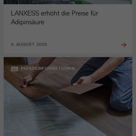
LANXESS erhöht die Preise für
Adipinsäure
6. AUGUST 2026
PRESSEINFORMATIONEN