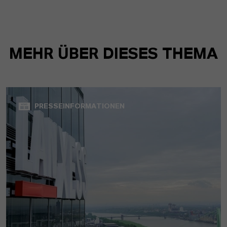
MEHR ÜBER DIESES THEMA
PRESSEINFORMATIONEN