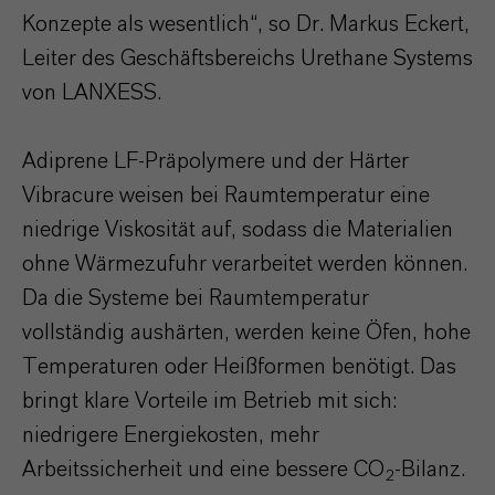
Konzepte als wesentlich“, so Dr. Markus Eckert,
Leiter des Geschäftsbereichs Urethane Systems
von LANXESS.
Adiprene LF-Präpolymere und der Härter
Vibracure weisen bei Raumtemperatur eine
niedrige Viskosität auf, sodass die Materialien
ohne Wärmezufuhr verarbeitet werden können.
Da die Systeme bei Raumtemperatur
vollständig aushärten, werden keine Öfen, hohe
Temperaturen oder Heißformen benötigt. Das
bringt klare Vorteile im Betrieb mit sich:
niedrigere Energiekosten, mehr
Arbeitssicherheit und eine bessere CO
-Bilanz.
2