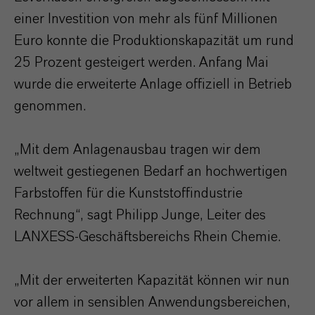
einer Investition von mehr als fünf Millionen
Euro konnte die Produktionskapazität um rund
25 Prozent gesteigert werden. Anfang Mai
wurde die erweiterte Anlage offiziell in Betrieb
genommen.
„Mit dem Anlagenausbau tragen wir dem
weltweit gestiegenen Bedarf an hochwertigen
Farbstoffen für die Kunststoffindustrie
Rechnung“, sagt Philipp Junge, Leiter des
LANXESS-Geschäftsbereichs Rhein Chemie.
„Mit der erweiterten Kapazität können wir nun
vor allem in sensiblen Anwendungsbereichen,