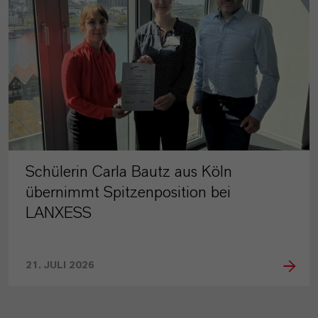
Schülerin Carla Bautz aus Köln
übernimmt Spitzenposition bei
LANXESS
21. JULI 2026