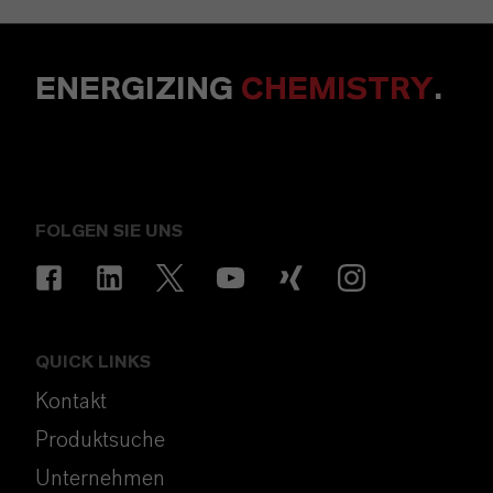
ENERGIZING
CHEMISTRY
.
FOLGEN SIE UNS
QUICK LINKS
Kontakt
Produktsuche
Unternehmen