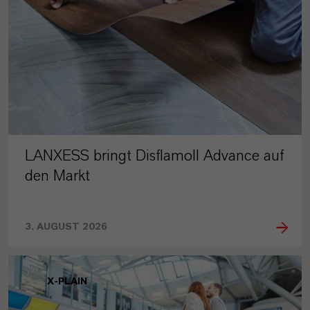
LANXESS bringt Disflamoll Advance auf
den Markt
3. AUGUST 2026
X-PLAIN