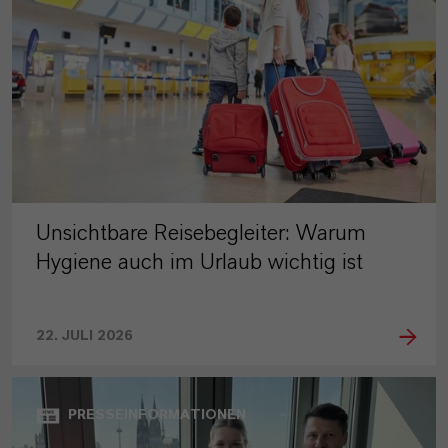
Unsichtbare Reisebegleiter: Warum
Hygiene auch im Urlaub wichtig ist
22. JULI 2026
PRESSEINFORMATIONEN