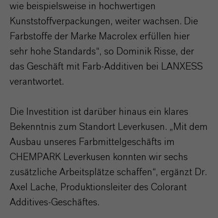
wie beispielsweise in hochwertigen
Kunststoffverpackungen, weiter wachsen. Die
Farbstoffe der Marke Macrolex erfüllen hier
sehr hohe Standards“, so Dominik Risse, der
das Geschäft mit Farb-Additiven bei LANXESS
verantwortet.
Die Investition ist darüber hinaus ein klares
Bekenntnis zum Standort Leverkusen. „Mit dem
Ausbau unseres Farbmittelgeschäfts im
CHEMPARK Leverkusen konnten wir sechs
zusätzliche Arbeitsplätze schaffen“, ergänzt Dr.
Axel Lache, Produktionsleiter des Colorant
Additives-Geschäftes.