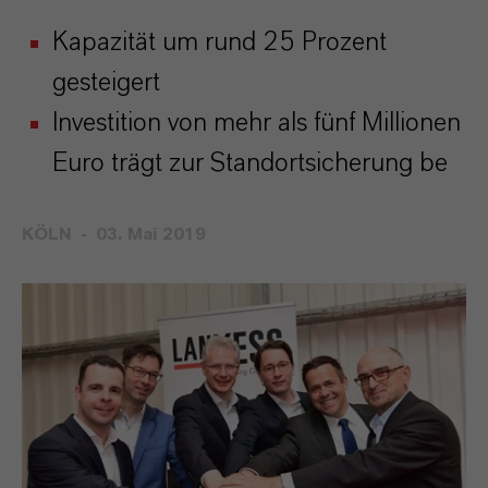
Kapazität um rund 25 Prozent
gesteigert
Investition von mehr als fünf Millionen
Euro trägt zur Standortsicherung be
KÖLN
03. Mai 2019