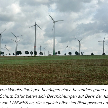
r von Windkraftanlagen benötigen einen besonders guten 
Schutz. Dafür bieten sich Beschichtungen auf Basis der Ad
 von LANXESS an, die zugleich höchsten ökologischen u