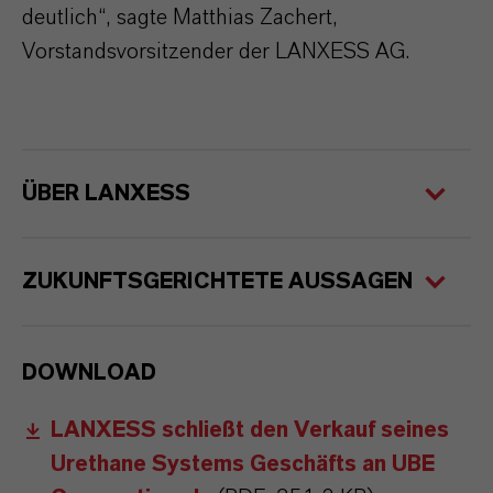
deutlich“, sagte Matthias Zachert,
Vorstandsvorsitzender der LANXESS AG.
ÜBER LANXESS
ZUKUNFTSGERICHTETE AUSSAGEN
DOWNLOAD
LANXESS schließt den Verkauf seines
Urethane Systems Geschäfts an UBE