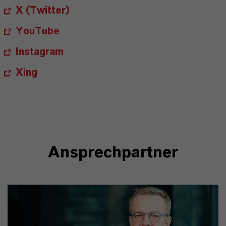
X (Twitter)
YouTube
Instagram
Xing
Ansprechpartner