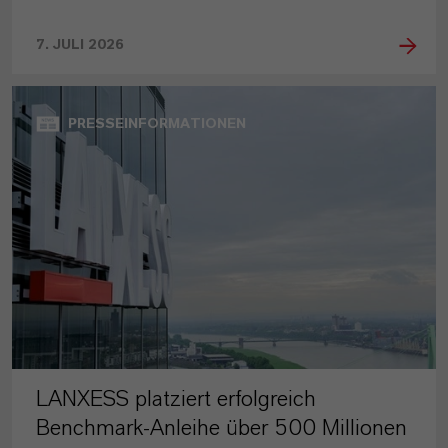
7. JULI 2026
PRESSEINFORMATIONEN
LANXESS platziert erfolgreich
Benchmark-Anleihe über 500 Millionen