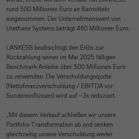
rund 500 Millionen Euro an Barmitteln
eingenommen. Der Unternehmenswert von
Urethane Systems beträgt 460 Millionen Euro.
LANXESS beabsichtigt den Erlös zur
Rückzahlung seiner im Mai 2025 fälligen
Benchmark-Anleihe über 500 Millionen Euro
zu verwenden. Die Verschuldungsquote
(Nettofinanzverschuldung / EBITDA vor
Sondereinflüssen) wird auf ~3x reduziert.
„Mit diesem Verkauf schließen wir unsere
Portfolio-Transformation ab und senken
gleichzeitig unsere Verschuldung weiter