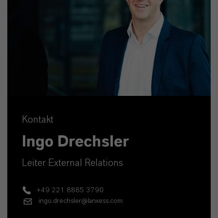
Kontakt
Ingo Drechsler
Leiter External Relations
+49 221 8885 3790
ingo.drechsler@lanxess.com