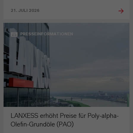
21. JULI 2026
PRESSEINFORMATIONEN
LANXESS erhöht Preise für Poly-alpha-
Olefin-Grundöle (PAO)