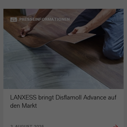
PRESSEINFORMATIONEN
LANXESS bringt Disflamoll Advance auf
den Markt
3. AUGUST 2026