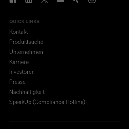
QUICK LINKS
Kontakt
Produktsuche
Unternehmen
Karriere
Investoren
Presse
Nachhaltigkeit
SpeakUp (Compliance Hotline)