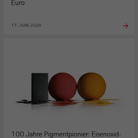
Euro
17. JUNI 2026
PRESSEINFORMATIONEN
100 Jahre Pigmentpionier: Eisenoxid-