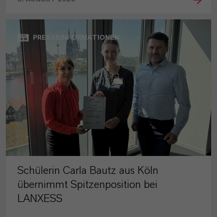
PRESSEINFORMATIONEN
Schülerin Carla Bautz aus Köln
übernimmt Spitzenposition bei
LANXESS