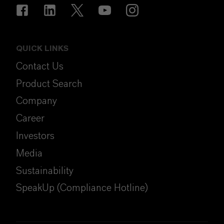
QUICK LINKS
Contact Us
Product Search
Company
Career
Investors
Media
Sustainability
SpeakUp (Compliance Hotline)