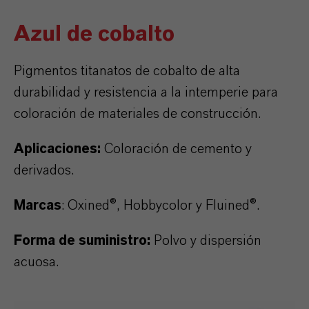
Azul de cobalto
Pigmentos titanatos de cobalto de alta
durabilidad y resistencia a la intemperie para
coloración de materiales de construcción.
Aplicaciones:
Coloración de cemento y
derivados.
Marcas
:
Oxined®, Hobbycolor y Fluined®.
Forma de suministro:
Polvo y dispersión
acuosa.