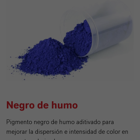
Negro de humo
Pigmento negro de humo aditivado para
mejorar la dispersión e intensidad de color en