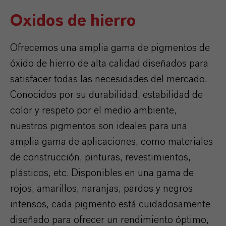
Oxidos de hierro
Ofrecemos una amplia gama de pigmentos de
óxido de hierro de alta calidad diseñados para
satisfacer todas las necesidades del mercado.
Conocidos por su durabilidad, estabilidad de
color y respeto por el medio ambiente,
nuestros pigmentos son ideales para una
amplia gama de aplicaciones, como materiales
de construcción, pinturas, revestimientos,
plásticos, etc. Disponibles en una gama de
rojos, amarillos, naranjas, pardos y negros
intensos, cada pigmento está cuidadosamente
diseñado para ofrecer un rendimiento óptimo,