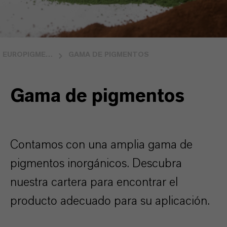
EUROPIGMENTS SPANISH LANGUAGE
GAMA DE PIGMENTOS
Gama de pigmentos
Contamos con una amplia gama de
pigmentos inorgánicos. Descubra
nuestra cartera para encontrar el
producto adecuado para su aplicación.