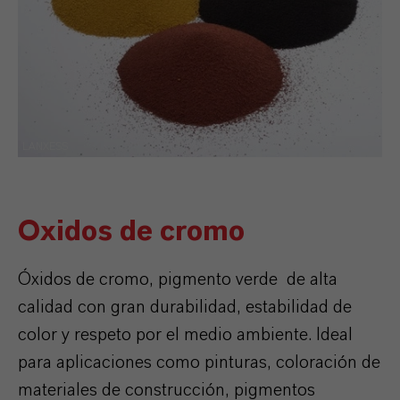
LANXESS
Oxidos de cromo
Óxidos de cromo, pigmento verde de alta
calidad con gran durabilidad, estabilidad de
color y respeto por el medio ambiente. Ideal
para aplicaciones como pinturas, coloración de
materiales de construcción, pigmentos