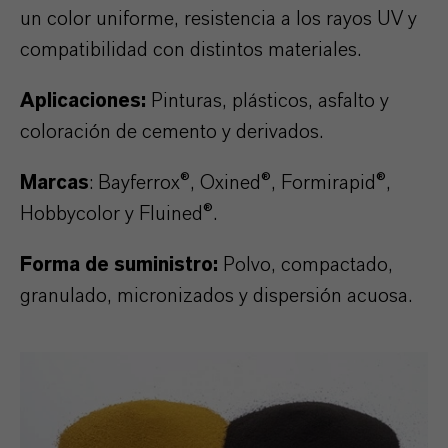
un color uniforme, resistencia a los rayos UV y
compatibilidad con distintos materiales.
Aplicaciones
:
Pinturas, plásticos, asfalto y
coloración de cemento y derivados.
Marcas
: Bayferrox®, Oxined
®
, Formirapid
®
,
Hobbycolor y Fluined
®
.
Forma de suministro:
Polvo, compactado,
granulado, micronizados y dispersión acuosa.