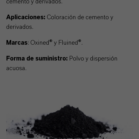
cemento y derivados.
Aplicaciones:
Coloración de cemento y
derivados.
Marcas
: Oxined
®
y Fluined
®
.
Forma de suministro:
Polvo y dispersión
acuosa.