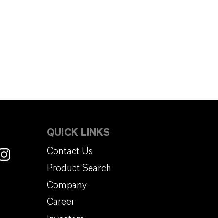
QUICK LINKS
Contact Us
Product Search
Company
Career