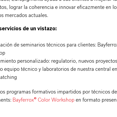
os, lograr la coherencia e innovar eficazmente en lo
os mercados actuales.
ervicios de un vistazo:
ación de seminarios técnicos para clientes: Bayferro
op
miento personalizado: regulatorio, nuevos proyectos,
o equipo técnico y laboratorios de nuestra central 
atching
s programas formativos impartidos por técnicos 
ents:
Bayferrox® Color Workshop
en formato presenc