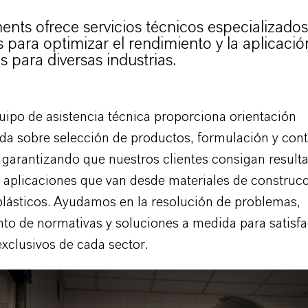
nts ofrece servicios técnicos especializados
 para optimizar el rendimiento y la aplicació
 para diversas industrias.
uipo de asistencia técnica proporciona orientación
ada sobre selección de productos, formulación y cont
 garantizando que nuestros clientes consigan result
 aplicaciones que van desde materiales de construcc
 plásticos. Ayudamos en la resolución de problemas,
to de normativas y soluciones a medida para satisfa
exclusivos de cada sector.