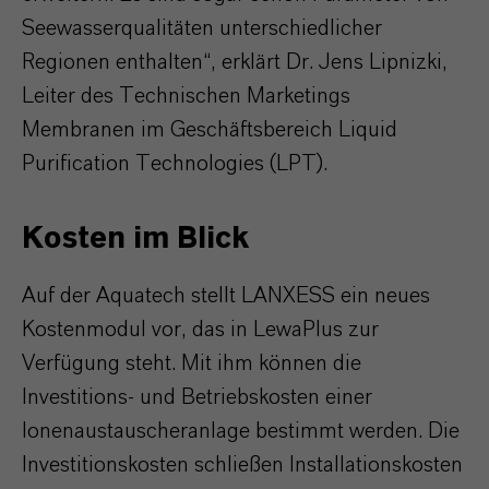
Seewasserqualitäten unterschiedlicher
Regionen enthalten“, erklärt Dr. Jens Lipnizki,
Leiter des Technischen Marketings
Membranen im Geschäftsbereich Liquid
Purification Technologies (LPT).
Kosten im Blick
Auf der Aquatech stellt LANXESS ein neues
Kostenmodul vor, das in LewaPlus zur
Verfügung steht. Mit ihm können die
Investitions- und Betriebskosten einer
Ionenaustauscheranlage bestimmt werden. Die
Investitionskosten schließen Installationskosten