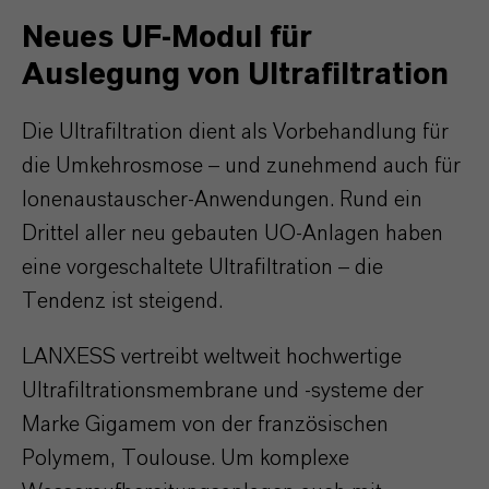
Neues UF-Modul für
Auslegung von Ultrafiltration
Die Ultrafiltration dient als Vorbehandlung für
die Umkehrosmose – und zunehmend auch für
Ionenaustauscher-Anwendungen. Rund ein
Drittel aller neu gebauten UO-Anlagen haben
eine vorgeschaltete Ultrafiltration – die
Tendenz ist steigend.
LANXESS vertreibt weltweit hochwertige
Ultrafiltrationsmembrane und -systeme der
Marke Gigamem von der französischen
Polymem, Toulouse. Um komplexe