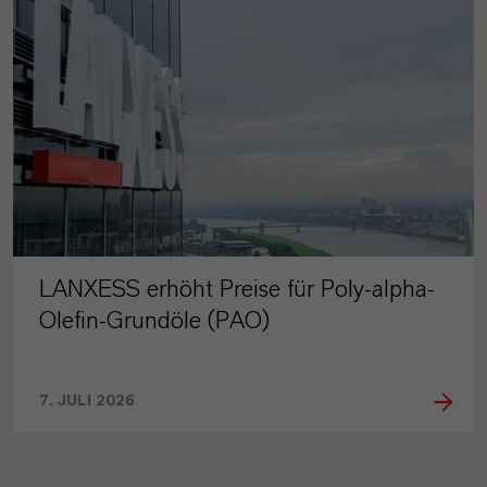
LANXESS erhöht Preise für Poly-alpha-
Olefin-Grundöle (PAO)
7. JULI 2026