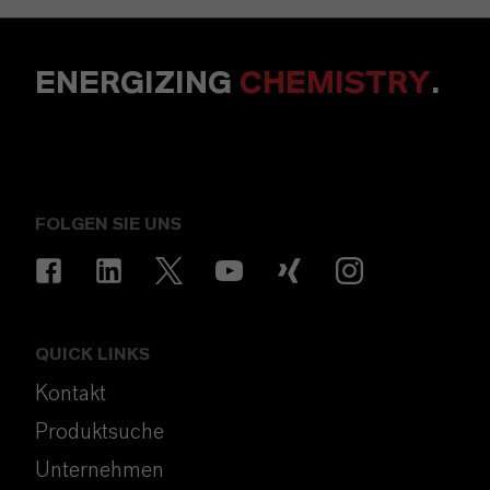
ENERGIZING
CHEMISTRY
.
FOLGEN SIE UNS
QUICK LINKS
Kontakt
Produktsuche
Unternehmen