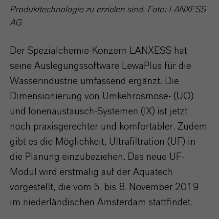
Produkttechnologie zu erzielen sind. Foto: LANXESS
AG
Der Spezialchemie-Konzern LANXESS hat
seine Auslegungssoftware LewaPlus für die
Wasserindustrie umfassend ergänzt. Die
Dimensionierung von Umkehrosmose- (UO)
und Ionenaustausch-Systemen (IX) ist jetzt
noch praxisgerechter und komfortabler. Zudem
gibt es die Möglichkeit, Ultrafiltration (UF) in
die Planung einzubeziehen. Das neue UF-
Modul wird erstmalig auf der Aquatech
vorgestellt, die vom 5. bis 8. November 2019
im niederländischen Amsterdam stattfindet.