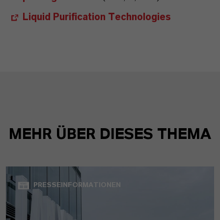
Liquid Purification Technologies
MEHR ÜBER DIESES THEMA
PRESSEINFORMATIONEN