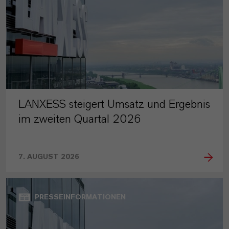
LANXESS steigert Umsatz und Ergebnis
im zweiten Quartal 2026
7. AUGUST 2026
PRESSEINFORMATIONEN