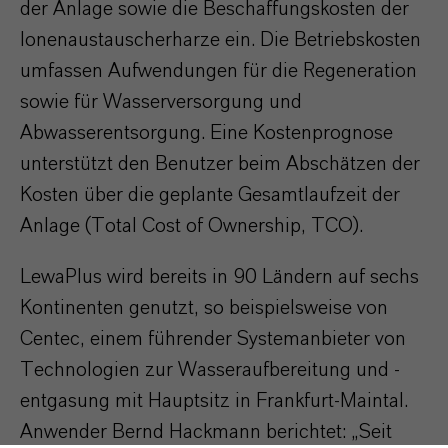
der Anlage sowie die Beschaffungskosten der
Ionenaustauscherharze ein. Die Betriebskosten
umfassen Aufwendungen für die Regeneration
sowie für Wasserversorgung und
Abwasserentsorgung. Eine Kostenprognose
unterstützt den Benutzer beim Abschätzen der
Kosten über die geplante Gesamtlaufzeit der
Anlage (Total Cost of Ownership, TCO).
LewaPlus wird bereits in 90 Ländern auf sechs
Kontinenten genutzt, so beispielsweise von
Centec, einem führender Systemanbieter von
Technologien zur Wasseraufbereitung und -
entgasung mit Hauptsitz in Frankfurt-Maintal.
Anwender Bernd Hackmann berichtet: „Seit