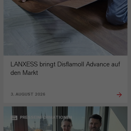
LANXESS bringt Disflamoll Advance auf
den Markt
3. AUGUST 2026
PRESSEINFORMATIONEN