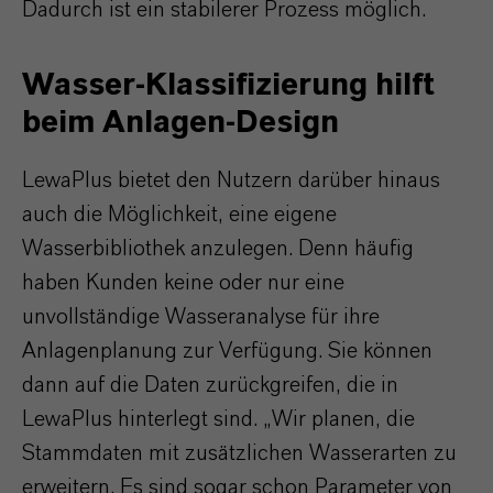
Dadurch ist ein stabilerer Prozess möglich.
Wasser-Klassifizierung hilft
beim Anlagen-Design
LewaPlus bietet den Nutzern darüber hinaus
auch die Möglichkeit, eine eigene
Wasserbibliothek anzulegen. Denn häufig
haben Kunden keine oder nur eine
unvollständige Wasseranalyse für ihre
Anlagenplanung zur Verfügung. Sie können
dann auf die Daten zurückgreifen, die in
LewaPlus hinterlegt sind. „Wir planen, die
Stammdaten mit zusätzlichen Wasserarten zu
erweitern. Es sind sogar schon Parameter von