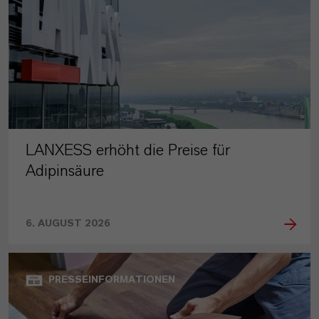
LANXESS erhöht die Preise für
Adipinsäure
6. AUGUST 2026
PRESSEINFORMATIONEN