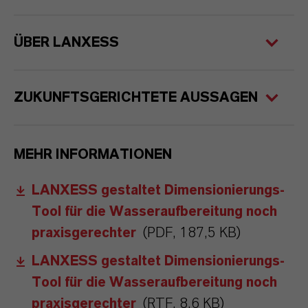
ÜBER LANXESS
ZUKUNFTSGERICHTETE AUSSAGEN
MEHR INFORMATIONEN
LANXESS gestaltet Dimensionierungs-
Tool für die Wasseraufbereitung noch
praxisgerechter
(PDF, 187,5 KB)
LANXESS gestaltet Dimensionierungs-
Tool für die Wasseraufbereitung noch
praxisgerechter
(RTF, 8,6 KB)