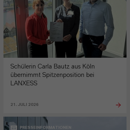
Schülerin Carla Bautz aus Köln
übernimmt Spitzenposition bei
LANXESS
21. JULI 2026
PRESSEINFORMATIONEN