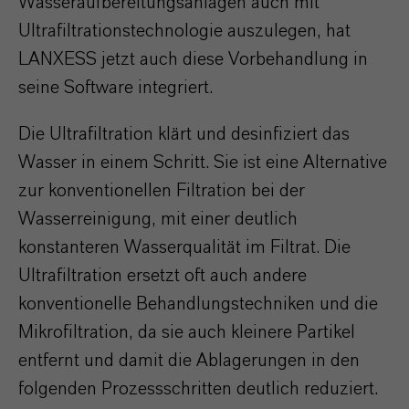
Wasseraufbereitungsanlagen auch mit
Ultrafiltrationstechnologie auszulegen, hat
LANXESS jetzt auch diese Vorbehandlung in
seine Software integriert.
Die Ultrafiltration klärt und desinfiziert das
Wasser in einem Schritt. Sie ist eine Alternative
zur konventionellen Filtration bei der
Wasserreinigung, mit einer deutlich
konstanteren Wasserqualität im Filtrat. Die
Ultrafiltration ersetzt oft auch andere
konventionelle Behandlungstechniken und die
Mikrofiltration, da sie auch kleinere Partikel
entfernt und damit die Ablagerungen in den
folgenden Prozessschritten deutlich reduziert.