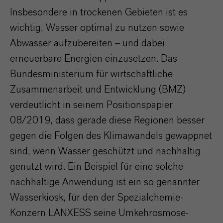
Insbesondere in trockenen Gebieten ist es
wichtig, Wasser optimal zu nutzen sowie
Abwasser aufzubereiten – und dabei
erneuerbare Energien einzusetzen. Das
Bundesministerium für wirtschaftliche
Zusammenarbeit und Entwicklung (BMZ)
verdeutlicht in seinem Positionspapier
08/2019, dass gerade diese Regionen besser
gegen die Folgen des Klimawandels gewappnet
sind, wenn Wasser geschützt und nachhaltig
genutzt wird. Ein Beispiel für eine solche
nachhaltige Anwendung ist ein so genannter
Wasserkiosk, für den der Spezialchemie-
Konzern LANXESS seine Umkehrosmose-