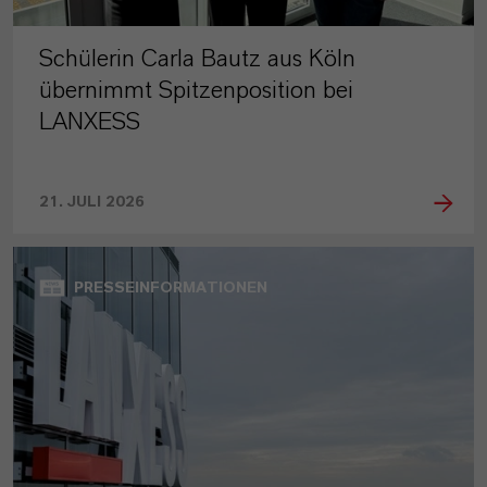
Schülerin Carla Bautz aus Köln
übernimmt Spitzenposition bei
LANXESS
21. JULI 2026
PRESSEINFORMATIONEN