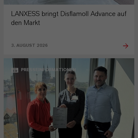
LANXESS bringt Disflamoll Advance auf
den Markt
3. AUGUST 2026
PRESSEINFORMATIONEN