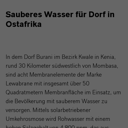
Sauberes Wasser für Dorf in
Ostafrika
In dem Dorf Burani im Bezirk Kwale in Kenia,
rund 30 Kilometer südwestlich von Mombasa,
sind acht Membranelemente der Marke
Lewabrane mit insgesamt über 50
Quadratmetern Membranfläche im Einsatz, um
die Bevölkerung mit sauberem Wasser zu
versorgen. Mittels solarbetriebener
Umkehrosmose wird Rohwasser mit einem