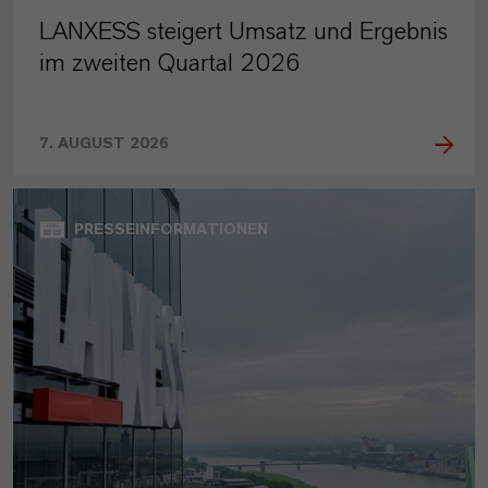
LANXESS steigert Umsatz und Ergebnis
im zweiten Quartal 2026
7. AUGUST 2026
PRESSEINFORMATIONEN