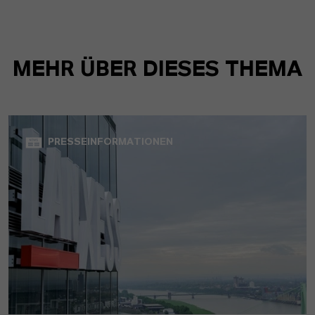
MEHR ÜBER DIESES THEMA
PRESSEINFORMATIONEN