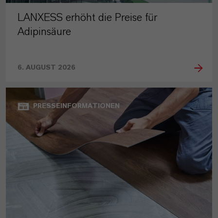
LANXESS erhöht die Preise für
Adipinsäure
6. AUGUST 2026
PRESSEINFORMATIONEN