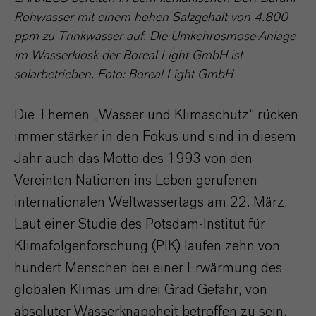
Rohwasser mit einem hohen Salzgehalt von 4.800
ppm zu Trinkwasser auf. Die Umkehrosmose-Anlage
im Wasserkiosk der Boreal Light GmbH ist
solarbetrieben. Foto: Boreal Light GmbH
Die Themen „Wasser und Klimaschutz“ rücken
immer stärker in den Fokus und sind in diesem
Jahr auch das Motto des 1993 von den
Vereinten Nationen ins Leben gerufenen
internationalen Weltwassertags am 22. März.
Laut einer Studie des Potsdam-Institut für
Klimafolgenforschung (PIK) laufen zehn von
hundert Menschen bei einer Erwärmung des
globalen Klimas um drei Grad Gefahr, von
absoluter Wasserknappheit betroffen zu sein.