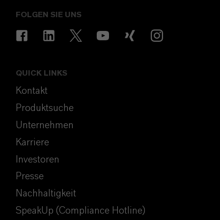
FOLGEN SIE UNS
QUICK LINKS
Kontakt
Produktsuche
Unternehmen
Karriere
Investoren
Presse
Nachhaltigkeit
SpeakUp (Compliance Hotline)