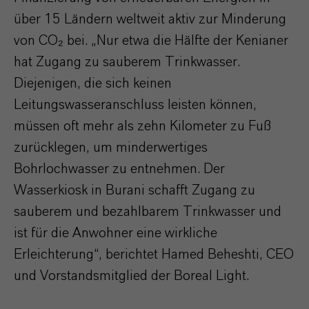
über 15 Ländern weltweit aktiv zur Minderung
von CO₂ bei. „Nur etwa die Hälfte der Kenianer
hat Zugang zu sauberem Trinkwasser.
Diejenigen, die sich keinen
Leitungswasseranschluss leisten können,
müssen oft mehr als zehn Kilometer zu Fuß
zurücklegen, um minderwertiges
Bohrlochwasser zu entnehmen. Der
Wasserkiosk in Burani schafft Zugang zu
sauberem und bezahlbarem Trinkwasser und
ist für die Anwohner eine wirkliche
Erleichterung“, berichtet Hamed Beheshti, CEO
und Vorstandsmitglied der Boreal Light.