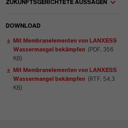
ZUKUNFTSGERICHTETE AUSSAGEN
DOWNLOAD
Mit Membranelementen von LANXESS
Wassermangel bekämpfen
(PDF, 356
KB)
Mit Membranelementen von LANXESS
Wassermangel bekämpfen
(RTF, 54,3
KB)