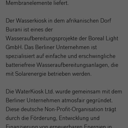
Membranelemente liefert.
Der Wasserkiosk in dem afrikanischen Dorf
Burani ist eines der
Wasseraufbereitungsprojekte der Boreal Light
GmbH. Das Berliner Unternehmen ist
spezialisiert auf einfache und erschwingliche
batteriefreie Wasseraufbereitungsanlagen, die
mit Solarenergie betrieben werden.
Die WaterKiosk Ltd. wurde gemeinsam mit dem
Berliner Unternehmen atmosfair gegründet.
Diese deutsche Non-Profit-Organisation trägt
durch die Förderung, Entwicklung und
Finanzierung von erneuerbaren Energien in