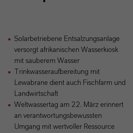
Solarbetriebene Entsalzungsanlage
versorgt afrikanischen Wasserkiosk
mit sauberem Wasser
Trinkwasseraufbereitung mit
Lewabrane dient auch Fischfarm und
Landwirtschaft
Weltwassertag am 22. März erinnert
an verantwortungsbewussten
Umgang mit wertvoller Ressource