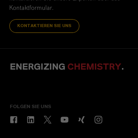
Kontaktformular.
KONTAKTIEREN SIE UNS
ENERGIZING
CHEMISTRY
.
FOLGEN SIE UNS