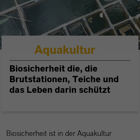
Aquakultur
Biosicherheit die, die
Brutstationen, Teiche und
das Leben darin schützt
Biosicherheit ist in der Aquakultur