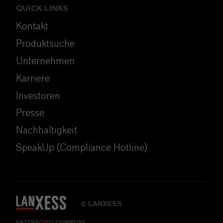
QUICK LINKS
Kontakt
Produktsuche
Unternehmen
Karriere
Investoren
Presse
Nachhaltigkeit
SpeakUp (Compliance Hotline)
LANXESS
©
DATENSCHUTZHINWEISE