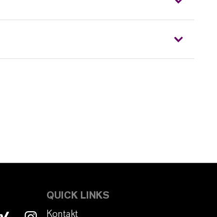
QUICK LINKS
Kontakt