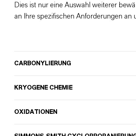
Dies ist nur eine Auswahl weiterer bewä
an Ihre spezifischen Anforderungen an u
CARBONYLIERUNG
KRYOGENE CHEMIE
OXIDATIONEN