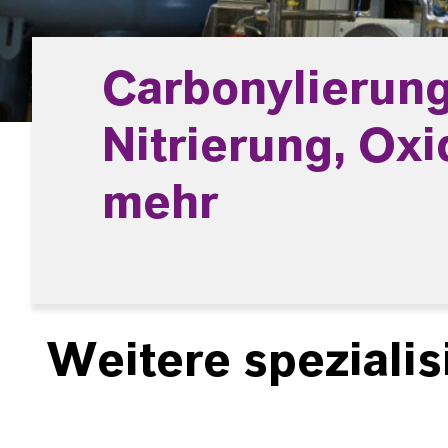
Carbonylierung
Nitrierung, Oxi
mehr
Weitere spezialis