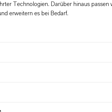
hrter Technologien. Darüber hinaus passen wi
nd erweitern es bei Bedarf.