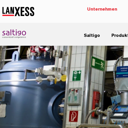
Unternehmen
Saltigo
Produk