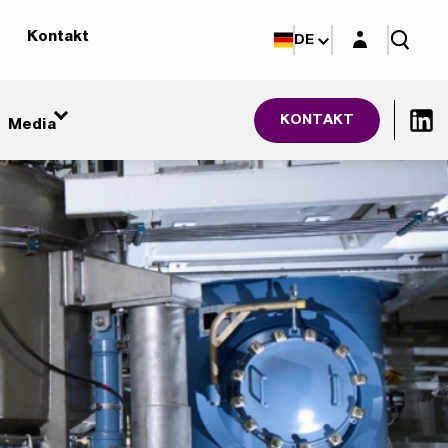
Login-Maske
Kontakt
DE
KONTAKT
Media