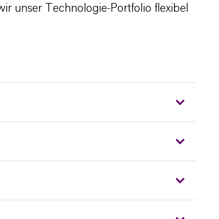
r unser Technologie-Portfolio flexibel