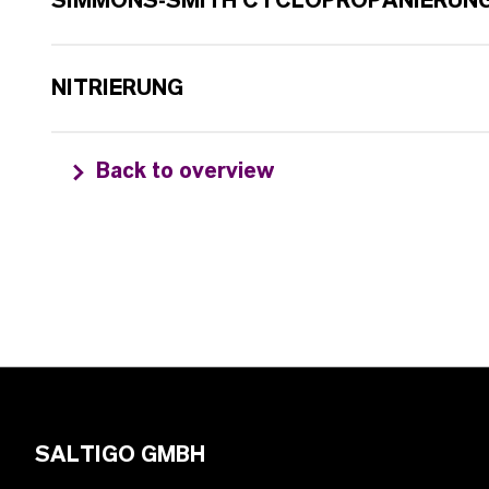
SIMMONS-SMITH CYCLOPROPANIERUN
NITRIERUNG
Back to overview
SALTIGO GMBH