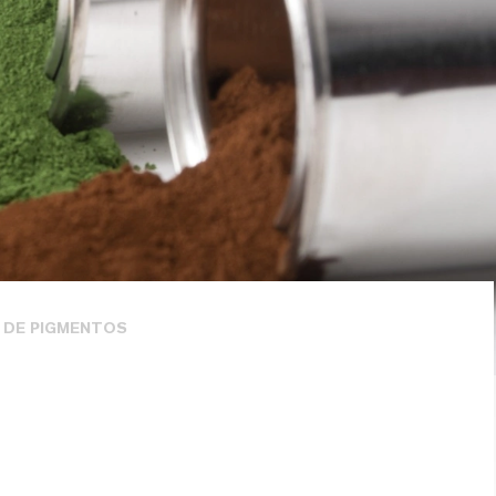
 DE PIGMENTOS