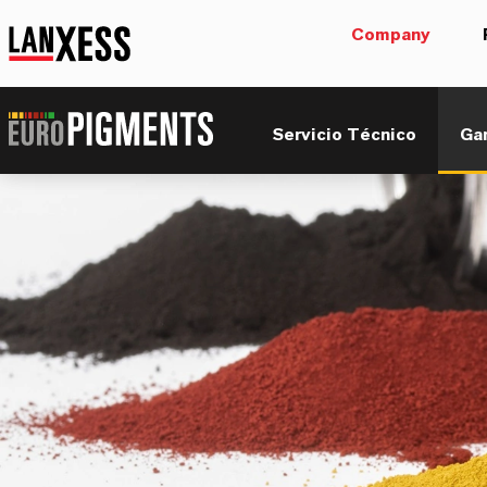
Company
Servicio Técnico
Ga