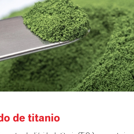
do de titanio