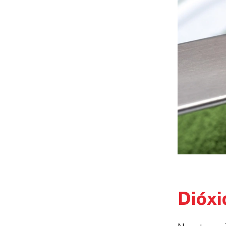
Dióxi