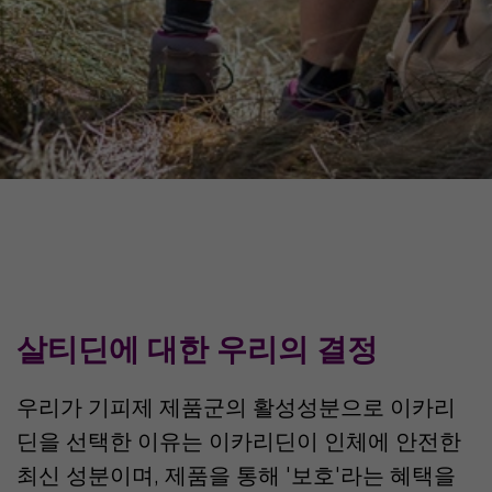
살티딘에 대한 우리의 결정
우리가 기피제 제품군의 활성성분으로 이카리
딘을 선택한 이유는 이카리딘이 인체에 안전한
최신 성분이며, 제품을 통해 '보호'라는 혜택을