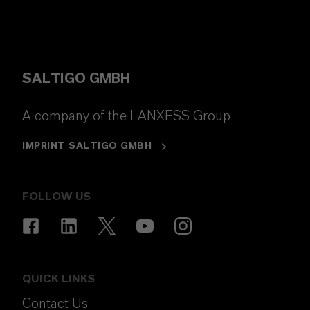
SALTIGO GMBH
A company of the LANXESS Group
IMPRINT SALTIGO GMBH
FOLLOW US
QUICK LINKS
Contact Us