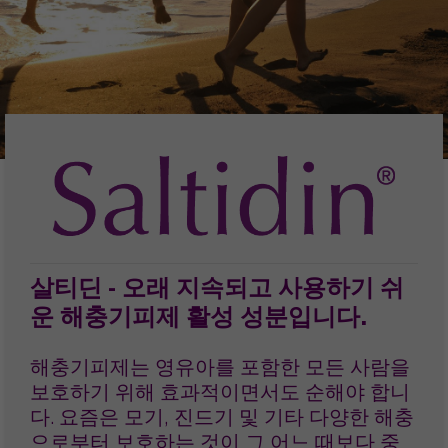
살티딘 - 오래 지속되고 사용하기 쉬
운 해충기피제 활성 성분입니다.
해충기피제는 영유아를 포함한 모든 사람을
보호하기 위해 효과적이면서도 순해야 합니
다. 요즘은 모기, 진드기 및 기타 다양한 해충
으로부터 보호하는 것이 그 어느 때보다 중