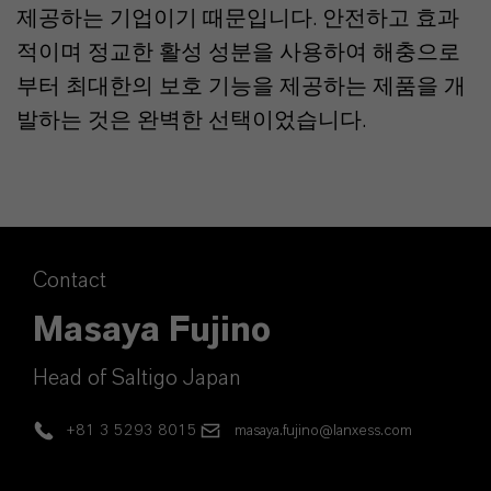
제공하는 기업이기 때문입니다. 안전하고 효과
적이며 정교한 활성 성분을 사용하여 해충으로
부터 최대한의 보호 기능을 제공하는 제품을 개
발하는 것은 완벽한 선택이었습니다.
Contact
Masaya Fujino
Head of Saltigo Japan
+81 3 5293 8015
masaya.fujino@lanxess.com