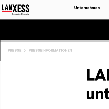
Unternehmen
PRESSE
PRESSEINFORMATIONEN
LA
unt