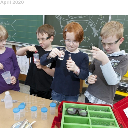
 April 2020