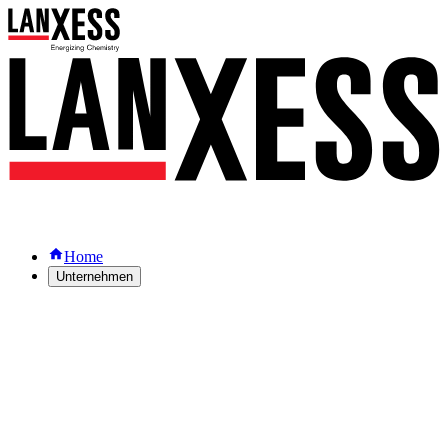
Home
Unternehmen