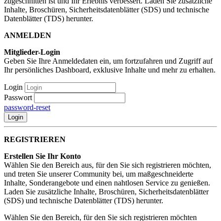
zugeschnitten ist und Ihr Erlebnis verbessert. Laden Sie zusätzliche
Inhalte, Broschüren, Sicherheitsdatenblätter (SDS) und technische
Datenblätter (TDS) herunter.
ANMELDEN
Mitglieder-Login
Geben Sie Ihre Anmeldedaten ein, um fortzufahren und Zugriff auf
Ihr persönliches Dashboard, exklusive Inhalte und mehr zu erhalten.
Login
Passwort
password-reset
Login
REGISTRIEREN
Erstellen Sie Ihr Konto
Wählen Sie den Bereich aus, für den Sie sich registrieren möchten,
und treten Sie unserer Community bei, um maßgeschneiderte
Inhalte, Sonderangebote und einen nahtlosen Service zu genießen.
Laden Sie zusätzliche Inhalte, Broschüren, Sicherheitsdatenblätter
(SDS) und technische Datenblätter (TDS) herunter.
Wählen Sie den Bereich, für den Sie sich registrieren möchten