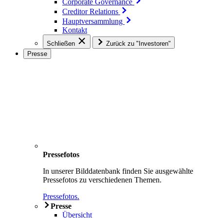
Corporate Governance
Creditor Relations
Hauptversammlung
Kontakt
Schließen
Zurück zu "Investoren"
Presse
Pressefotos
In unserer Bilddatenbank finden Sie ausgewählte
Pressefotos zu verschiedenen Themen.
Pressefotos.
Presse
Übersicht