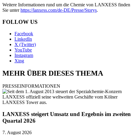
Weitere Informationen rund um die Chemie von LANXESS finden
Sie unter
https://lanxess.com/de-DE/Presse/Storys
.
FOLLOW US
Facebook
LinkedIn
X (Twitter)
YouTube
Instagram
Xing
MEHR ÜBER DIESES THEMA
PRESSEINFORMATIONEN
LANXESS steigert Umsatz und Ergebnis im zweiten
Quartal 2026
7. August 2026