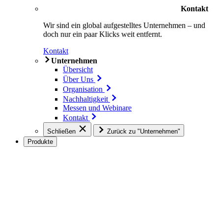
Kontakt
Wir sind ein global aufgestelltes Unternehmen – und
doch nur ein paar Klicks weit entfernt.
Kontakt
Unternehmen
Übersicht
Über Uns
Organisation
Nachhaltigkeit
Messen und Webinare
Kontakt
Schließen
Zurück zu "Unternehmen"
Produkte