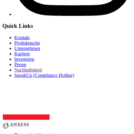
Quick Links
Kontakt
Produktsuche
Unternehmen
Karriere
Investoren
Presse
Nachhaltigkeit
SpeakUp (Compliance Hotline)
©
LANXESS