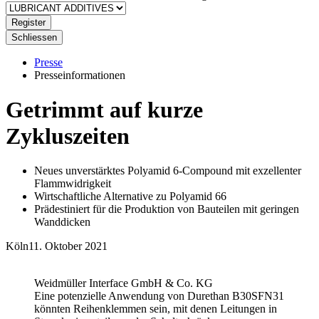
Register
Schliessen
Presse
Presseinformationen
Getrimmt auf kurze
Zykluszeiten
Neues unverstärktes Polyamid 6-Compound mit exzellenter
Flammwidrigkeit
Wirtschaftliche Alternative zu Polyamid 66
Prädestiniert für die Produktion von Bauteilen mit geringen
Wanddicken
Köln
11. Oktober 2021
Weidmüller Interface GmbH & Co. KG
Eine potenzielle Anwendung von Durethan B30SFN31
könnten Reihenklemmen sein, mit denen Leitungen in