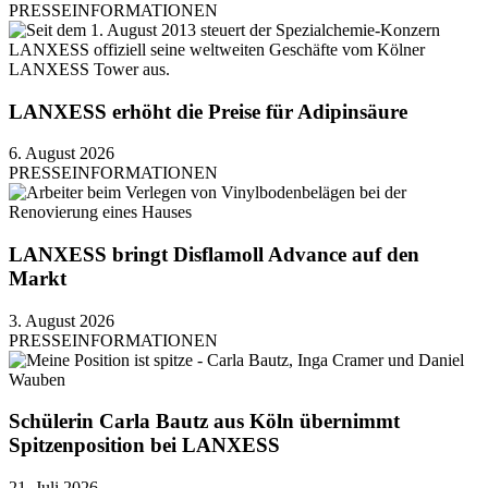
PRESSEINFORMATIONEN
LANXESS erhöht die Preise für Adipinsäure
6. August 2026
PRESSEINFORMATIONEN
LANXESS bringt Disflamoll Advance auf den
Markt
3. August 2026
PRESSEINFORMATIONEN
Schülerin Carla Bautz aus Köln übernimmt
Spitzenposition bei LANXESS
21. Juli 2026