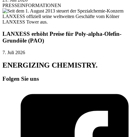
PRESSEINFORMATIONEN
LANXESS erhöht Preise für Poly-alpha-Olefin-
Grundöle (PAO)
7. Juli 2026
ENERGIZING
CHEMISTRY
.
Folgen Sie uns