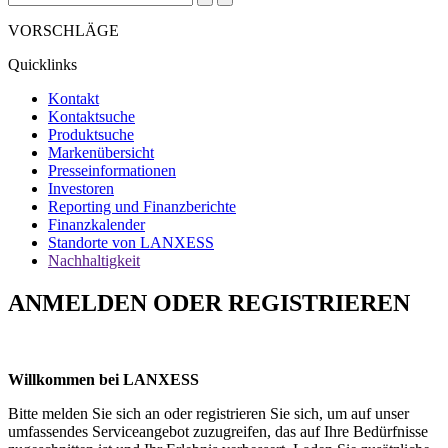
VORSCHLÄGE
Quicklinks
Kontakt
Kontaktsuche
Produktsuche
Markenübersicht
Presseinformationen
Investoren
Reporting und Finanzberichte
Finanzkalender
Standorte von LANXESS
Nachhaltigkeit
ANMELDEN ODER REGISTRIEREN
Willkommen bei LANXESS
Bitte melden Sie sich an oder registrieren Sie sich, um auf unser
umfassendes Serviceangebot zuzugreifen, das auf Ihre Bedürfnisse