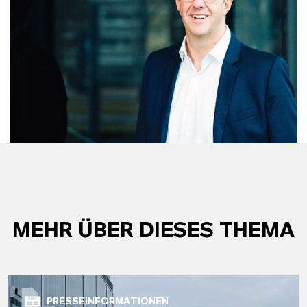
MEHR ÜBER DIESES THEMA
PRESSEINFORMATIONEN