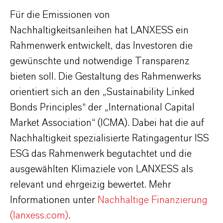
Für die Emissionen von
Nachhaltigkeitsanleihen hat LANXESS ein
Rahmenwerk entwickelt, das Investoren die
gewünschte und notwendige Transparenz
bieten soll. Die Gestaltung des Rahmenwerks
orientiert sich an den „Sustainability Linked
Bonds Principles“ der „International Capital
Market Association“ (ICMA). Dabei hat die auf
Nachhaltigkeit spezialisierte Ratingagentur ISS
ESG das Rahmenwerk begutachtet und die
ausgewählten Klimaziele von LANXESS als
relevant und ehrgeizig bewertet. Mehr
Informationen unter
Nachhaltige Finanzierung
(lanxess.com)
.