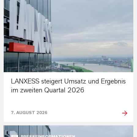
LANXESS steigert Umsatz und Ergebnis
im zweiten Quartal 2026
7. AUGUST 2026