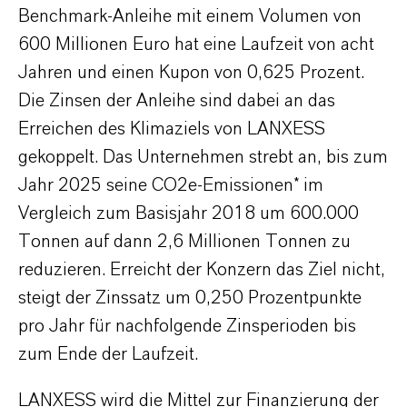
Benchmark-Anleihe mit einem Volumen von
600 Millionen Euro hat eine Laufzeit von acht
Jahren und einen Kupon von 0,625 Prozent.
Die Zinsen der Anleihe sind dabei an das
Erreichen des Klimaziels von LANXESS
gekoppelt. Das Unternehmen strebt an, bis zum
Jahr 2025 seine CO2e-Emissionen* im
Vergleich zum Basisjahr 2018 um 600.000
Tonnen auf dann 2,6 Millionen Tonnen zu
reduzieren. Erreicht der Konzern das Ziel nicht,
steigt der Zinssatz um 0,250 Prozentpunkte
pro Jahr für nachfolgende Zinsperioden bis
zum Ende der Laufzeit.
LANXESS wird die Mittel zur Finanzierung der