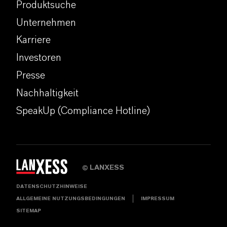
Produktsuche
Unternehmen
Karriere
Investoren
Presse
Nachhaltigkeit
SpeakUp (Compliance Hotline)
LANXESS
©
DATENSCHUTZHINWEISE
ALLGEMEINE NUTZUNGSBEDINGUNGEN
IMPRESSUM
SITEMAP