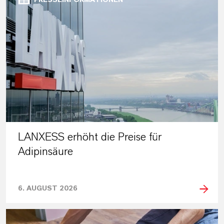
PRESSEINFORMATIONEN
LANXESS erhöht die Preise für
Adipinsäure
6. AUGUST 2026