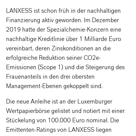
LANXESS ist schon früh in der nachhaltigen
Finanzierung aktiv geworden. Im Dezember
2019 hatte der Spezialchemie-Konzern eine
nachhaltige Kreditlinie über 1 Milliarde Euro
vereinbart, deren Zinskonditionen an die
erfolgreiche Reduktion seiner CO2e-
Emissionen (Scope 1) und die Steigerung des
Frauenanteils in den drei obersten
Management-Ebenen gekoppelt sind.
Die neue Anleihe ist an der Luxemburger
Wertpapierbörse gelistet und notiert mit einer
Stückelung von 100.000 Euro nominal. Die
Emittenten-Ratings von LANXESS liegen