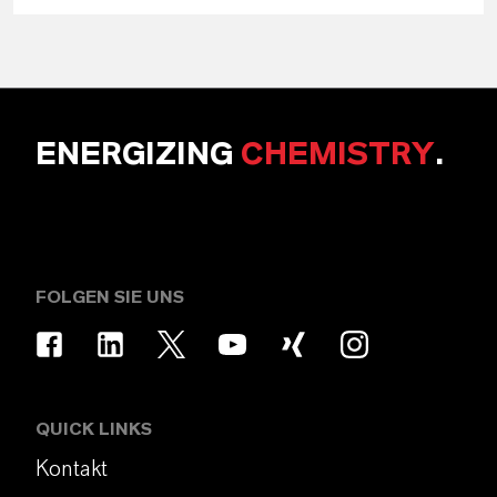
ENERGIZING
CHEMISTRY
.
FOLGEN SIE UNS
QUICK LINKS
Kontakt