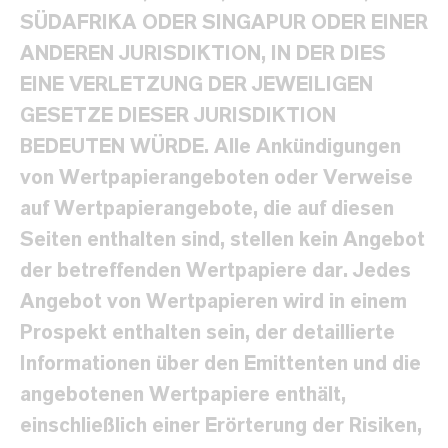
SÜDAFRIKA ODER SINGAPUR ODER EINER
ANDEREN JURISDIKTION, IN DER DIES
EINE VERLETZUNG DER JEWEILIGEN
GESETZE DIESER JURISDIKTION
BEDEUTEN WÜRDE. Alle Ankündigungen
von Wertpapierangeboten oder Verweise
auf Wertpapierangebote, die auf diesen
Seiten enthalten sind, stellen kein Angebot
der betreffenden Wertpapiere dar. Jedes
Angebot von Wertpapieren wird in einem
Prospekt enthalten sein, der detaillierte
Informationen über den Emittenten und die
angebotenen Wertpapiere enthält,
einschließlich einer Erörterung der Risiken,