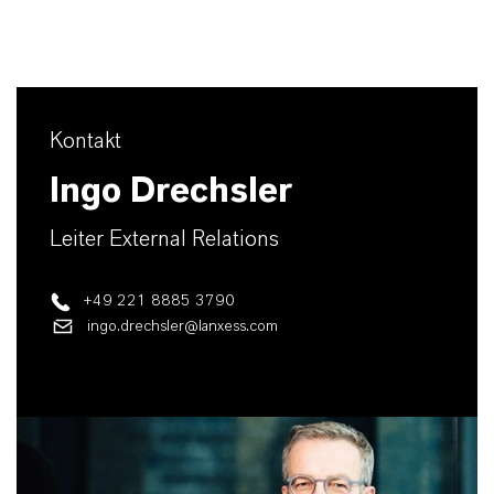
Kontakt
Ingo Drechsler
Leiter External Relations
+49 221 8885 3790
ingo.drechsler@lanxess.com