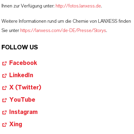
Ihnen zur Verfügung unter:
http://fotos.lanxess.de
.
Weitere Informationen rund um die Chemie von LANXESS finden
Sie unter
https://lanxess.com/de-DE/Presse/Storys
.
FOLLOW US
Facebook
LinkedIn
X (Twitter)
YouTube
Instagram
Xing