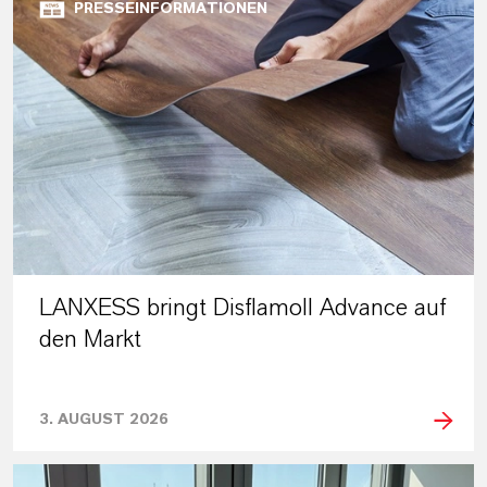
PRESSEINFORMATIONEN
LANXESS bringt Disflamoll Advance auf
den Markt
3. AUGUST 2026