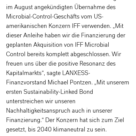
im August angekündigten Übernahme des
Microbial-Control-Geschäfts vom US-
amerikanischen Konzern IFF verwenden. „Mit
dieser Anleihe haben wir die Finanzierung der
geplanten Akquisition von IFF Microbial
Control bereits komplett abgeschlossen. Wir
freuen uns über die positive Resonanz des
Kapitalmarkts“, sagte LANXESS-
Finanzvorstand Michael Pontzen. „Mit unserem
ersten Sustainability-Linked Bond
unterstreichen wir unseren
Nachhaltigkeitsanspruch auch in unserer
Finanzierung.“ Der Konzern hat sich zum Ziel
gesetzt, bis 2040 klimaneutral zu sein.