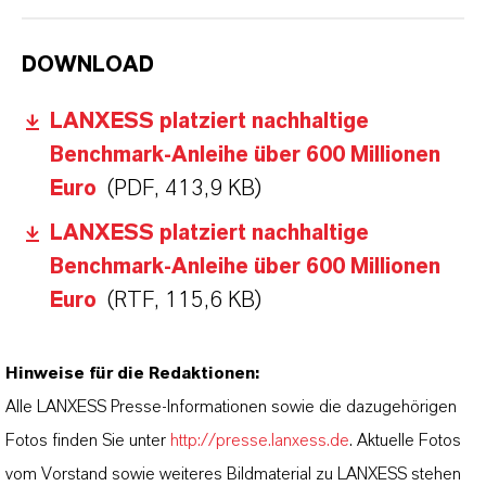
DOWNLOAD
LANXESS platziert nachhaltige
Benchmark-Anleihe über 600 Millionen
Euro
(PDF, 413,9 KB)
LANXESS platziert nachhaltige
Benchmark-Anleihe über 600 Millionen
Euro
(RTF, 115,6 KB)
Hinweise für die Redaktionen:
Alle LANXESS Presse-Informationen sowie die dazugehörigen
Fotos finden Sie unter
http://presse.lanxess.de
. Aktuelle Fotos
vom Vorstand sowie weiteres Bildmaterial zu LANXESS stehen