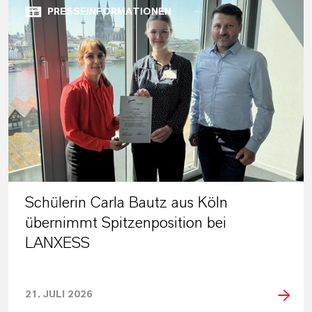
PRESSEINFORMATIONEN
Schülerin Carla Bautz aus Köln
übernimmt Spitzenposition bei
LANXESS
21. JULI 2026