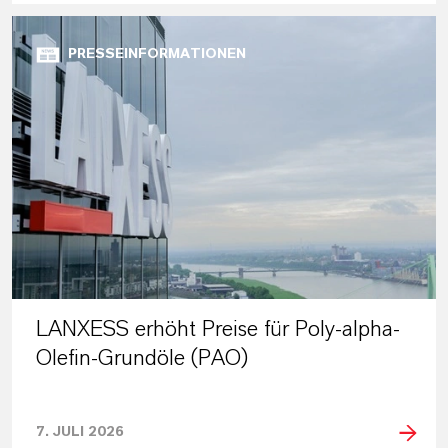
PRESSEINFORMATIONEN
LANXESS erhöht Preise für Poly-alpha-
Olefin-Grundöle (PAO)
7. JULI 2026