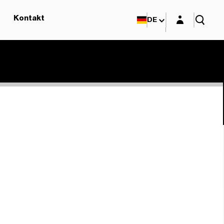
Login-Maske
Kontakt
DE