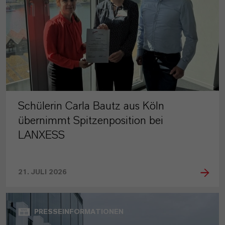
Schülerin Carla Bautz aus Köln
übernimmt Spitzenposition bei
LANXESS
21. JULI 2026
PRESSEINFORMATIONEN