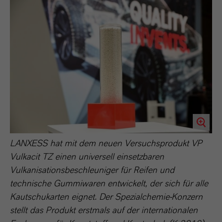
LANXESS hat mit dem neuen Versuchsprodukt VP
Vulkacit TZ einen universell einsetzbaren
Vulkanisationsbeschleuniger für Reifen und
technische Gummiwaren entwickelt, der sich für alle
Kautschukarten eignet. Der Spezialchemie-Konzern
stellt das Produkt erstmals auf der internationalen