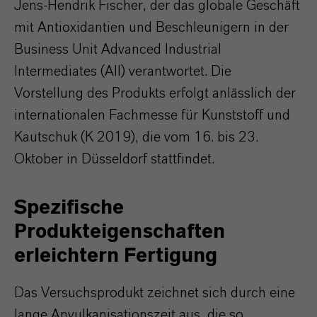
Jens-Hendrik Fischer, der das globale Geschäft
mit Antioxidantien und Beschleunigern in der
Business Unit Advanced Industrial
Intermediates (AII) verantwortet. Die
Vorstellung des Produkts erfolgt anlässlich der
internationalen Fachmesse für Kunststoff und
Kautschuk (K 2019), die vom 16. bis 23.
Oktober in Düsseldorf stattfindet.
Spezifische
Produkteigenschaften
erleichtern Fertigung
Das Versuchsprodukt zeichnet sich durch eine
lange Anvulkanisationszeit aus, die so