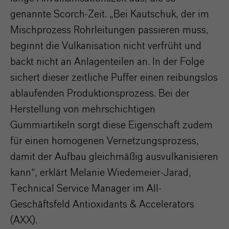
genannte Scorch-Zeit. „Bei Kautschuk, der im
Mischprozess Rohrleitungen passieren muss,
beginnt die Vulkanisation nicht verfrüht und
backt nicht an Anlagenteilen an. In der Folge
sichert dieser zeitliche Puffer einen reibungslos
ablaufenden Produktionsprozess. Bei der
Herstellung von mehrschichtigen
Gummiartikeln sorgt diese Eigenschaft zudem
für einen homogenen Vernetzungsprozess,
damit der Aufbau gleichmäßig ausvulkanisieren
kann“, erklärt Melanie Wiedemeier-Jarad,
Technical Service Manager im AII-
Geschäftsfeld Antioxidants & Accelerators
(AXX).