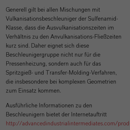
Generell gilt bei allen Mischungen mit
Vulkanisationsbeschleuniger der Sulfenamid-
Klasse, dass die Ausvulkanisationszeiten im
Verhältnis zu den Anvulkanisations-Fließzeiten
kurz sind. Daher eignet sich diese
Beschleunigergruppe nicht nur für die
Pressenheizung, sondern auch für das
Spritzgieß- und Transfer-Molding-Verfahren,
die insbesondere bei komplexen Geometrien
zum Einsatz kommen.
Ausführliche Informationen zu den
Beschleunigern bietet der Internetauftritt
http://advancedindustrialintermediates.com/prod