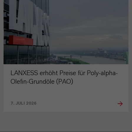
LANXESS erhöht Preise für Poly-alpha-
Olefin-Grundöle (PAO)
7. JULI 2026