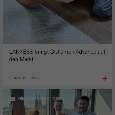
LANXESS bringt Disflamoll Advance auf
den Markt
3. AUGUST 2026
PRESSEINFORMATIONEN