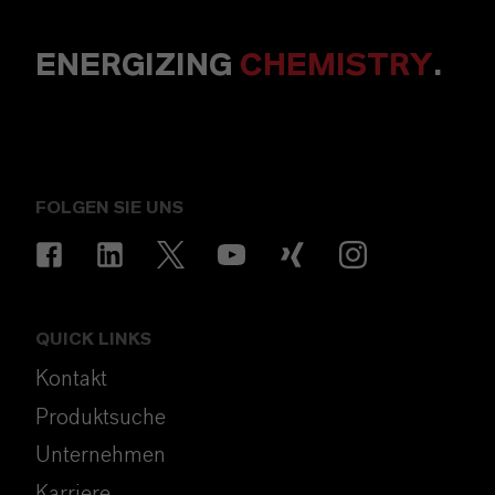
ENERGIZING
CHEMISTRY
.
FOLGEN SIE UNS
QUICK LINKS
Kontakt
Produktsuche
Unternehmen
Karriere