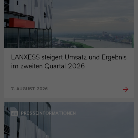
LANXESS steigert Umsatz und Ergebnis
im zweiten Quartal 2026
7. AUGUST 2026
PRESSEINFORMATIONEN