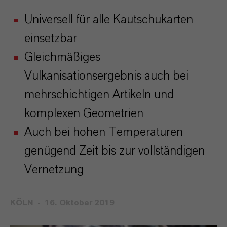
Universell für alle Kautschukarten
einsetzbar
Gleichmäßiges
Vulkanisationsergebnis auch bei
mehrschichtigen Artikeln und
komplexen Geometrien
Auch bei hohen Temperaturen
genügend Zeit bis zur vollständigen
Vernetzung
KÖLN
16. Oktober 2019