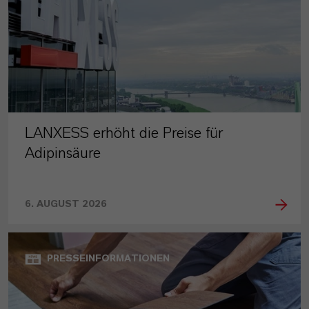
LANXESS erhöht die Preise für
Adipinsäure
6. AUGUST 2026
PRESSEINFORMATIONEN